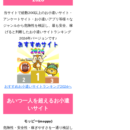
当サイトで総数200以上のお小遣いサイト・
アンケートサイト・お小遣いアプリ等様々な
ジャンルから危険性を検証し、最も安全、稼
げると判断したお小遣いサイトランキング
2026年バージョンです♪
おすすめお小遣いサイトランキング2026へ
あいつ一人を超えるお小遣
いサイト
モッピー(moppy)
危険性・安全性・稼ぎやすさを一通り検証し