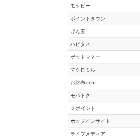
モッピー
ポイントタウン
げん玉
ハピタス
ゲットマネー
マクロミル
お財布.com
モバトク
i2iポイント
ポップインサイト
ライフメディア