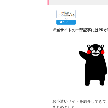
※当サイトの一部記事にはPR
お小遣いサイトを紹介してきて
まとめました。