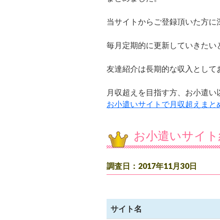
当サイトからご登録頂いた方に
毎月定期的に更新していきたい
友達紹介は長期的な収入として
月収超えを目指す方、お小遣い以
お小遣いサイトで月収超えまと
お小遣いサイト
調査日：2017年11月30日
サイト名