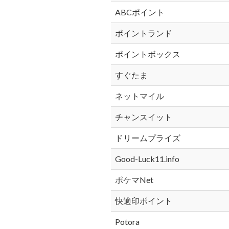
ABCポイント
ポイントランド
ポイントボックス
すぐたま
ネットマイル
チャンスイット
ドリームプライズ
Good-Luck11.info
ポケマNet
快適印ポイント
Potora