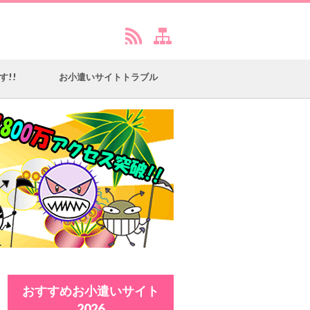
す!!
お小遣いサイトトラブル
おすすめお小遣いサイト
2026