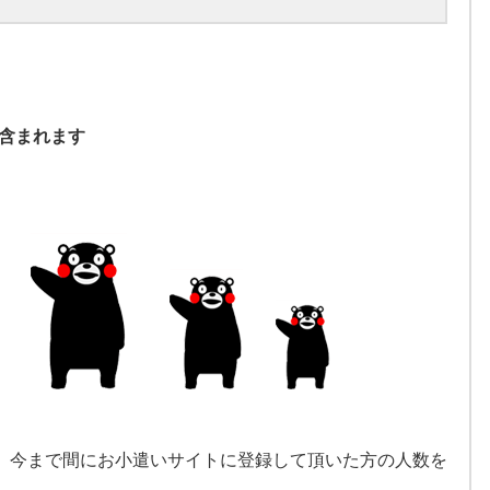
が含まれます
、今まで間にお小遣いサイトに登録して頂いた方の人数を