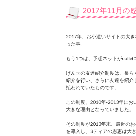
2017年11月の
2017年、お小遣いサイトの大
った事。
もう1つは、予想ネットがcolle
げん玉の友達紹介制度は、長ら
紹介を行い、さらに友達を紹介
払われていたものです。
この制度、2010年-2013
大きな理由となっていました。
その制度が2013年末、最近の
を導入し、3ティアの恩恵は大