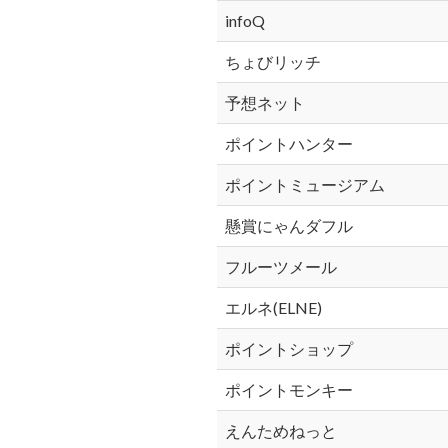
infoQ
ちょびリッチ
予想ネット
ポイントハンター
ポイントミュージアム
懸賞にゃんダフル
フルーツメール
エルネ(ELNE)
ポイントショップ
ポイントモンキー
えんためねっと