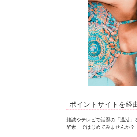
ポイントサイトを経
雑誌やテレビで話題の「温活」
酵素」ではじめてみませんか？