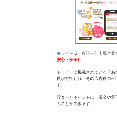
モッピーは、東証一部上場企業
安心・安全!!
モッピーに掲載されている「あ
費が支払われ、その広告費の一
す。
貯まったポイントは、現金や電
ぶことができます。