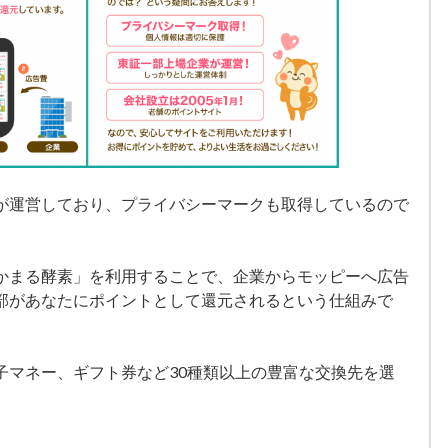
が運営しており、プライバシーマークも取得しているので
かまる酵素」を利用することで、企業からモッピーへ広告
部があなたにポイントとして還元されるという仕組みで
子マネー、ギフト券など30種類以上の豊富な交換先を選