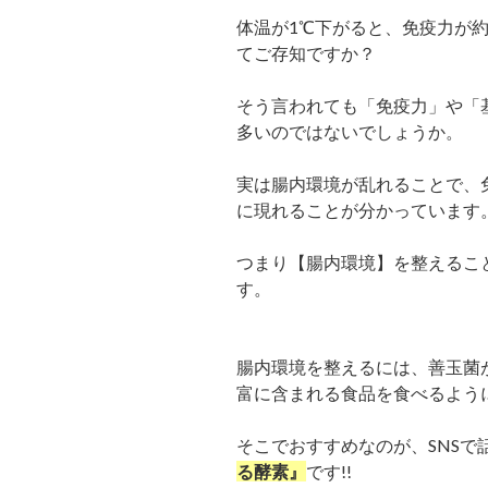
体温が1℃下がると、免疫力が約
てご存知ですか？
そう言われても「免疫力」や「
多いのではないでしょうか。
実は腸内環境が乱れることで、
に現れることが分かっています
つまり【腸内環境】を整えるこ
す。
腸内環境を整えるには、善玉菌
富に含まれる食品を食べるよう
そこでおすすめなのが、SNSで
る酵素』
です!!