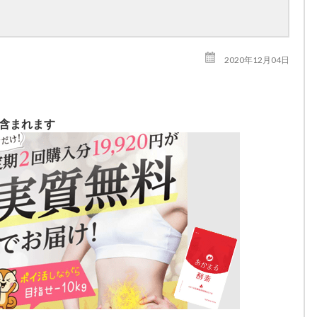
2020年12月04日
が含まれます