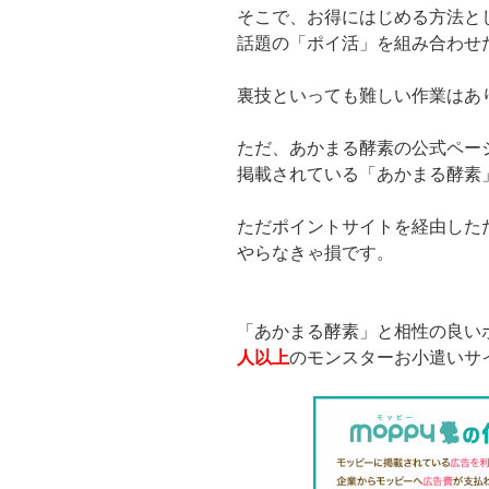
そこで、お得にはじめる方法と
話題の「ポイ活」を組み合わせた
裏技といっても難しい作業はあ
ただ、あかまる酵素の公式ペー
掲載されている「あかまる酵素」
ただポイントサイトを経由しただ
やらなきゃ損です。
「あかまる酵素」と相性の良い
人以上
のモンスターお小遣いサ