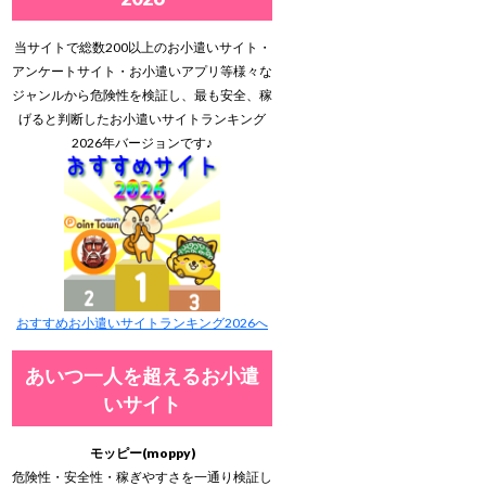
当サイトで総数200以上のお小遣いサイト・
アンケートサイト・お小遣いアプリ等様々な
ジャンルから危険性を検証し、最も安全、稼
げると判断したお小遣いサイトランキング
2026年バージョンです♪
おすすめお小遣いサイトランキング2026へ
あいつ一人を超えるお小遣
いサイト
モッピー(moppy)
危険性・安全性・稼ぎやすさを一通り検証し