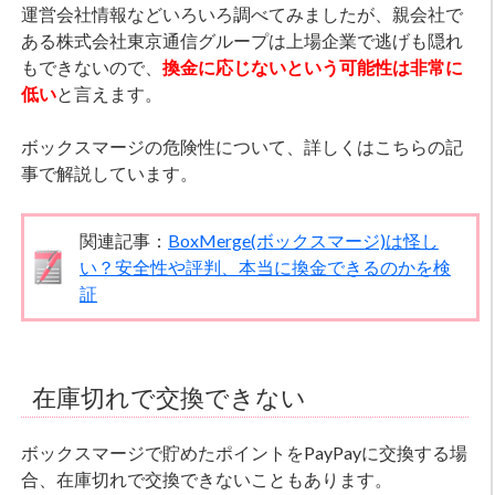
運営会社情報などいろいろ調べてみましたが、親会社で
ある株式会社東京通信グループは上場企業で逃げも隠れ
もできないので、
換金に応じないという可能性は非常に
低い
と言えます。
ボックスマージの危険性について、詳しくはこちらの記
事で解説しています。
関連記事：
BoxMerge(ボックスマージ)は怪し
い？安全性や評判、本当に換金できるのかを検
証
在庫切れで交換できない
ボックスマージで貯めたポイントをPayPayに交換する場
合、在庫切れで交換できないこともあります。