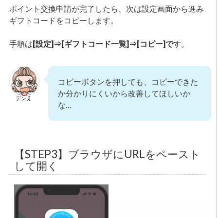
ポイント交換申請が完了したら、次は設定画面から進み
ギフトコードをコピーします。
手順は
[設定]⇒[ギフトコード一覧]⇒[コピー]で
す。
コピーボタンを押しても、コピーできた
か分かりにくいから改善してほしいか
デンえ
な…
【STEP3】ブラウザにURLをペースト
して開く