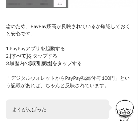
念のため、PayPay残高が反映されているか確認しておく
と安心です。
1.PayPayアプリを起動する
2.
[すべて]
をタップする
3.履歴内の
[取引履歴]
をタップする
「デジタルウォレットからPayPay残高付与 100円」とい
う記載があれば、ちゃんと反映されています。
よくがんばった
●ンズ