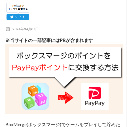
2024年04月07日
※当サイトの一部記事にはPRが含まれます
BoxMerge(ボックスマージ)でゲームをプレイして貯めた