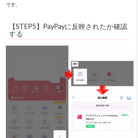
です。
【STEP5】PayPayに反映されたか確認
する