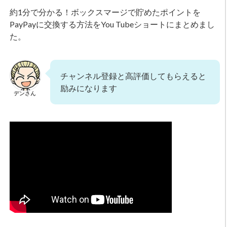
約1分で分かる！ボックスマージで貯めたポイントを
PayPayに交換する方法をYou Tubeショートにまとめまし
た。
チャンネル登録と高評価してもらえると
励みになります
デンさん