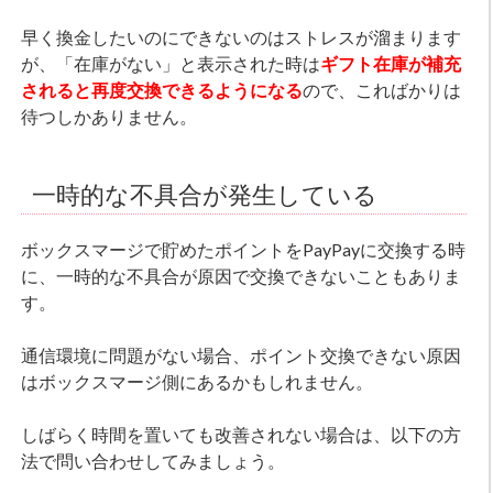
早く換金したいのにできないのはストレスが溜まります
が、「在庫がない」と表示された時は
ギフト在庫が補充
されると再度交換できるようになる
ので、こればかりは
待つしかありません。
一時的な不具合が発生している
ボックスマージで貯めたポイントをPayPayに交換する時
に、一時的な不具合が原因で交換できないこともありま
す。
通信環境に問題がない場合、ポイント交換できない原因
はボックスマージ側にあるかもしれません。
しばらく時間を置いても改善されない場合は、以下の方
法で問い合わせしてみましょう。