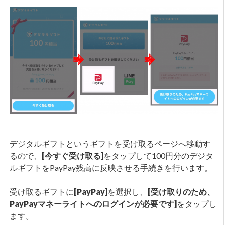
デジタルギフトというギフトを受け取るページへ移動す
るので、
[今すぐ受け取る]
をタップして100円分のデジタ
ルギフトをPayPay残高に反映させる手続きを行います。
受け取るギフトに
[PayPay]
を選択し、
[受け取りのため、
PayPayマネーライトへのログインが必要です]
をタップし
ます。