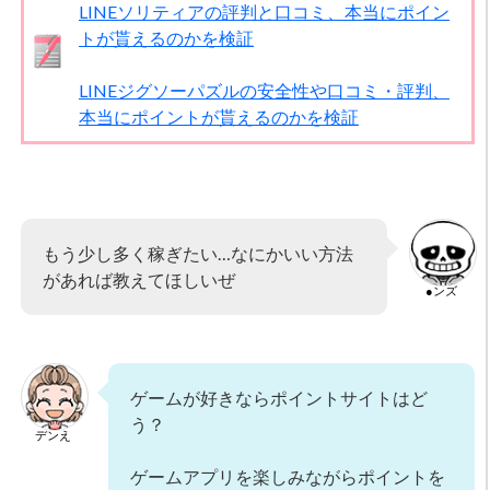
LINEソリティアの評判と口コミ、本当にポイン
トが貰えるのかを検証
LINEジグソーパズルの安全性や口コミ・評判、
本当にポイントが貰えるのかを検証
もう少し多く稼ぎたい…なにかいい方法
があれば教えてほしいぜ
●ンズ
ゲームが好きならポイントサイトはど
う？
デンえ
ゲームアプリを楽しみながらポイントを