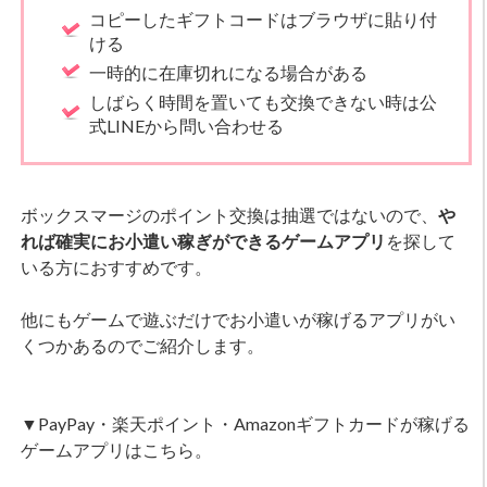
コピーしたギフトコードはブラウザに貼り付
ける
一時的に在庫切れになる場合がある
しばらく時間を置いても交換できない時は公
式LINEから問い合わせる
ボックスマージのポイント交換は抽選ではないので、
や
れば確実にお小遣い稼ぎができるゲームアプリ
を探して
いる方におすすめです。
他にもゲームで遊ぶだけでお小遣いが稼げるアプリがい
くつかあるのでご紹介します。
▼PayPay・楽天ポイント・Amazonギフトカードが稼げる
ゲームアプリはこちら。