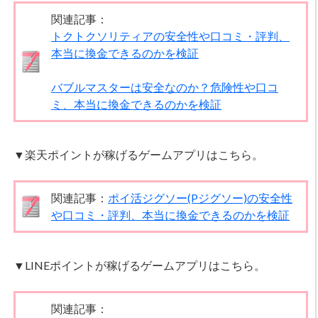
関連記事：
トクトクソリティアの安全性や口コミ・評判、
本当に換金できるのかを検証
バブルマスターは安全なのか？危険性や口コ
ミ、本当に換金できるのかを検証
▼楽天ポイントが稼げるゲームアプリはこちら。
関連記事：
ポイ活ジグソー(Pジグソー)の安全性
や口コミ・評判、本当に換金できるのかを検証
▼LINEポイントが稼げるゲームアプリはこちら。
関連記事：