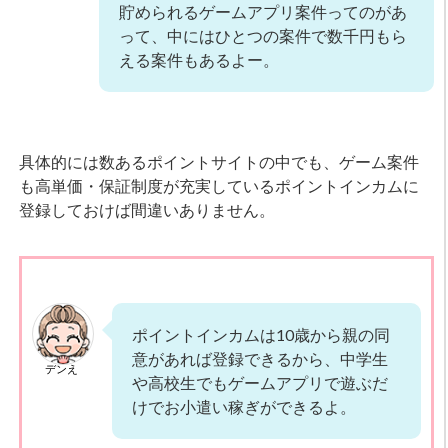
貯められるゲームアプリ案件ってのがあ
って、中にはひとつの案件で数千円もら
える案件もあるよー。
具体的には数あるポイントサイトの中でも、ゲーム案件
も高単価・保証制度が充実しているポイントインカムに
登録しておけば間違いありません。
ポイントインカムは10歳から親の同
意があれば登録できるから、中学生
デンえ
や高校生でもゲームアプリで遊ぶだ
けでお小遣い稼ぎができるよ。