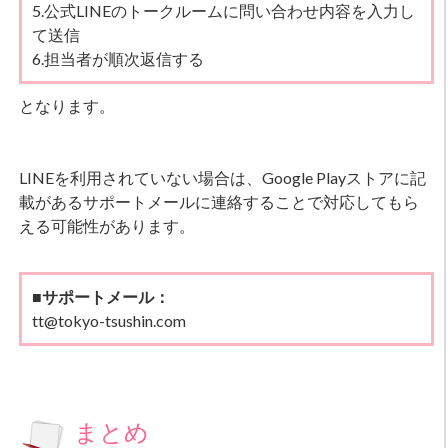
5.公式LINEのトークルームに問い合わせ内容を入力し
て送信
6.担当者が順次返信する
となります。
LINEを利用されていない場合は、Google Playストアに記
載があるサポートメールに連絡することで対応してもら
える可能性があります。
■サポートメール：
tt@tokyo-tsushin.com
まとめ