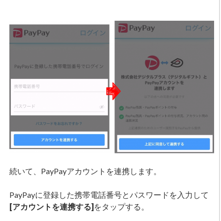
続いて、PayPayアカウントを連携します。
PayPayに登録した携帯電話番号とパスワードを入力して
[アカウントを連携する]
をタップする。