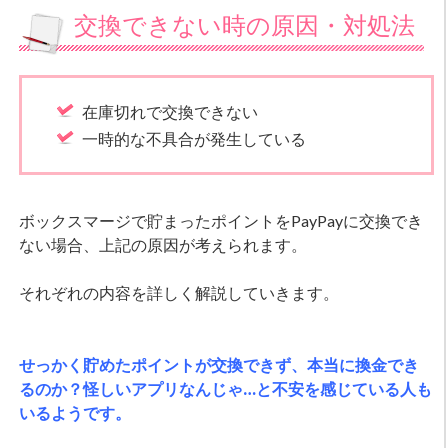
交換できない時の原因・対処法
在庫切れで交換できない
一時的な不具合が発生している
ボックスマージで貯まったポイントをPayPayに交換でき
ない場合、上記の原因が考えられます。
それぞれの内容を詳しく解説していきます。
せっかく貯めたポイントが交換できず、本当に換金でき
るのか？怪しいアプリなんじゃ…と不安を感じている人も
いるようです。