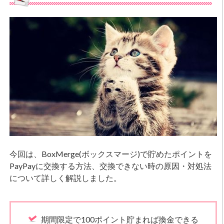
今回は、BoxMerge(ボックスマージ)で貯めたポイントを
PayPayに交換する方法、交換できない時の原因・対処法
について詳しく解説しました。
期間限定で100ポイント貯まれば換金できる