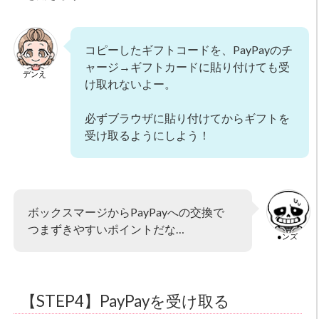
コピーしたギフトコードを、PayPayのチ
ャージ→ギフトカードに貼り付けても受
デンえ
け取れないよー。
必ずブラウザに貼り付けてからギフトを
受け取るようにしよう！
ボックスマージからPayPayへの交換で
つまずきやすいポイントだな…
●ンズ
【STEP4】PayPayを受け取る