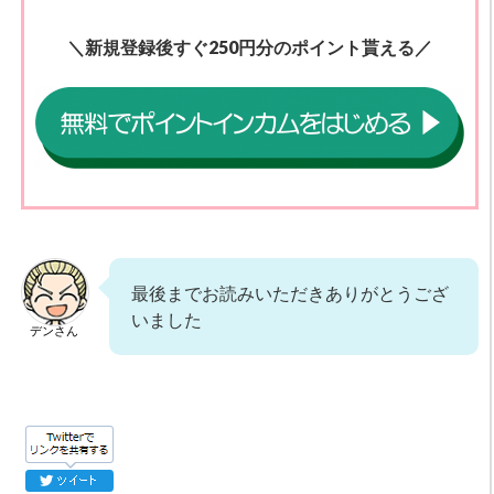
＼新規登録後すぐ250円分のポイント貰える／
最後までお読みいただきありがとうござ
いました
デンさん