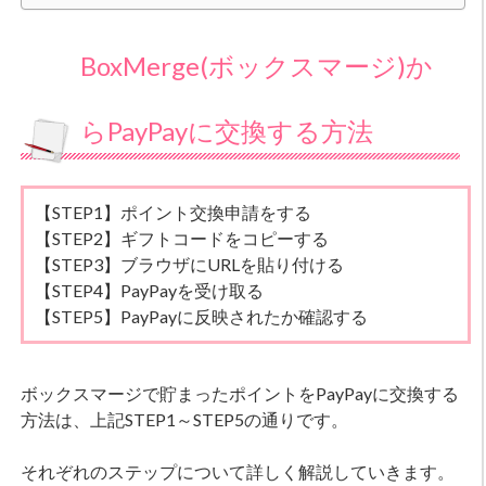
BoxMerge(ボックスマージ)か
らPayPayに交換する方法
【STEP1】ポイント交換申請をする
【STEP2】ギフトコードをコピーする
【STEP3】ブラウザにURLを貼り付ける
【STEP4】PayPayを受け取る
【STEP5】PayPayに反映されたか確認する
ボックスマージで貯まったポイントをPayPayに交換する
方法は、上記STEP1～STEP5の通りです。
それぞれのステップについて詳しく解説していきます。