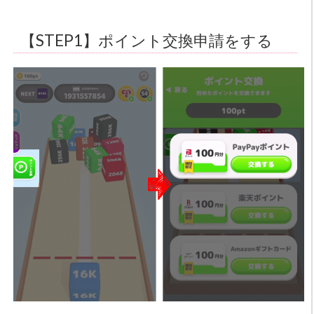
【STEP1】ポイント交換申請をする