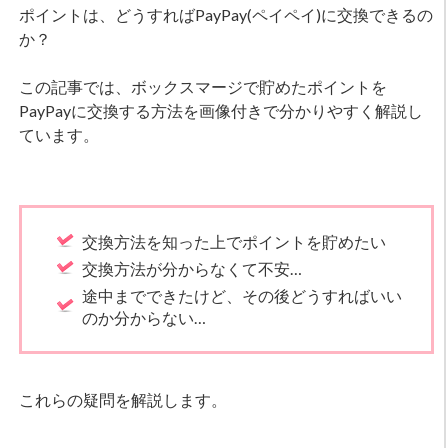
ポイントは、どうすればPayPay(ペイペイ)に交換できるの
か？
この記事では、ボックスマージで貯めたポイントを
PayPayに交換する方法を画像付きで分かりやすく解説し
ています。
交換方法を知った上でポイントを貯めたい
交換方法が分からなくて不安…
途中までできたけど、その後どうすればいい
のか分からない…
これらの疑問を解説します。