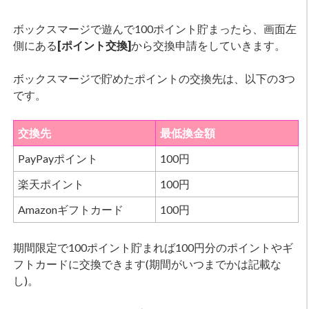
ボックスマージで遊んで100ポイント貯まったら、画面左
側にある
[ポイント交換]
から交換申請をしていきます。
ボックスマージで貯めたポイントの交換先は、以下の3つ
です。
交換先
最低換金額
PayPayポイント
100円
楽天ポイント
100円
Amazonギフトカード
100円
期間限定で100ポイント貯まれば100円分のポイントやギ
フトカードに交換できます(期間がいつまでかは記載な
し)。