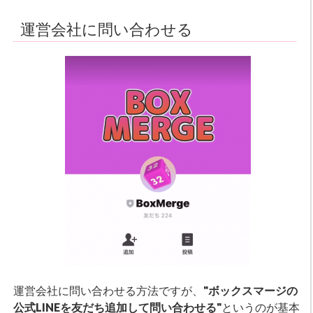
運営会社に問い合わせる
運営会社に問い合わせる方法ですが、
"ボックスマージの
公式LINEを友だち追加して問い合わせる"
というのが基本