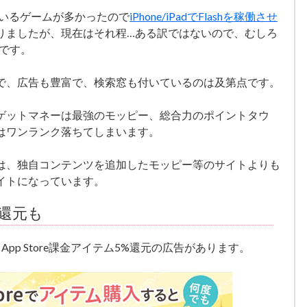
しているゲームが多かったので
iPhone/iPadでFlashを稼働させ
りましたが、現在はそれ程…ある訳ではないので、むしろ
です。
で、広告も豊富で、検索窓も付いているのは及第点です。
ゲットマネーは最強のモッピー、総合力のポイントタウ
はワンランク落ちてしまいます。
は、独自コンテンツを追加したモッピー等のサイトよりも
イトになっています。
ム還元も
pp Store課金アイテム5%還元の広告があります。