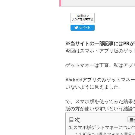
※当サイトの一部記事にはPR
今回はスマホ・アプリ版のゲッ
ゲットマネーは正直、私はアプ
Androidアプリのみゲット
いないように見えました。
で、スマホ版を使ってみた結果
版の方が使いやすいという結論
目次
スマホ版ゲットマネーについ
iOSには課金アイテム還元