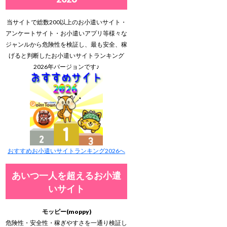
当サイトで総数200以上のお小遣いサイト・
アンケートサイト・お小遣いアプリ等様々な
ジャンルから危険性を検証し、最も安全、稼
げると判断したお小遣いサイトランキング
2026年バージョンです♪
おすすめお小遣いサイトランキング2026へ
あいつ一人を超えるお小遣
いサイト
モッピー(moppy)
危険性・安全性・稼ぎやすさを一通り検証し