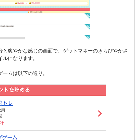
分と爽やかな感じの画面で、ゲットマネーのきらびやかさ
イルになります。
ゲームは以下の通り。