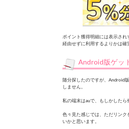
ポイント獲得明細には表示され
経由せずに利用するよりかは確
Android版ゲ
随分探したのですが、Android
しません。
私の端末はauで、もしかしたら
色々見た感じでは、ただリンク
いかと思います。