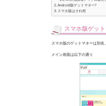
Android版ゲットマネー?
スマホ版はそれ程
スマホ版ゲット
スマホ版のゲットマネーは別名
メイン画面は以下の通り