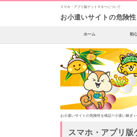
スマホ・アプリ版ゲットマネーについて
お小遣いサイトの危険性
ホーム
初
お小遣いサイトの危険性を検証!!小遣い稼ぎ
»
スマホ・アプリ版