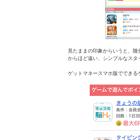
見たままの印象からいうと、随
からほど遠い、シンプルなスタ
ゲットマネースマホ版でできる