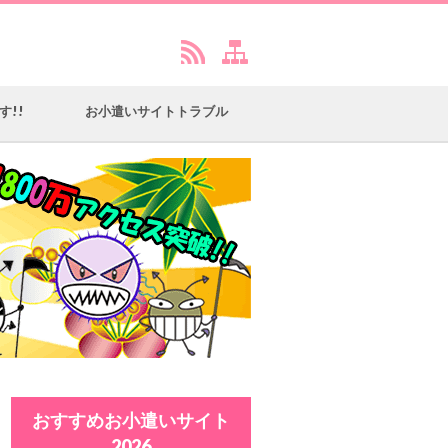
す!!
お小遣いサイトトラブル
おすすめお小遣いサイト
2026