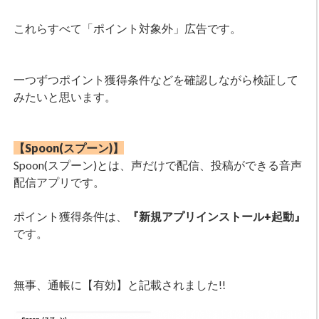
これらすべて「ポイント対象外」広告です。
一つずつポイント獲得条件などを確認しながら検証して
みたいと思います。
【Spoon(スプーン)】
Spoon(スプーン)とは、声だけで配信、投稿ができる音声
配信アプリです。
ポイント獲得条件は、
『新規アプリインストール+起動』
です。
無事、通帳に【有効】と記載されました!!