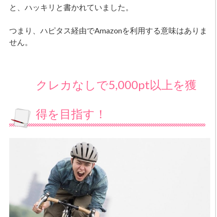
と、ハッキリと書かれていました。
つまり、ハピタス経由でAmazonを利用する意味はありま
せん。
クレカなしで5,000pt以上を獲
得を目指す！