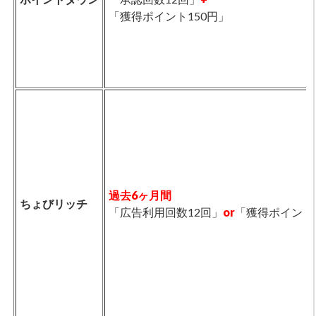
「獲得ポイント150円」
過去6ヶ月間
ちょびリッチ
「広告利用回数12回」
or
「獲得ポイント数