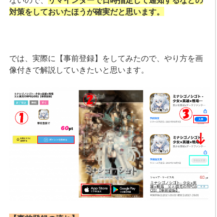
対策をしておいたほうが確実だと思います。
では、実際に【事前登録】をしてみたので、やり方を画
像付きで解説していきたいと思います。