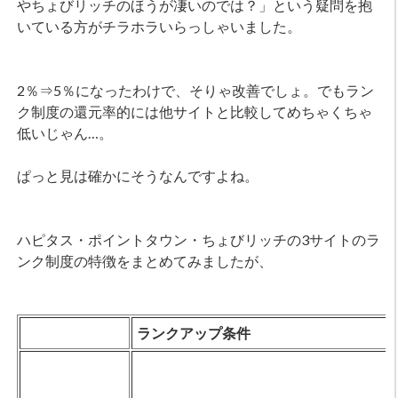
やちょびリッチのほうが凄いのでは？」という疑問を抱
いている方がチラホラいらっしゃいました。
2％⇒5％になったわけで、そりゃ改善でしょ。でもラン
ク制度の還元率的には他サイトと比較してめちゃくちゃ
低いじゃん…。
ぱっと見は確かにそうなんですよね。
ハピタス・ポイントタウン・ちょびリッチの3サイトのラ
ンク制度の特徴をまとめてみましたが、
ランクアップ条件