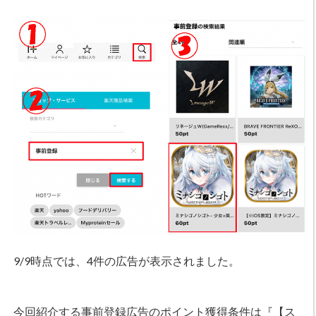
9/9時点では、4件の広告が表示されました。
今回紹介する事前登録広告のポイント獲得条件は『【ス