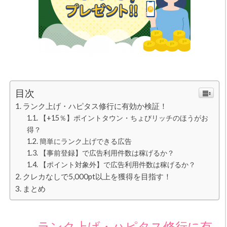
目次
ランク上げ・ハピタス修行に有効か検証！
【+15％】ポイントタウン・ちょびリッチのほうがお
得？
簡単にランク上げできる広告
【事前登録】で広告利用件数は稼げるか？
【ポイント対象外】で広告利用件数は稼げるか？
クレカなしで5,000pt以上を獲得を目指す！
まとめ
ランク上げ・ハピタス修行に有