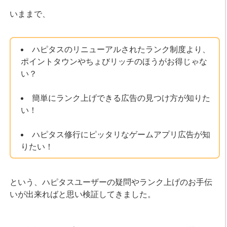
いままで、
ハピタスのリニューアルされたランク制度より、
ポイントタウンやちょびリッチのほうがお得じゃな
い？
簡単にランク上げできる広告の見つけ方が知りた
い！
ハピタス修行にピッタリなゲームアプリ広告が知
りたい！
という、ハピタスユーザーの疑問やランク上げのお手伝
いが出来ればと思い検証してきました。