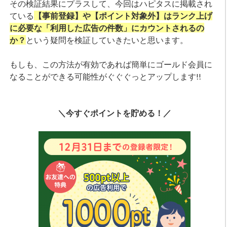
その検証結果にプラスして、今回はハピタスに掲載され
ている
【事前登録】や【ポイント対象外】はランク上げ
に必要な「利用した広告の件数」にカウントされるの
か？
という疑問を検証していきたいと思います。
もしも、この方法が有効であれば簡単にゴールド会員に
なることができる可能性がぐぐぐっとアップします!!
＼今すぐポイントを貯める！／