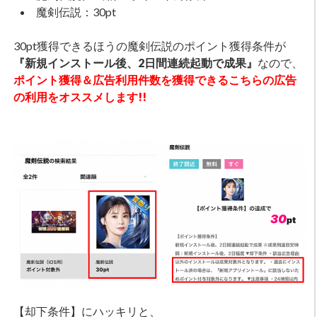
魔剣伝説：30pt
30pt獲得できるほうの魔剣伝説のポイント獲得条件が
『新規インストール後、2日間連続起動で成果』
なので、
ポイント獲得＆広告利用件数を獲得できるこちらの広告
の利用をオススメします!!
【却下条件】にハッキリと、