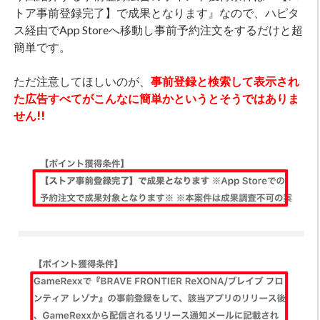
トア事前登録完了】で成果となります』なので、ハピタ
ス経由でApp Storeへ移動し事前予約注文をするだけと超
簡単です。
ただ注意してほしいのが、
事前登録と検索して表示され
た広告すべてがこんなに簡単かというとそうではありま
せん!!