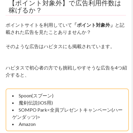
【ポイント対象外】で広告利用件数は
稼げるか？
ポイントサイトを利用していて
「ポイント対象外」
と記
載された広告を見たことありませんか？
そのような広告はハピタスにも掲載されています。
ハピタスで初心者の方でも挑戦しやすそうな広告を4つ紹
介すると、
Spoon(スプーン)
魔剣伝説(iOS用)
SOMPO Park<全員プレゼントキャンペーン(ハー
ゲンダッツ)>
Amazon