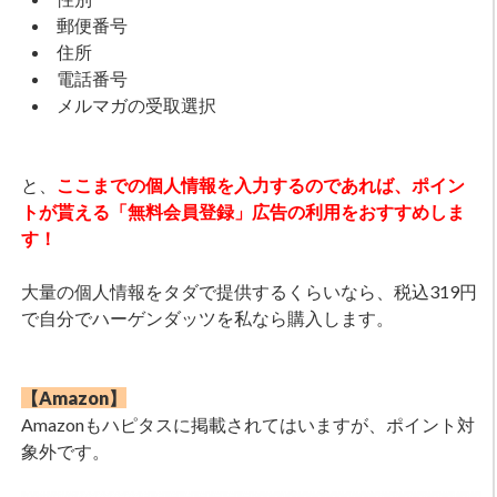
郵便番号
住所
電話番号
メルマガの受取選択
と、
ここまでの個人情報を入力するのであれば、ポイン
トが貰える「無料会員登録」広告の利用をおすすめしま
す！
大量の個人情報をタダで提供するくらいなら、税込319円
で自分でハーゲンダッツを私なら購入します。
【Amazon】
Amazonもハピタスに掲載されてはいますが、ポイント対
象外です。