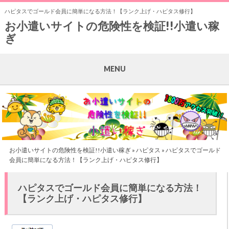
ハピタスでゴールド会員に簡単になる方法！【ランク上げ・ハピタス修行】
お小遣いサイトの危険性を検証!!小遣い稼
ぎ
MENU
お小遣いサイトの危険性を検証!!小遣い稼ぎ
»
ハピタス
» ハピタスでゴールド
会員に簡単になる方法！【ランク上げ・ハピタス修行】
ハピタスでゴールド会員に簡単になる方法！
【ランク上げ・ハピタス修行】