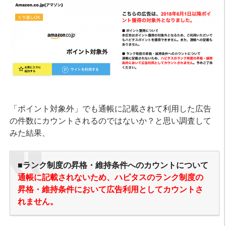
「ポイント対象外」でも通帳に記載されて利用した広告
の件数にカウントされるのではないか？と思い調査して
みた結果、
■ランク制度の昇格・維持条件へのカウントについて
通帳に記載されないため、ハピタスのランク制度の
昇格・維持条件において広告利用としてカウントさ
れません。