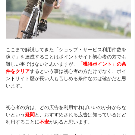
ここまで解説してきた「ショップ・サービス利用件数を
稼ぐ」を達成することはポイントサイト初心者の方でも
難しい事ではないと思いますが、
「獲得ポイント」の条
件をクリア
するという事は初心者の方だけでなく、ポイ
ントサイト歴が長い人も苦しめる条件なのは確かだと思
います。
初心者の方は、どの広告を利用すればいいのか分からな
いという
疑問
と、おすすめされる広告は知っているけど
利用することに
不安
があると思います。