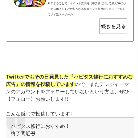
リアすることで、ポイント交換時に申請額に対して最大5%のボ
ーナスポイントが付与される会員ランク制度にリニューアルし
てポイ活ユーザーの...
続きを見る
Twitterでもその日発見した『ハピタス修行におすすめな
広告』の情報を投稿しています
ので、まだデンジャーマ
ンのアカウントをフォローしていないという方は、ぜひ
【フォロー】お願いします!!
こんな感じで投稿しています↓
ハピタス修行におすすめ！
終了間近🤣