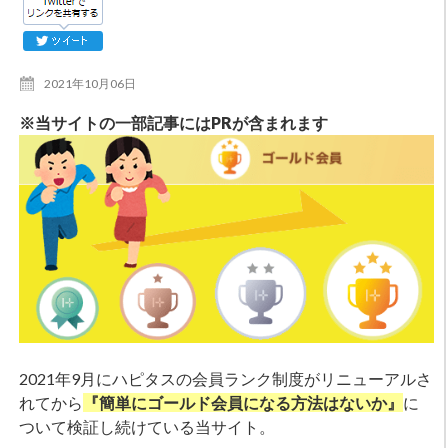
2021年10月06日
※当サイトの一部記事にはPRが含まれます
2021年9月にハピタスの会員ランク制度がリニューアルさ
れてから
『簡単にゴールド会員になる方法はないか』
に
ついて検証し続けている当サイト。