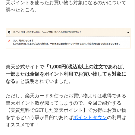
天ポイントを使ったお買い物も対象になるのかについて
調べたところ、
楽天公式サイトで
『1,000円(税込)以上の注文であれば、
一部または全額をポイント利用でお買い物しても対象に
なる』
と説明されていました。
ただし、楽天カードを使ったお買い物よりは獲得できる
楽天ポイント数が減ってしまうので、今回ご紹介する
【実質無料でGETした楽天ポイント】でお得にお買い物
をするという事が目的であれば
ポイントタウン
の利用は
オススメです！