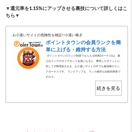
▼還元率を1.15%にアップさせる裏技について詳しくはこ
ちら▼
お小遣いサイトの危険性を検証!!小遣い稼ぎ
ポイントタウンの会員ランクを簡
単に上げる・維持する方法
ポイントタウンのランク制度でもらえる特典(ボーナス)は、最
上位ランクのダイヤモンド会員になると、獲得したポイントに
対して15%増加される、お小遣いサイトの中でも最高峰のラン
クボーナスです。 ランクアップも、ランク維持も比較的簡単で
すので...
続きを見る