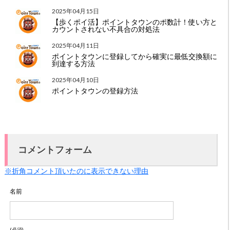
2025年04月15日
【歩くポイ活】ポイントタウンのポ数計！使い方と
カウントされない不具合の対処法
2025年04月11日
ポイントタウンに登録してから確実に最低交換額に
到達する方法
2025年04月10日
ポイントタウンの登録方法
コメントフォーム
※折角コメント頂いたのに表示できない理由
名前
(必須)