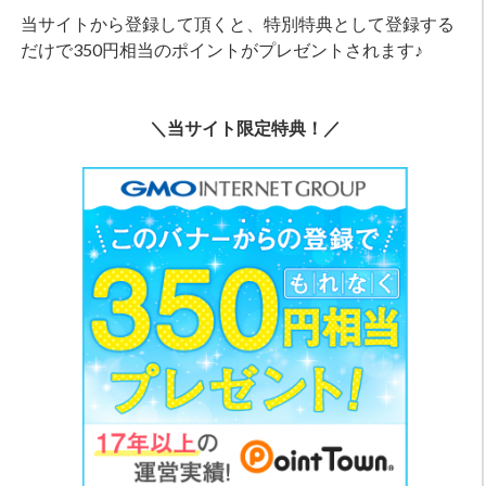
当サイトから登録して頂くと、特別特典として登録する
だけで350円相当のポイントがプレゼントされます♪
＼当サイト限定特典！／