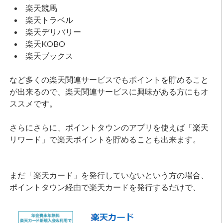
楽天競馬
楽天トラベル
楽天デリバリー
楽天KOBO
楽天ブックス
など多くの楽天関連サービスでもポイントを貯めること
が出来るので、楽天関連サービスに興味がある方にもオ
ススメです。
さらにさらに、ポイントタウンのアプリを使えば「楽天
リワード」で楽天ポイントを貯めることも出来ます。
まだ「楽天カード」を発行していないという方の場合、
ポイントタウン経由で楽天カードを発行するだけで、