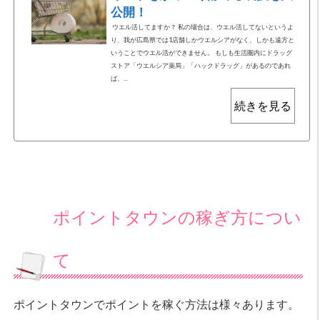
公開！
ウエル活してますか？ 私の場合は、ウエル活してないというよ
り、我が広島県では1店舗しかウエルシアがなく、しかも遠方と
いうことでウエル活ができません。 もしも生活圏内にドラッグ
ストア「ウエルシア薬局」「ハックドラッグ」があるのであれ
ば、...
続きを見る
ポイントタウンの稼ぎ方につい
て
ポイントタウンでポイントを稼ぐ方法は様々あります。