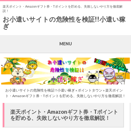
楽天ポイント・Amazonギフト券・Tポイントを貯める、失敗しないやり方を徹底解
説！
お小遣いサイトの危険性を検証!!小遣い稼
ぎ
MENU
お小遣いサイトの危険性を検証!!小遣い稼ぎ
»
ポイントタウン
» 楽天ポイン
ト・Amazonギフト券・Tポイントを貯める、失敗しないやり方を徹底解説！
楽天ポイント・Amazonギフト券・Tポイント
を貯める、失敗しないやり方を徹底解説！