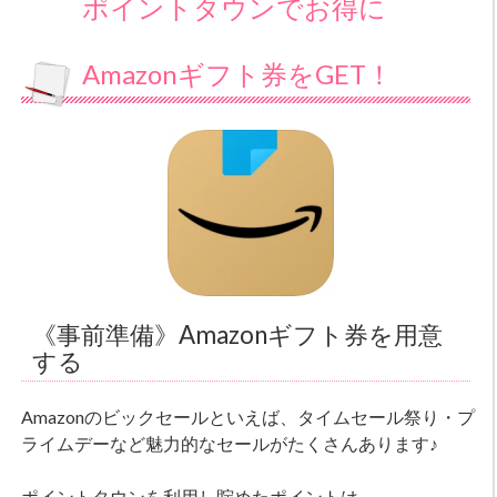
ポイントタウンでお得に
Amazonギフト券をGET！
《事前準備》Amazonギフト券を用意
する
Amazonのビックセールといえば、タイムセール祭り・プ
ライムデーなど魅力的なセールがたくさんあります♪
ポイントタウンを利用し貯めたポイントは、