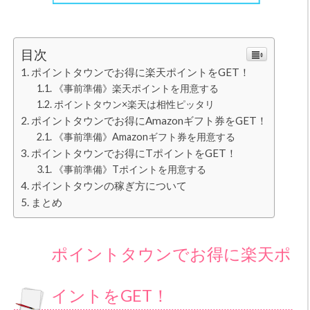
目次
ポイントタウンでお得に楽天ポイントをGET！
《事前準備》楽天ポイントを用意する
ポイントタウン×楽天は相性ピッタリ
ポイントタウンでお得にAmazonギフト券をGET！
《事前準備》Amazonギフト券を用意する
ポイントタウンでお得にTポイントをGET！
《事前準備》Tポイントを用意する
ポイントタウンの稼ぎ方について
まとめ
ポイントタウンでお得に楽天ポ
イントをGET！