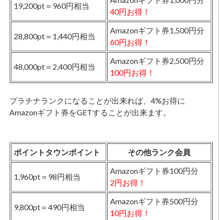
19,200pt＝960円相当
40円お得！
Amazonギフト券1,500円分
28,800pt＝1,440円相当
60円お得！
Amazonギフト券2,500円分
48,000pt＝2,400円相当
100円お得！
プラチナランクになることが出来れば、4%お得に
Amazonギフト券をGETすることが出来ます。
ポイントタウンポイント
その他ランク会員
Amazonギフト券100円分
1,960pt＝98円相当
2円お得！
Amazonギフト券500円分
9,800pt＝490円相当
10円お得！