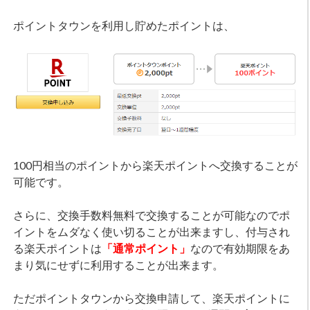
ポイントタウンを利用し貯めたポイントは、
100円相当のポイントから楽天ポイントへ交換することが
可能です。
さらに、交換手数料無料で交換することが可能なのでポ
イントをムダなく使い切ることが出来ますし、付与され
る楽天ポイントは
「通常ポイント」
なので有効期限をあ
まり気にせずに利用することが出来ます。
ただポイントタウンから交換申請して、楽天ポイントに