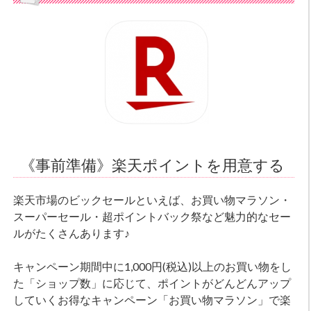
《事前準備》楽天ポイントを用意する
楽天市場のビックセールといえば、お買い物マラソン・
スーパーセール・超ポイントバック祭など魅力的なセー
ルがたくさんあります♪
キャンペーン期間中に1,000円(税込)以上のお買い物をし
た「ショップ数」に応じて、ポイントがどんどんアップ
していくお得なキャンペーン「お買い物マラソン」で楽