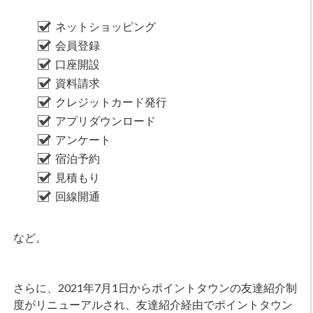
ネットショッピング
会員登録
口座開設
資料請求
クレジットカード発行
アプリダウンロード
アンケート
宿泊予約
見積もり
回線開通
など。
さらに、2021年7月1日からポイントタウンの友達紹介制
度がリニューアルされ、友達紹介経由でポイントタウン