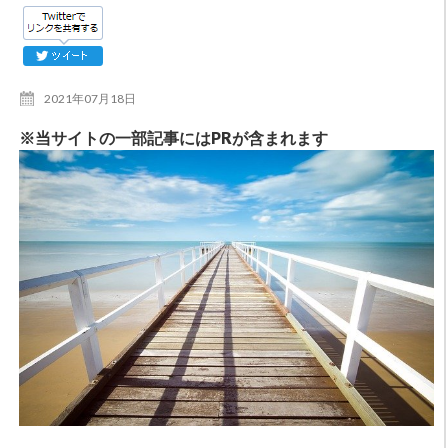
2021年07月18日
※当サイトの一部記事にはPRが含まれます