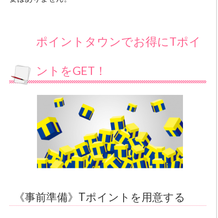
ポイントタウンでお得にTポイ
ントをGET！
《事前準備》Tポイントを用意する