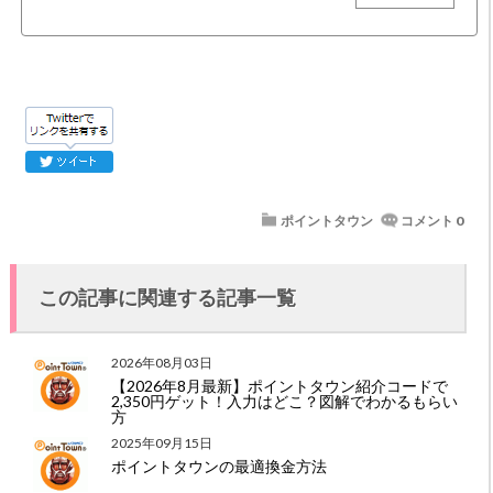
ポイントタウン
コメント 0
この記事に関連する記事一覧
2026年08月03日
【2026年8月最新】ポイントタウン紹介コードで
2,350円ゲット！入力はどこ？図解でわかるもらい
方
2025年09月15日
ポイントタウンの最適換金方法