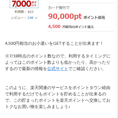
4,500円相当のお小遣いをGETすることが出来ます！
※7/18時点のポイント数なので、利用するタイミングに
よってはこのポイント数よりも低かったり、高かったり
するので最新の情報を
公式サイト
でご確認ください。
このように、楽天関連のサービスをポイントタウン経由
で利用するだけでもポイントを貯めることが出来るの
で、この貯まったポイントを楽天ポイントへ交換してお
トクなお買い物を楽しみましょう♪