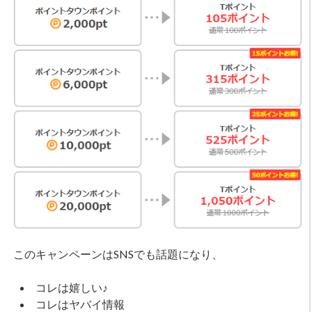
このキャンペーンはSNSでも話題になり、
コレは嬉しい♪
コレはヤバイ情報