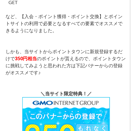
GET
など、【入会・ポイント獲得・ポイント交換】とポイン
トサイトの利用で必要となるすべての要素でオススメで
きるようになりました。
しかも、当サイトからポイントタウンに新規登録するだ
けで
350円相当
のポイントが貰えるので、ポイントタウン
に挑戦してみようと思われた方は下記バナーからの登録
がオススメです♪
＼当サイト限定特典！／