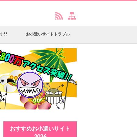
す!!
お小遣いサイトトラブル
おすすめお小遣いサイト
2026