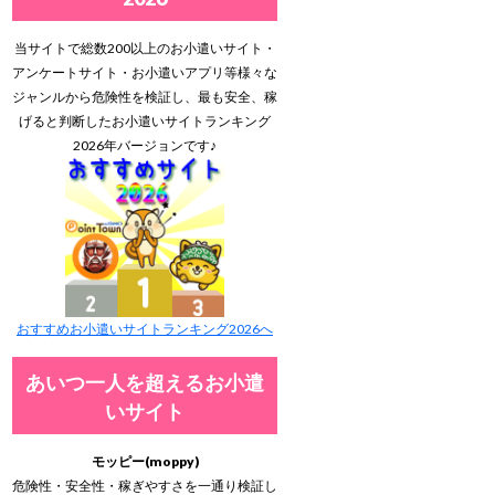
当サイトで総数200以上のお小遣いサイト・
アンケートサイト・お小遣いアプリ等様々な
ジャンルから危険性を検証し、最も安全、稼
げると判断したお小遣いサイトランキング
2026年バージョンです♪
おすすめお小遣いサイトランキング2026へ
あいつ一人を超えるお小遣
いサイト
モッピー(moppy)
危険性・安全性・稼ぎやすさを一通り検証し