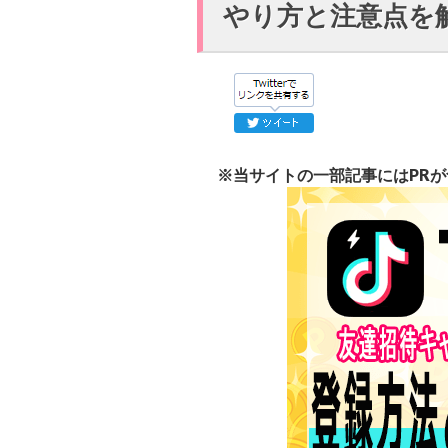
やり方と注意点を解
※当サイトの一部記事にはPR