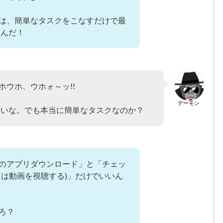
は、簡単なタスクをこなすだけで最
るんだ！
ホウホ、ウホォ～ッ!!
デーモン
は凄いな。でも本当に簡単なタスクなのか？
のアプリダウンロード」と「チェッ
くは動画を視聴する)」だけでいいん
ろ？