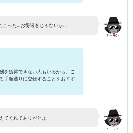
てこった…お得過ぎじゃないか…
デーモン
酬を獲得できない人もいるから、こ
る手順通りに登録することをおすす
えてくれてありがとよ
デーモン