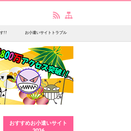
す!!
お小遣いサイトトラブル
おすすめお小遣いサイト
2026