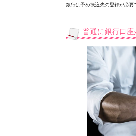
銀行は予め振込先の登録が必要
普通に銀行口座