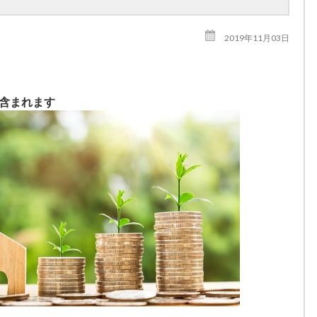
2019年11月03日
が含まれます