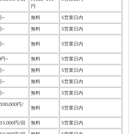
円
円~
無料
5営業日内
円~
無料
5営業日内
円~
無料
5営業日内
0円~
無料
5営業日内
円~
無料
5営業日内
円~
無料
5営業日内
円~
無料
5営業日内
100,000円/
無料
5営業日内
~15,000円/回
無料
5営業日内
~50,000円/回
無料
5営業日内