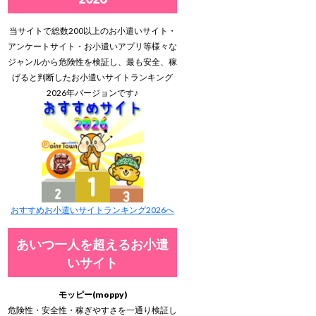
当サイトで総数200以上のお小遣いサイト・
アンケートサイト・お小遣いアプリ等様々な
ジャンルから危険性を検証し、最も安全、稼
げると判断したお小遣いサイトランキング
2026年バージョンです♪
おすすめお小遣いサイトランキング2026へ
あいつ一人を超えるお小遣
いサイト
モッピー(moppy)
危険性・安全性・稼ぎやすさを一通り検証し