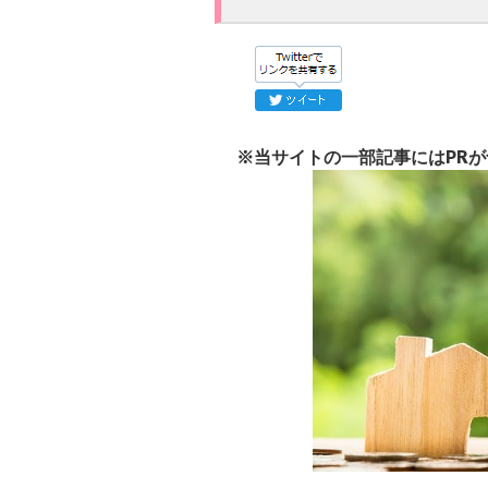
※当サイトの一部記事にはPR