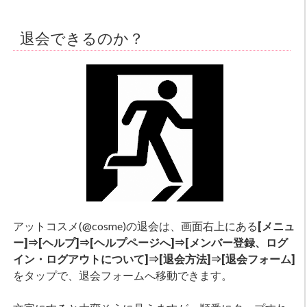
退会できるのか？
アットコスメ(@cosme)の退会は、画面右上にある
[メニュ
ー]⇒[ヘルプ]⇒[ヘルプページへ]⇒[メンバー登録、ログ
イン・ログアウトについて]⇒[退会方法]⇒[退会フォーム]
をタップで、退会フォームへ移動できます。