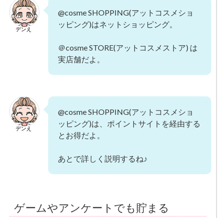
@cosme SHOPPING(アットコスメショ
ッピング)はネットショッピング。
デンえ
＠cosme STORE(アットコスメストア) は
実店舗だよ。
@cosme SHOPPING(アットコスメショ
ッピング)は、ポイントサイトを経由する
デンえ
とお得だよ。
あとで詳しく説明するね♪
ゲームやアンケートでも貯まる