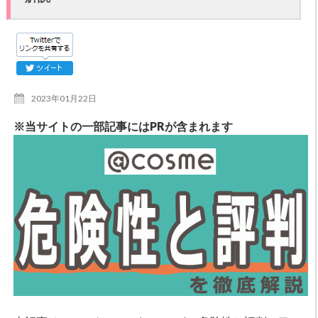
2023年01月22日
※当サイトの一部記事にはPRが含まれます