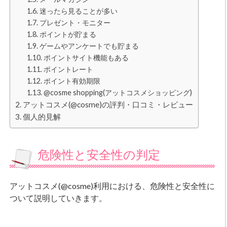
迷ったら見ることが多い
プレゼント・モニター
ポイントが貯まる
ゲームやアンケートでも貯まる
ポイントサイト機能もある
ポイントレート
ポイント有効期限
@cosme shopping(アットコスメショッピング)
アットコスメ(@cosme)の評判・口コミ・レビュー
個人的見解
危険性と安全性の判定
アットコスメ(@cosme)利用における、危険性と安全性に
ついて説明していきます。