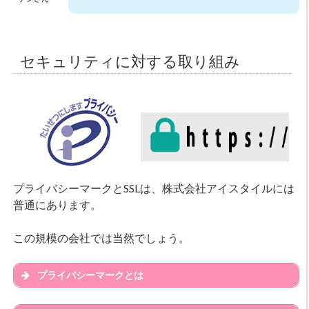
セキュリティに対する取り組み
プライバシーマークとSSLは、株式会社アイスタイルには
普通にあります。
この規模の会社では当然でしょう。
プライバシーマークとは