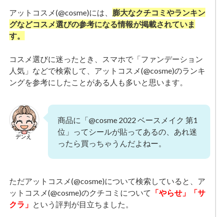
アットコスメ(@cosme)には、
膨大なクチコミやランキン
グなどコスメ選びの参考になる情報が掲載されていま
す。
コスメ選びに迷ったとき、スマホで「ファンデーション
人気」などで検索して、アットコスメ(@cosme)のランキ
ングを参考にしたことがある人も多いと思います。
商品に「@cosme 2022 ベースメイク 第1
位」ってシールが貼ってあるの、あれ迷
デンえ
ったら買っちゃうんだよねー。
ただアットコスメ(@cosme)について検索していると、ア
ットコスメ(@cosme)のクチコミについて
「やらせ」「サ
クラ」
という評判が目立ちました。