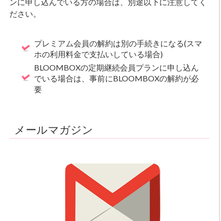
ンに申し込んでいる方の場合は、別途以下に注意してく
ださい。
プレミアム会員の解約は別の手続きになる(スマ
ホの利用料金で支払いしている場合)
BLOOMBOXの定期継続会員プランに申し込ん
でいる場合は、事前にBLOOMBOXの解約が必
要
メールマガジン