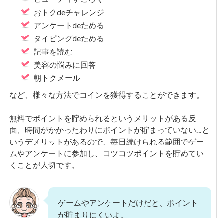
おトクdeチャレンジ
アンケートdeためる
タイピングdeためる
記事を読む
美容の悩みに回答
朝トクメール
など、様々な方法でコインを獲得することができます。
無料でポイントを貯められるというメリットがある反
面、時間がかかったわりにポイントが貯まっていない…と
いうデメリットがあるので、毎日続けられる範囲でゲー
ムやアンケートに参加し、コツコツポイントを貯めてい
くことが大切です。
ゲームやアンケートだけだと、ポイント
が貯まりにくいよ。