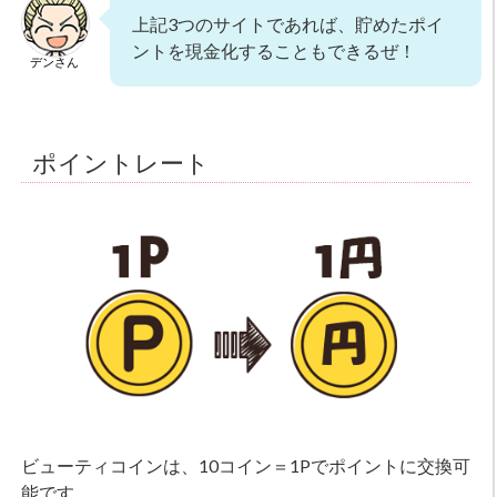
上記3つのサイトであれば、貯めたポイ
ントを現金化することもできるぜ！
デンさん
ポイントレート
ビューティコインは、10コイン＝1Pでポイントに交換可
能です。