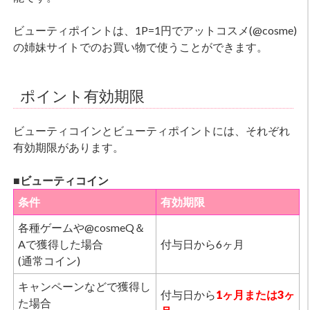
ビューティポイントは、1P=1円でアットコスメ(@cosme)
の姉妹サイトでのお買い物で使うことができます。
ポイント有効期限
ビューティコインとビューティポイントには、それぞれ
有効期限があります。
■ビューティコイン
条件
有効期限
各種ゲームや@cosmeQ＆
Aで獲得した場合
付与日から6ヶ月
(通常コイン)
キャンペーンなどで獲得し
付与日から
1ヶ月または3ヶ
た場合