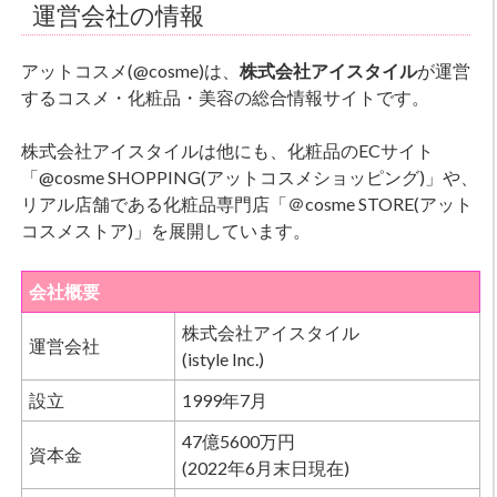
運営会社の情報
アットコスメ(@cosme)は、
株式会社アイスタイル
が運営
するコスメ・化粧品・美容の総合情報サイトです。
株式会社アイスタイルは他にも、化粧品のECサイト
「@cosme SHOPPING(アットコスメショッピング)」や、
リアル店舗である化粧品専門店「＠cosme STORE(アット
コスメストア)」を展開しています。
会社概要
株式会社アイスタイル
運営会社
(istyle Inc.)
設立
1999年7月
47億5600万円
資本金
(2022年6月末日現在)