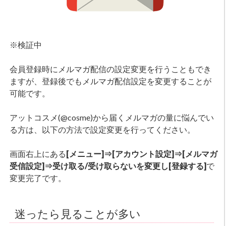
※検証中
会員登録時にメルマガ配信の設定変更を行うこともでき
ますが、登録後でもメルマガ配信設定を変更することが
可能です。
アットコスメ(@cosme)から届くメルマガの量に悩んでい
る方は、以下の方法で設定変更を行ってください。
画面右上にある
[メニュー]⇒[アカウント設定]⇒[メルマガ
受信設定]⇒受け取る/受け取らないを変更し[登録する]
で
変更完了です。
迷ったら見ることが多い