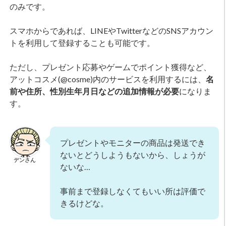
のみです。
スマホからであれば、LINEやTwitterなどのSNSアカウン
トを利用して登録することも可能です。
ただし、プレゼント応募やゲームでポイント獲得など、
アットコスメ(@cosme)内のサービスを利用するには、
名
前や住所、性別生年月日などの追加情報が必要
になりま
す。
プレゼントやモニターの商品は発送でき
ないとどうしようもないから、しょうが
デンさん
ないな…
事前まで登録しなくてもいい所は評価で
きるけどな。