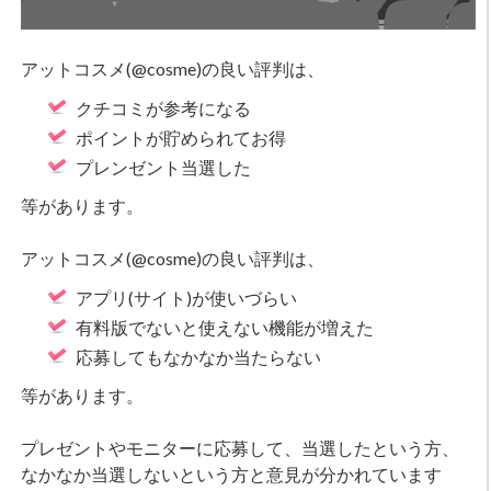
アットコスメ(@cosme)の良い評判は、
クチコミが参考になる
ポイントが貯められてお得
プレンゼント当選した
等があります。
アットコスメ(@cosme)の良い評判は、
アプリ(サイト)が使いづらい
有料版でないと使えない機能が増えた
応募してもなかなか当たらない
等があります。
プレゼントやモニターに応募して、当選したという方、
なかなか当選しないという方と意見が分かれています