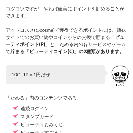
コツコツですが、やれば確実にポイントを貯めることが
できます。
アットコスメ(@cosme)で獲得できるポイントには、姉妹
サイトでのお買い物やコインからの交換で貯まる
「ビュ
ーティポイント(P)」
と、ためる内の各サービスやゲーム
で貯まる
「ビューティコイン(C)」の2種類があります。
10C=1P＝1円だぜ
●ンズ
「ためる」内のコンテンツである、
連続ログイン
スタンプカード
ビューティおみくじ
ビューティすごろく