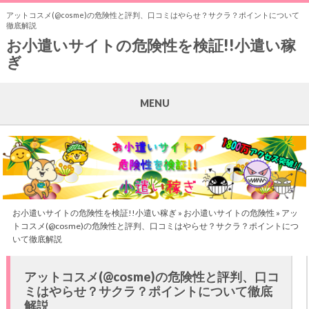
アットコスメ(@cosme)の危険性と評判、口コミはやらせ？サクラ？ポイントについて
徹底解説
お小遣いサイトの危険性を検証!!小遣い稼
ぎ
MENU
お小遣いサイトの危険性を検証!!小遣い稼ぎ
»
お小遣いサイトの危険性
» アッ
トコスメ(@cosme)の危険性と評判、口コミはやらせ？サクラ？ポイントにつ
いて徹底解説
アットコスメ(@cosme)の危険性と評判、口コ
ミはやらせ？サクラ？ポイントについて徹底
解説