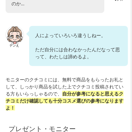
のか…
人によっていろいろ違うしねー。
デンえ
ただ自分には合わなかったんだなって思
って、わたしは諦めるよ。
モニターのクチコミには、無料で商品をもらったお礼と
して、しっかり商品を試した上でクチコミ投稿されてい
る方もいらっしゃるので、
自分が参考になると思えるク
チコミだけ確認しても十分コスメ選びの参考になります
よ！
プレゼント・モニター