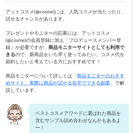
アットコスメ(@cosme)には、人気コスメが当たったり、
試せるチャンスがあります。
プレゼントやモニターの応募には、アットコスメ
(@cosme)の会員登録に加え「プロデュースメンバー登
録」が必要ですが、
商品モニターサイトとしても利用で
きる
ので、新商品をいち早く使ってみたい、コスメ代を
節約したいと考えている方におすすめです！
商品モニターについて詳しくは「
商品モニターのおすす
めサイト、実際に商品が試せる在宅でできる副業
」で解
説しています。
ベストコスメアワードに選ばれた商品を
含むサンプル詰め合わせなんかもあるよ
デンえ
ー！