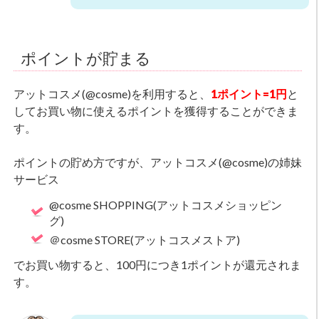
ポイントが貯まる
アットコスメ(@cosme)を利用すると、
1ポイント=1円
と
してお買い物に使えるポイントを獲得することができま
す。
ポイントの貯め方ですが、アットコスメ(@cosme)の姉妹
サービス
@cosme SHOPPING(アットコスメショッピン
グ)
＠cosme STORE(アットコスメストア)
でお買い物すると、100円につき1ポイントが還元されま
す。