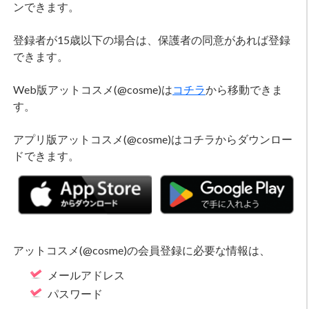
ンできます。
続きを見る
登録者が15歳以下の場合は、保護者の同意があれば登録
できます。
Web版アットコスメ(@cosme)は
コチラ
から移動できま
す。
アプリ版アットコスメ(@cosme)はコチラからダウンロー
ドできます。
アットコスメ(@cosme)の会員登録に必要な情報は、
メールアドレス
パスワード