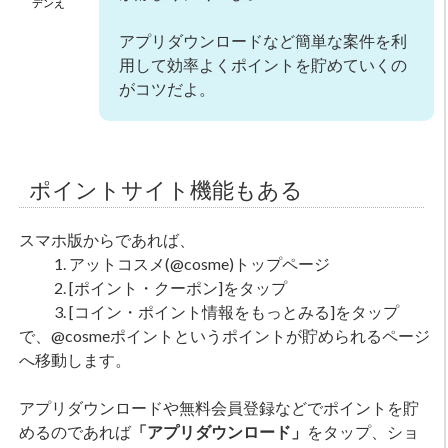
デンえ
アプリダウンロードなど簡単な案件を利
用して効率よくポイントを貯めていくの
がコツだよ。
ポイントサイト機能もある
スマホ版からであれば、
アットコスメ(@cosme)トップページ
[ポイント・クーポン]をタップ
[コイン・ポイント情報をもっとみる]をタップ
で、@cosmeポイントというポイントが貯められるページ
へ移動します。
アプリダウンロードや無料会員登録などでポイントを貯
めるのであれば
「アプリダウンロード」
をタップ、ショ