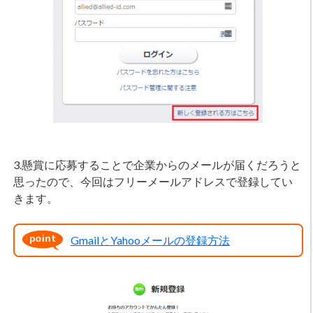
3.懸賞に応募することで企業からのメールが届くだろうと
思ったので、今回はフリーメールアドレスで登録してい
きます。
GmailとYahooメールの登録方法