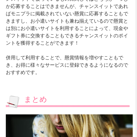
か応募することはできませんが、チャンスイットであれ
ばモニプラに掲載されていない懸賞に応募することもで
きますし、お小遣いサイトも兼ね揃えているので懸賞と
は別にお小遣いサイトを利用することによって、現金や
ギフト券に交換することもできるチャンスイットのポイ
ントを獲得することができます！
併用して利用することで、懸賞情報を増やすこともで
き、お得に様々なサービスに登録できるようになるので
おすすめです。
まとめ