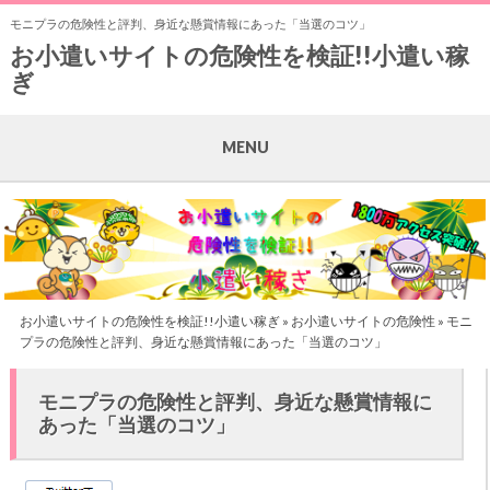
モニプラの危険性と評判、身近な懸賞情報にあった「当選のコツ」
お小遣いサイトの危険性を検証!!小遣い稼
ぎ
MENU
お小遣いサイトの危険性を検証!!小遣い稼ぎ
»
お小遣いサイトの危険性
» モニ
プラの危険性と評判、身近な懸賞情報にあった「当選のコツ」
モニプラの危険性と評判、身近な懸賞情報に
あった「当選のコツ」