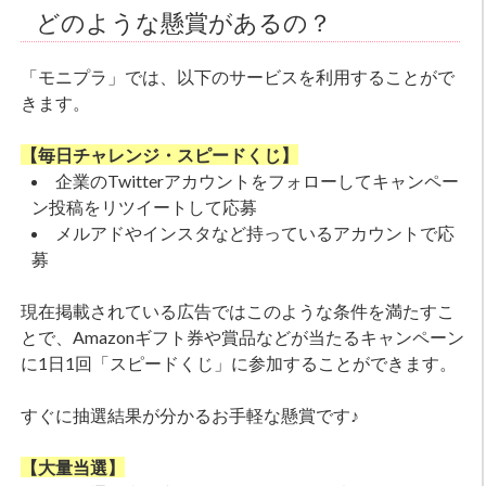
どのような懸賞があるの？
「モニプラ」では、以下のサービスを利用することがで
きます。
【毎日チャレンジ・スピードくじ】
企業のTwitterアカウントをフォローしてキャンペー
ン投稿をリツイートして応募
メルアドやインスタなど持っているアカウントで応
募
現在掲載されている広告ではこのような条件を満たすこ
とで、Amazonギフト券や賞品などが当たるキャンペーン
に1日1回「スピードくじ」に参加することができます。
すぐに抽選結果が分かるお手軽な懸賞です♪
【大量当選】