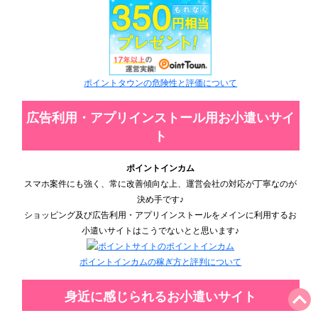
ポイントタウンの危険性と評価について
広告利用・アプリインストール用お小遣いサイ
ト
ポイントインカム
スマホ案件にも強く、常に改善傾向な上、運営会社の対応が丁寧なのが
決め手です♪
ショッピング及び広告利用・アプリインストールをメインに利用するお
小遣いサイトはこうでないとと思います♪
ポイントインカムの稼ぎ方と評判について
身近に感じられるお小遣いサイト