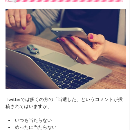
Twitterでは多くの方の「当選した」というコメントが投
稿されてはいますが、
いつも当たらない
めったに当たらない