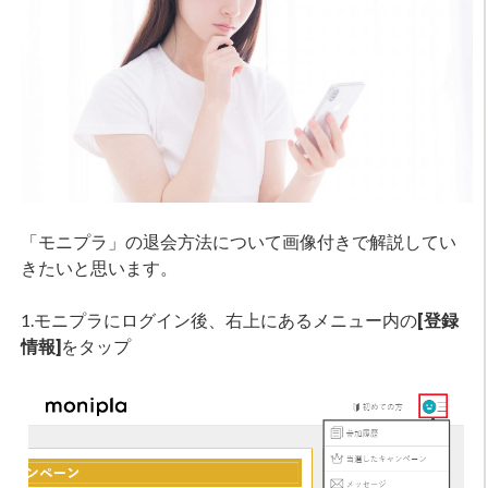
「モニプラ」の退会方法について画像付きで解説してい
きたいと思います。
1.モニプラにログイン後、右上にあるメニュー内の
[登録
情報]
をタップ