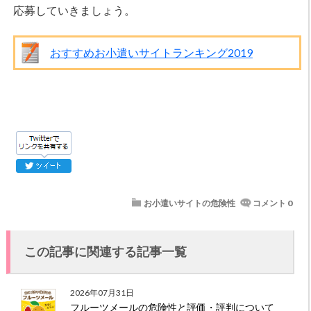
応募していきましょう。
おすすめお小遣いサイトランキング2019
お小遣いサイトの危険性
コメント 0
この記事に関連する記事一覧
2026年07月31日
フルーツメールの危険性と評価・評判について