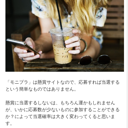
「モニプラ」は懸賞サイトなので、応募すれば当選する
という簡単なものではありません。
懸賞に当選するしないは、もちろん運かもしれません
が、いかに応募数が少ないものに参加することができる
か？によって当選確率は大きく変わってくると思いま
す。