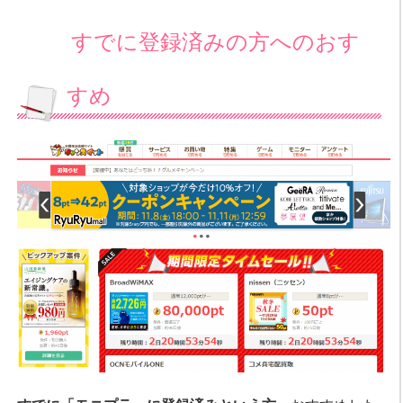
すでに登録済みの方へのおす
すめ