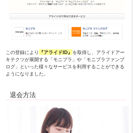
この登録により
『アライドID』
を取得し、アライドアー
キテクツが展開する「モニプラ」や「モニプラファンブ
ログ」といった様々なサービスを利用することができる
ようになりました。
退会方法