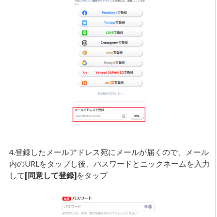
4.登録したメールアドレス宛にメールが届くので、メール
内のURLをタップし後、パスワードとニックネームを入力
して
[同意して登録]
をタップ