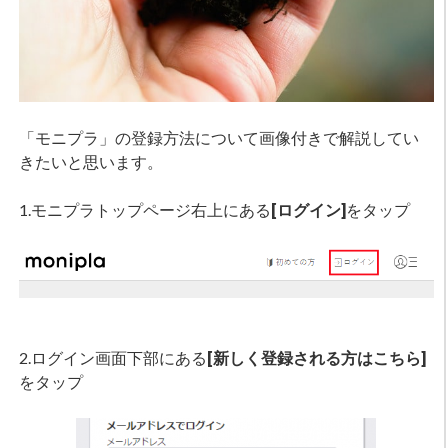
「モニプラ」の登録方法について画像付きで解説してい
きたいと思います。
1.モニプラトップページ右上にある
[ログイン]
をタップ
2.ログイン画面下部にある
[新しく登録される方はこちら]
をタップ