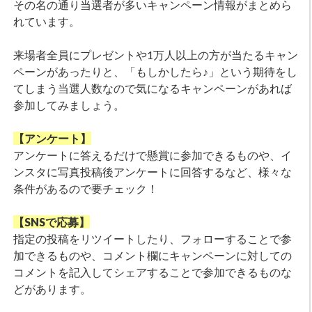
その名の通り当選者が多いキャンペーン情報がまとめら
れています。
来場者全員にプレゼントや1万人以上の方が当たるキャン
ペーンがあったりと、「もしかしたら♪」という期待をし
てしまう当選人数なので気になるキャンペーンがあれば
参加してみましょう。
【アンケート】
アンケートに答えるだけで懸賞に参加できるものや、イ
ンスタに写真投稿後アンケートに回答するなど、様々な
条件があるので要チェック！
【SNSで応募】
指定の投稿をリツイートしたり、フォローすることで参
加できるものや、コメント欄にキャンペーンに対しての
コメントを記入してシェアすることで参加できるものな
どがあります。