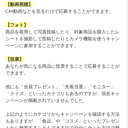
【動画視聴】
CM動画などを見るだけで応募することができます。
【フォト】
商品を着用して写真投稿したり、対象商品を購入したレ
シートを撮影して投稿したりとカメラ機能を使うキャン
ペーンに参加することができます。
【投票】
あなたが気になる商品に投票することで応募することが
できます。
他にも「全員プレゼント」「先着当選」「モニター」
「クイズ」といったカテゴリもあるのですが、現在キャ
ンペーンが掲載されていませんでした。
上記のようにカテゴリからキャンペーンを確認する方法
もありますが、「食品」や「コスメ」といったプレゼン
トから検索することもできるので自分に合った方法で懸