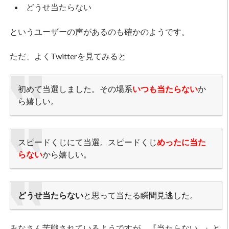
どうせ当たらない
というユーザーの声があるのも確かのようです。
ただ、よくTwitterを見てみると
初めて当選しました。その場系
いつも当たらない
か
ら嬉しい。
スピードくじにて当選。スピードくじ
めったに当た
らない
から嬉しい。
どうせ当たらない
と思って当たる瞬間見逃した。
みなさん苦戦されているようですが、『当たらない…』と