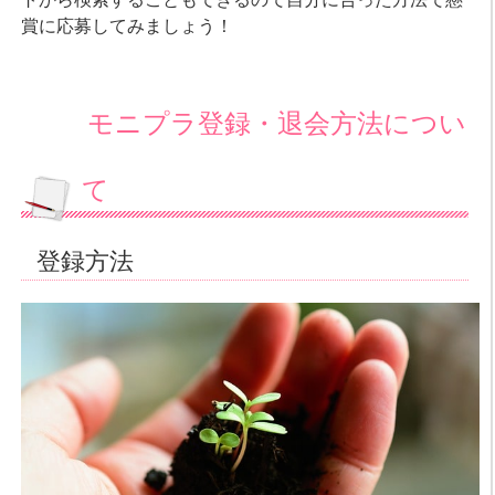
賞に応募してみましょう！
モニプラ登録・退会方法につい
て
登録方法