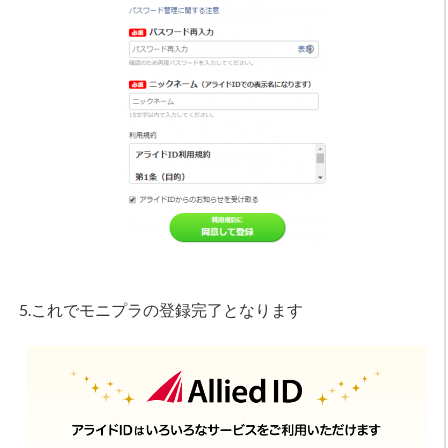
5.これでモニプラの登録完了となります