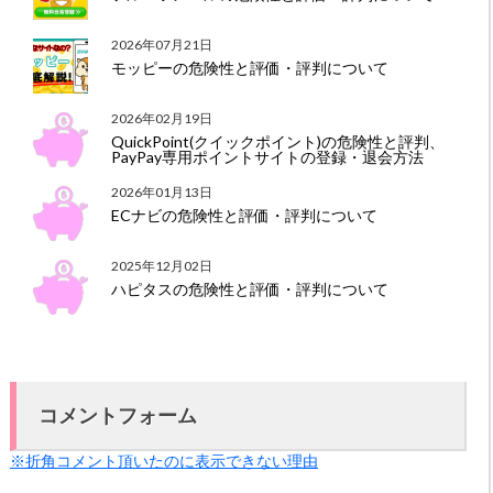
2026年07月21日
モッピーの危険性と評価・評判について
2026年02月19日
QuickPoint(クイックポイント)の危険性と評判、
PayPay専用ポイントサイトの登録・退会方法
2026年01月13日
ECナビの危険性と評価・評判について
2025年12月02日
ハピタスの危険性と評価・評判について
コメントフォーム
※折角コメント頂いたのに表示できない理由