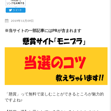
2019年11月09日
※当サイトの一部記事にはPRが含まれます
「懸賞」って無料で楽しむことができるところが魅力的
ですよね♪