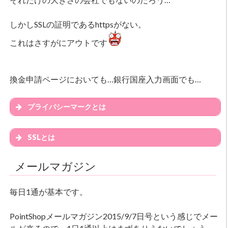
しかしSSLの証明であるhttpsがない。
これはさすがにアウトです
換金申請ページにおいても…銀行国座入力画面でも…
プライバシーマークとは
SSLとは
メールマガジン
毎日1通が基本です。
PointShopメールマガジン2015/9/7日号という感じでメー