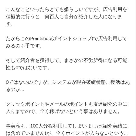
こんなこといったらとても嫌らしいですが、広告利用を
積極的に行うと、何百人も自分が紹介した人になりま
す。
だからこのPointshop(ポイントショップ)で広告利用して
みるのも手です。
そして紹介者を獲得して、まさかの不労所得になる可能
性も0ではないです。
0ではないのですが、システムが現在破綻状態。復活はあ
るのか…
クリックポイントやメールのポイントも友達紹介の中に
入りますので、全く稼げないという事はありません。
事実私も、100人分程利用してしまいました(紹介実績に
は含めていません)が、全くポイントが入らないというこ