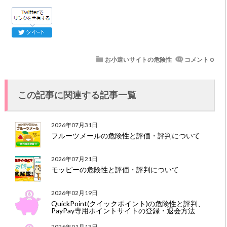
お小遣いサイトの危険性
コメント 0
この記事に関連する記事一覧
2026年07月31日
フルーツメールの危険性と評価・評判について
2026年07月21日
モッピーの危険性と評価・評判について
2026年02月19日
QuickPoint(クイックポイント)の危険性と評判、
PayPay専用ポイントサイトの登録・退会方法
2026年01月13日