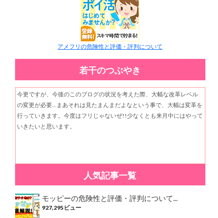
アメフリの危険性と評価・評判について
若干のつぶやき
今更ですが、今後のこのブログの状況を考えた際、大幅な改革レベル
の変更が必要…まあそれは見たまんまだよなという事で、大幅は変革を
行っていきます。今度はフリじゃないぜ!!少なくとも来月中にはやって
いきたいと思います。
人気記事一覧
モッピーの危険性と評価・評判について...
927,295ビュー