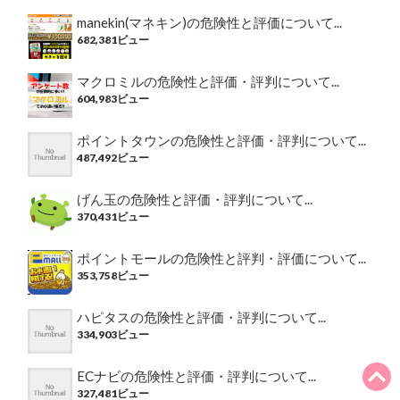
manekin(マネキン)の危険性と評価について...
682,381ビュー
マクロミルの危険性と評価・評判について...
604,983ビュー
ポイントタウンの危険性と評価・評判について...
487,492ビュー
げん玉の危険性と評価・評判について...
370,431ビュー
ポイントモールの危険性と評判・評価について...
353,758ビュー
ハピタスの危険性と評価・評判について...
334,903ビュー
ECナビの危険性と評価・評判について...
327,481ビュー