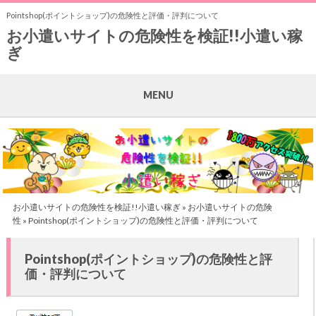
Pointshop(ポイントショップ)の危険性と評価・評判について
お小遣いサイトの危険性を検証!!小遣い稼
ぎ
MENU
お小遣いサイトの危険性を検証!!小遣い稼ぎ
»
お小遣いサイトの危険
性
» Pointshop(ポイントショップ)の危険性と評価・評判について
Pointshop(ポイントショップ)の危険性と評
価・評判について