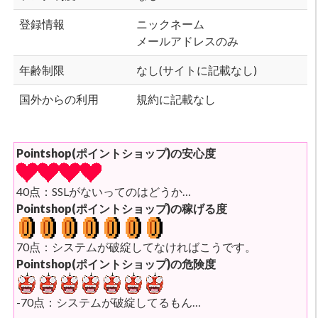
登録情報
ニックネーム
メールアドレスのみ
年齢制限
なし(サイトに記載なし)
国外からの利用
規約に記載なし
Pointshop(ポイントショップ)の安心度
40点：SSLがないってのはどうか…
Pointshop(ポイントショップ)の稼げる度
70点：システムが破綻してなければこうです。
Pointshop(ポイントショップ)の危険度
-70点：システムが破綻してるもん…