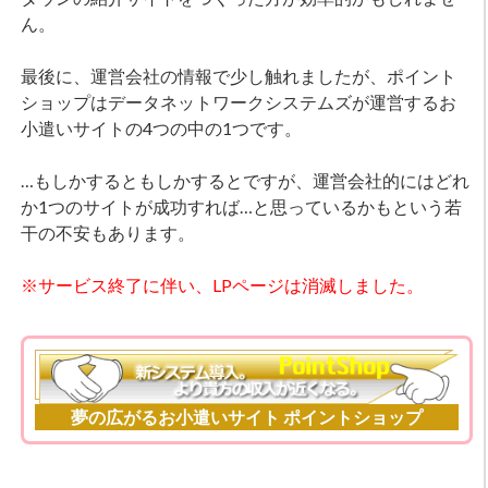
ん。
最後に、運営会社の情報で少し触れましたが、ポイント
ショップはデータネットワークシステムズが運営するお
小遣いサイトの4つの中の1つです。
…もしかするともしかするとですが、運営会社的にはどれ
か1つのサイトが成功すれば…と思っているかもという若
干の不安もあります。
※サービス終了に伴い、LPページは消滅しました。
夢の広がるお小遣いサイト ポイントショップ