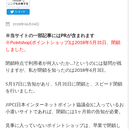
2018年06月04日
※当サイトの一部記事にはPRが含まれます
※Pointshop(ポイントショップ)は2018年5月31日、閉鎖
しました。
閉鎖時点で利用者が何人いたか…?というのには疑問が残
りますが、私が閉鎖を知ったのは2018年6月3日。
5月17日に告知があり、5月31日に閉鎖と、スピード閉鎖
を行いました。
JIPC(日本インターネットポイント協議会)に入っているお
小遣いサイトであれば、閉鎖には1ヶ月前の告知が必要。
見事に入っていないポイントショップは、早業で閉鎖し