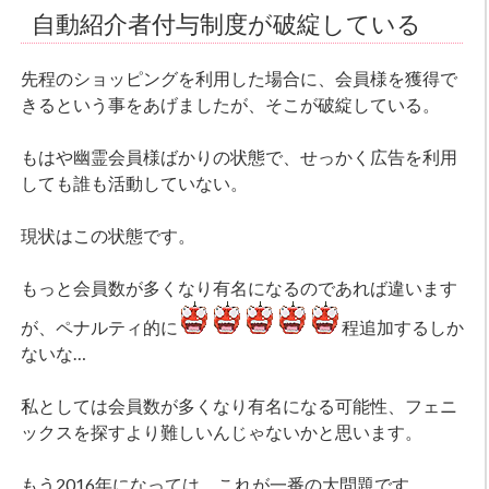
自動紹介者付与制度が破綻している
先程のショッピングを利用した場合に、会員様を獲得で
きるという事をあげましたが、そこが破綻している。
もはや幽霊会員様ばかりの状態で、せっかく広告を利用
しても誰も活動していない。
現状はこの状態です。
もっと会員数が多くなり有名になるのであれば違います
が、ペナルティ的に
程追加するしか
ないな…
私としては会員数が多くなり有名になる可能性、フェニ
ックスを探すより難しいんじゃないかと思います。
もう2016年になっては、これが一番の大問題です。