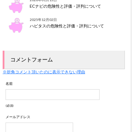
ECナビの危険性と評価・評判について
2025年12月02日
ハピタスの危険性と評価・評判について
コメントフォーム
※折角コメント頂いたのに表示できない理由
名前
(必須)
メールアドレス