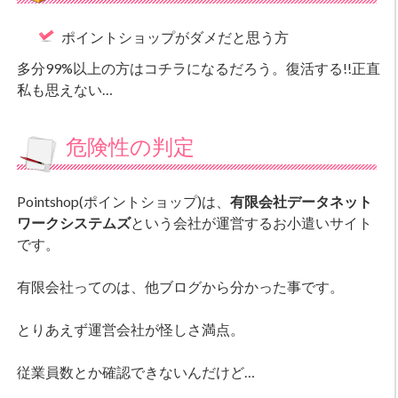
ポイントショップがダメだと思う方
多分99%以上の方はコチラになるだろう。復活する!!正直
私も思えない…
危険性の判定
Pointshop(ポイントショップ)は、
有限会社データネット
ワークシステムズ
という会社が運営するお小遣いサイト
です。
有限会社ってのは、他ブログから分かった事です。
とりあえず運営会社が怪しさ満点。
従業員数とか確認できないんだけど…