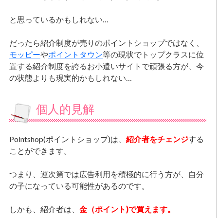
と思っているかもしれない…
だったら紹介制度が売りのポイントショップではなく、
モッピー
や
ポイントタウン
等の現状でトップクラスに位
置する紹介制度を誇るお小遣いサイトで頑張る方が、今
の状態よりも現実的かもしれない…
個人的見解
Pointshop(ポイントショップ)は、
紹介者をチェンジ
する
ことができます。
つまり、運次第では広告利用を積極的に行う方が、自分
の子になっている可能性があるのです。
しかも、紹介者は、
金（ポイント)で買えます。