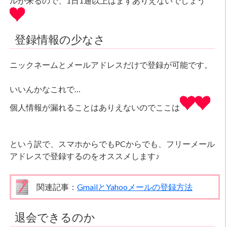
ルが来るので、1日1通以上はまずありえないでしょう
登録情報の少なさ
ニックネームとメールアドレスだけで登録が可能です。
いいんかなこれで…
個人情報が漏れることはありえないのでここは
という訳で、スマホからでもPCからでも、フリーメール
アドレスで登録するのをオススメします♪
関連記事：
GmailとYahooメールの登録方法
退会できるのか