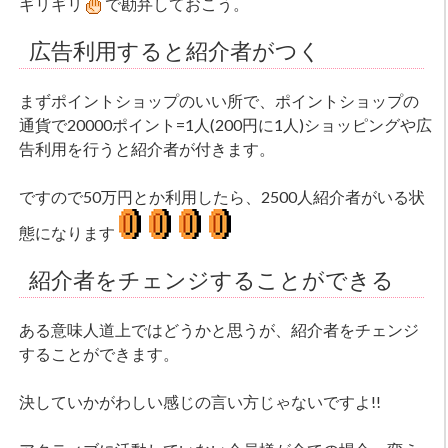
ギリギリ
で勘弁しておこう。
広告利用すると紹介者がつく
まずポイントショップのいい所で、ポイントショップの
通貨で20000ポイント=1人(200円に1人)ショッピングや広
告利用を行うと紹介者が付きます。
ですので50万円とか利用したら、2500人紹介者がいる状
態になります
紹介者をチェンジすることができる
ある意味人道上ではどうかと思うが、紹介者をチェンジ
することができます。
決していかがわしい感じの言い方じゃないですよ!!