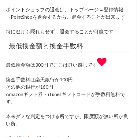
ポイントショップの退会は、トップページ→登録情報
→PointShopを退会するから、退会することが出来ます。
特に逃げも隠れもせず、退会することが可能です。
最低換金額と換金手数料
最低換金額は300円でここは良い感じです
換金手数料は楽天銀行が100円
その他の銀行が160円
Amazonギフト券・iTunesギフトコードが手数料無料で
す。
本来ダメな判定をつける所ですが、限度額が無い所が良
い所。