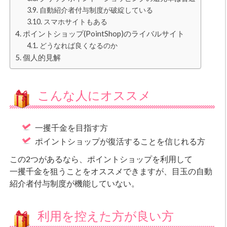
自動紹介者付与制度が破綻している
スマホサイトもある
ポイントショップ(PointShop)のライバルサイト
どうなれば良くなるのか
個人的見解
こんな人にオススメ
一攫千金を目指す方
ポイントショップが復活することを信じれる方
この2つがあるなら、ポイントショップを利用して
一攫千金を狙うことをオススメできますが、目玉の自動
紹介者付与制度が機能していない。
利用を控えた方が良い方