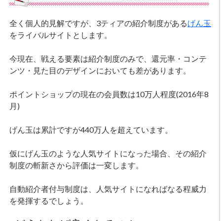
全く個人的見解ですが、3ティアの紹介制度がある
げん玉
をライバルサイトとします。
今現在、戦える要素は紹介制度のみで、還元率・コンテ
ンツ・見た目のデザインにおいても差があります。
ポイントショップの現在の会員数は10万人程度(2016年8
月)
げん玉は累計ですが440万人を超えています。
仮にげん玉のような人気サイトになった場合、その紹介
制度の斬新さから評価は一変します。
自動紹介者付与制度は、人気サイトになればなる程威力
を発揮するでしょう。