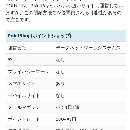
POINTIN、PointPayというお小遣いサイトも運営してい
ますが、この閉鎖方法で今後閉鎖される可能性があるの
で注意です。
PointShop(ポイントショップ)
運営会社
データネットワークシステムズ
SSL
なし
プライバシーマーク
なし
スマホサイト
あり
モバイルサイト
なし
メールマガジン
小：1日1通
ポイントレート
100P=1円