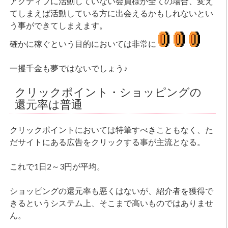
アクティブに活動していない会員様が全ての場合、変え
てしまえば活動している方に出会えるかもしれないとい
う事ができてしまえます。
確かに稼ぐという目的においては非常に
一攫千金も夢ではないでしょう♪
クリックポイント・ショッピングの
還元率は普通
クリックポイントにおいては特筆すべきこともなく、た
だサイトにある広告をクリックする事が主流となる。
これで1日2～3円が平均。
ショッピングの還元率も悪くはないが、紹介者を獲得で
きるというシステム上、そこまで高いものではありませ
ん。