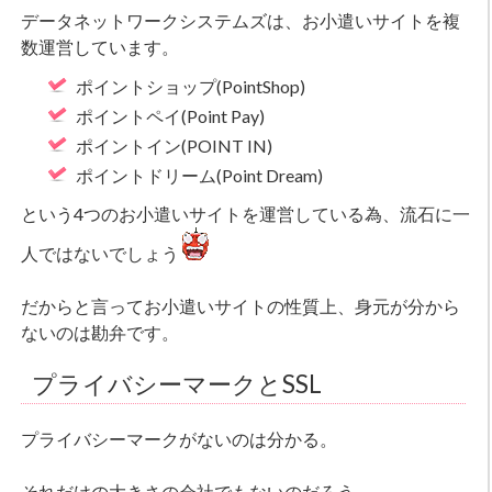
データネットワークシステムズは、お小遣いサイトを複
数運営しています。
ポイントショップ(PointShop)
ポイントペイ(Point Pay)
ポイントイン(POINT IN)
ポイントドリーム(Point Dream)
という4つのお小遣いサイトを運営している為、流石に一
人ではないでしょう
だからと言ってお小遣いサイトの性質上、身元が分から
ないのは勘弁です。
プライバシーマークとSSL
プライバシーマークがないのは分かる。
それだけの大きさの会社でもないのだろう…