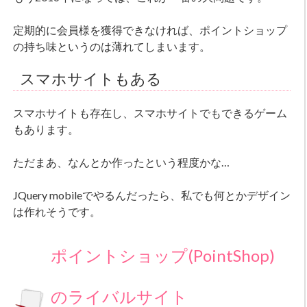
定期的に会員様を獲得できなければ、ポイントショップ
の持ち味というのは薄れてしまいます。
スマホサイトもある
スマホサイトも存在し、スマホサイトでもできるゲーム
もあります。
ただまあ、なんとか作ったという程度かな…
JQuery mobileでやるんだったら、私でも何とかデザイン
は作れそうです。
ポイントショップ(PointShop)
のライバルサイト