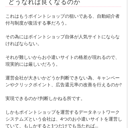
どうなれば良くなるのか
これはもうポイントショップの狙いである、自動紹介者
付与制度が復活する事だろう。
その為にはポイントショップ自体が人気サイトにならな
ければならない。
それが難しいからお小遣いサイトの格差が現れるので、
現実的には厳しいだろう。
運営会社が大きいかどうか判断できない為、キャンペー
ンやクリックポイント、広告還元率の改善を行えるのか?
実現できるのか?判断しかねる所です。
しかもポイントショップを運営するデータネットワーク
システムズという会社は、4つのお小遣いサイトを運営し
ていて、もしかすると1つだけでも当たれば…