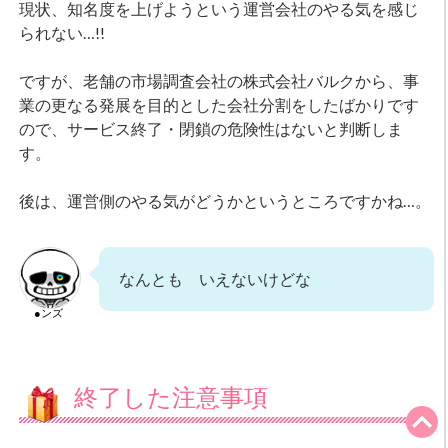
現状、知名度を上げようという運営会社のやる気を感じ
られない…!!
ですが、老舗の市場調査会社の株式会社バルクから、事
業の更なる発展を目的とした会社分割をしたばかりです
ので、サービス終了・閉鎖の危険性はないと判断しま
す。
後は、運営側のやる気がどうかというところですかね…。
なんとも いえないけどな
●ンズ
終了した注意事項