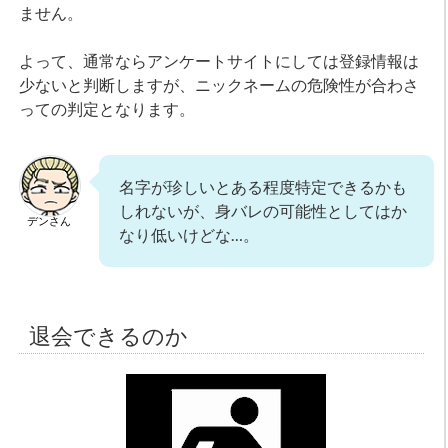
ません。
よって、通常ならアンケートサイトにしては登録情報は
少ないと判断しますが、ニックネームの危険性が合わさ
っての判定となります。
名字が珍しいとある程度特定できるかも
しれないが、身バレの可能性としてはか
デンさん
なり低いけどな…。
退会できるのか