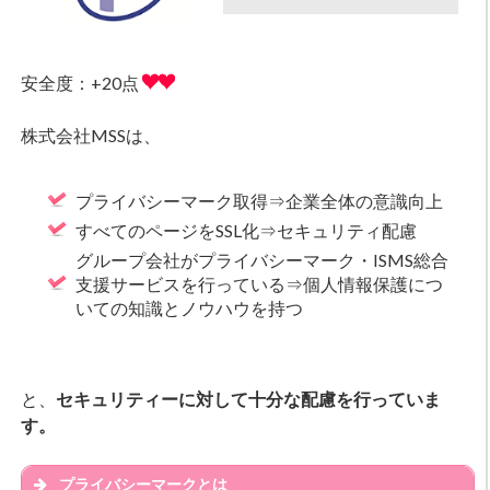
安全度：+20点
株式会社MSSは、
プライバシーマーク取得⇒企業全体の意識向上
すべてのページをSSL化⇒セキュリティ配慮
グループ会社がプライバシーマーク・ISMS総合
支援サービスを行っている⇒個人情報保護につ
いての知識とノウハウを持つ
と、
セキュリティーに対して十分な配慮を行っていま
す。
プライバシーマークとは