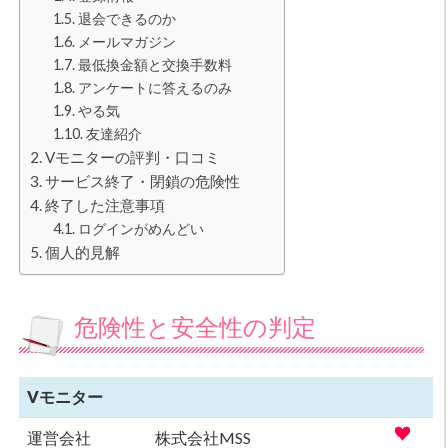
退会できるのか
メールマガジン
最低換金額と交換手数料
アンケートに答えるのみ
やる気
友達紹介
Vモニターの評判・口コミ
サービス終了・閉鎖の危険性
終了した注意事項
ログインがめんどい
個人的見解
危険性と安全性の判定
Vモニター
運営会社
株式会社MSS