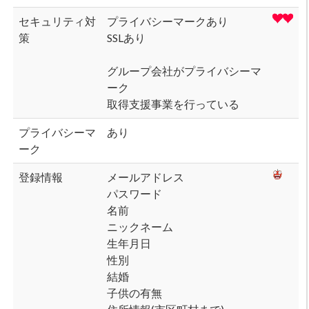
セキュリティ対
プライバシーマークあり
策
SSLあり
グループ会社がプライバシーマ
ーク
取得支援事業を行っている
プライバシーマ
あり
ーク
登録情報
メールアドレス
パスワード
名前
ニックネーム
生年月日
性別
結婚
子供の有無