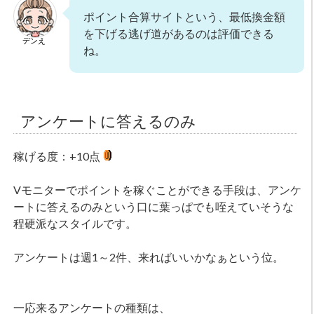
ポイント合算サイトという、最低換金額
を下げる逃げ道があるのは評価できる
デンえ
ね。
アンケートに答えるのみ
稼げる度：+10点
Vモニターでポイントを稼ぐことができる手段は、アンケ
ートに答えるのみという口に葉っぱでも咥えていそうな
程硬派なスタイルです。
アンケートは週1～2件、来ればいいかなぁという位。
一応来るアンケートの種類は、