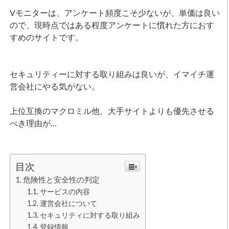
Vモニターは、アンケート頻度こそ少ないが、単価は良い
ので、現時点ではある程度アンケートに慣れた方におす
すめのサイトです。
セキュリティーに対する取り組みは良いが、イマイチ運
営会社にやる気がない。
上位互換のマクロミル他、大手サイトよりも優先させる
べき理由が…
目次
危険性と安全性の判定
サービスの内容
運営会社について
セキュリティに対する取り組み
登録情報