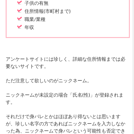
子供の有無
住所情報(市町村まで)
職業/業種
年収
アンケートサイトには珍しく、詳細な住所情報までは必
要ないサイトです。
ただ注意して欲しいのがニックネーム。
ニックネームが未設定の場合「氏名(性)」が登録されま
す。
それだけで身バレとかはほぼあり得ないとは思います
が、珍しい名字の方であればニックネームを入力しなか
った為、ニックネームで身バレという可能性も否定でき