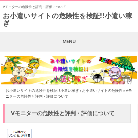
Vモニターの危険性と評判・評価について
お小遣いサイトの危険性を検証!!小遣い稼
ぎ
MENU
お小遣いサイトの危険性を検証!!小遣い稼ぎ
»
お小遣いサイトの危険性
» Vモ
ニターの危険性と評判・評価について
Vモニターの危険性と評判・評価について