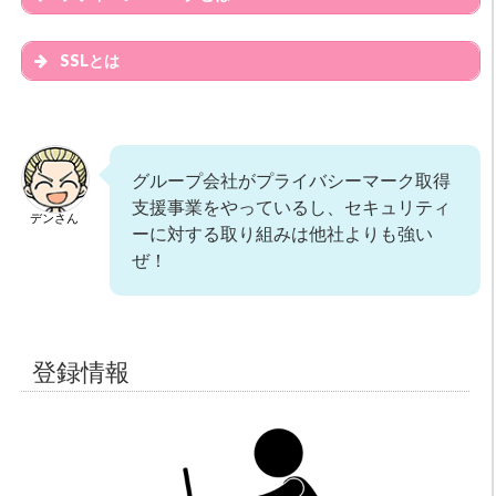
SSLとは
グループ会社がプライバシーマーク取得
支援事業をやっているし、セキュリティ
デンさん
ーに対する取り組みは他社よりも強い
ぜ！
登録情報