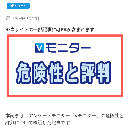
2024年01月19日
※当サイトの一部記事にはPRが含まれます
本記事は、アンケートモニター「Vモニター」の危険性と
評判について検証した記事です。