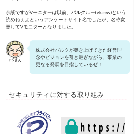
余談ですがVモニターは以前、バルクルー(vlcrew)という
読めねぇよというアンケートサイト名でしたが、名称変
更してVモニターとなりました。
株式会社バルクが築き上げてきた経営理
念やビジョンを引き継ぎながら、事業の
デンさん
更なる発展を目指しているぜ！
セキュリティに対する取り組み