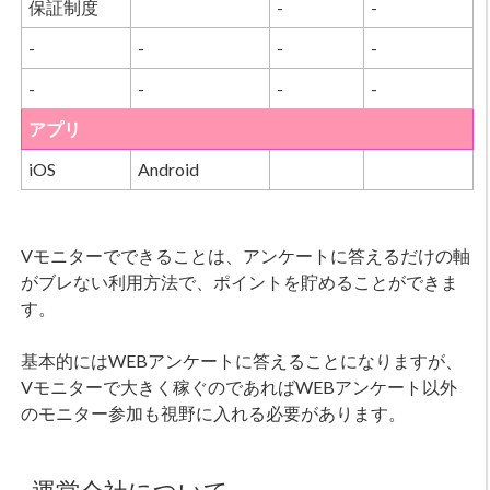
保証制度
-
-
-
-
-
-
-
-
-
-
アプリ
iOS
Android
Vモニターでできることは、アンケートに答えるだけの軸
がブレない利用方法で、ポイントを貯めることができま
す。
基本的にはWEBアンケートに答えることになりますが、
Vモニターで大きく稼ぐのであればWEBアンケート以外
のモニター参加も視野に入れる必要があります。