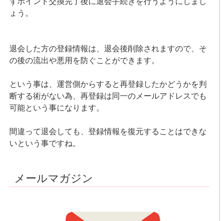
ずポイント交換完了後に退会手続きを行うようにしまし
ょう。
退会した方の登録情報は、退会後削除されますので、そ
の後の流出や悪用を防ぐことができます。
という事は、運営側からすると再登録したかどうかを判
断する術がない為、再登録は同一のメールアドレスでも
可能という事になります。
間違って退会しても、登録情報を復元することはできな
いという事ですね。
メールマガジン