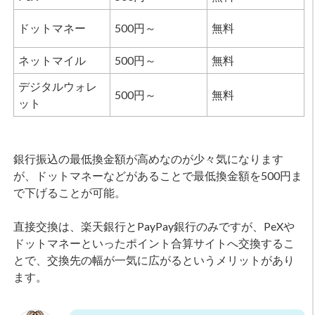
ドットマネー
500円～
無料
ネットマイル
500円～
無料
デジタルウォレ
500円～
無料
ット
銀行振込の最低換金額が高めなのが少々気になります
が、ドットマネーなどがあることで最低換金額を500円ま
で下げることが可能。
直接交換は、楽天銀行とPayPay銀行のみですが、PeXや
ドットマネーといったポイント合算サイトへ交換するこ
とで、交換先の幅が一気に広がるというメリットがあり
ます。