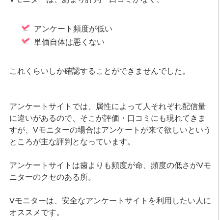
アンケート頻度が低い
単価自体は悪くない
これくらいしか確認することができませんでした。
アンケートサイトでは、属性によって人それぞれ配信量
に違いがあるので、そこが評価・口コミにも現れてきま
すが、Vモニターの場合はアンケートが来て欲しいという
ところが主な評判となっています。
アンケートサイトは歯よりも頻度が命、頻度の低さがVモ
ニターのクセのある所。
Vモニターは、安全なアンケートサイトを利用したい人に
オススメです。