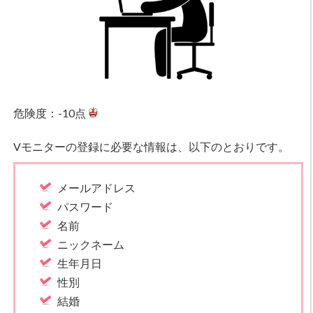
危険度：-10点
Vモニターの登録に必要な情報は、以下のとおりです。
メールアドレス
パスワード
名前
ニックネーム
生年月日
性別
結婚