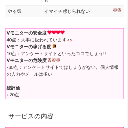
やる気
イマイチ感じられない
Vモニターの安全度
40点：大事に扱われています
Vモニターの稼げる度
10点：アンケートサイトといったココでしょう!!
Vモニターの危険度
-30点：アンケートサイトではしょうがない。個人情報
の入力やメールは多い
総評価
+20点
サービスの内容