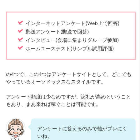
インターネットアンケート(Web上で回答)
郵送アンケート(郵送で回答)
インタビュー(会場に集まりグループ参加)
ホームユーステスト(サンプル試用評価)
の4つで、この4つはアンケートサイトとして、どこでも
やっているオーソドックスなスタイルです。
アンケート頻度は少なめですが、謝礼が高めということ
もあり、まあ来れば稼ぐことは可能です。
アンケートに答えるのみで軸がブレにく
いね。
デンえ