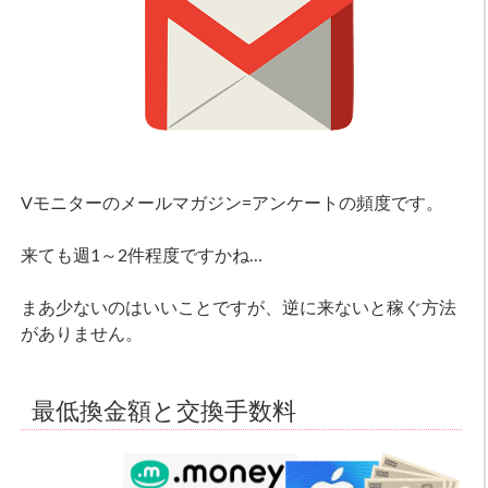
Vモニターのメールマガジン=アンケートの頻度です。
来ても週1～2件程度ですかね…
まあ少ないのはいいことですが、逆に来ないと稼ぐ方法
がありません。
最低換金額と交換手数料