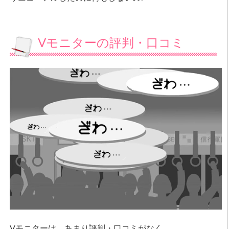
Vモニターの評判・口コミ
Vモニターは、あまり評判・口コミがなく、