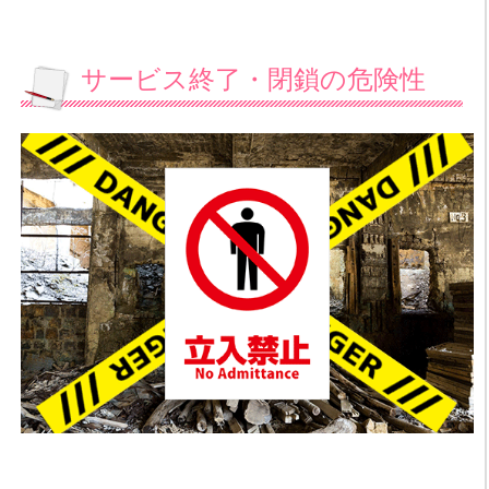
サービス終了・閉鎖の危険性