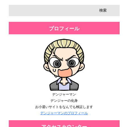
プロフィール
デンジャーマン
デンジャーの化身
お小遣いサイトをなんでも検証します
デンジャーマンのプロフィール
アクセスカウンター