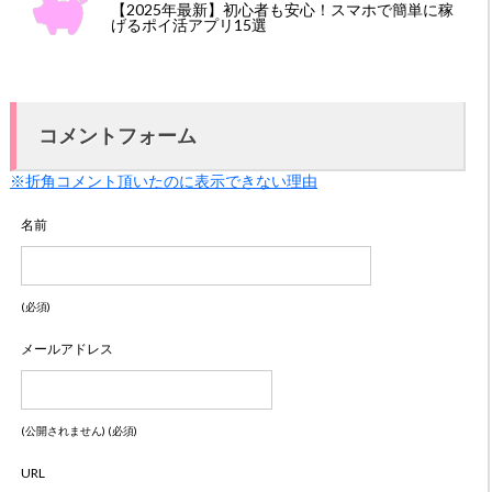
【2025年最新】初心者も安心！スマホで簡単に稼
げるポイ活アプリ15選
コメントフォーム
※折角コメント頂いたのに表示できない理由
名前
(必須)
メールアドレス
(公開されません) (必須)
URL