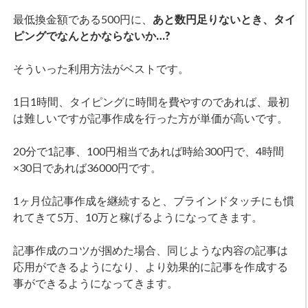
最低換金額である500円に、
あと数円足りないとき、タイ
ピングでなんとかならないか…?
そういった利用方法がベストです。
1日1時間、タイピングに時間を費やすのであれば、最初
は難しいですが記事作成を行った方が単価が高いです。
20分で1記事、100円相当であれば時給300円で、4時間
×30日であれば36000円です。
1ヶ月位記事作成を継続すると、ブラインドタッチにも慣
れてきて5万、10万と稼げるようになってきます。
記事作成のコツが掴めた場合、同じような内容の記事は
応用ができるようになり、より効果的に記事を作成する
事ができるようになってきます。