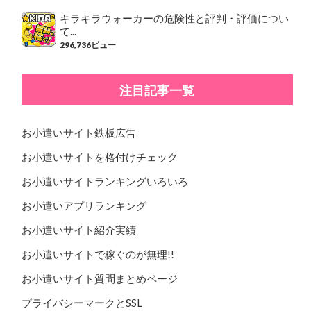
キラキラウォーカーの危険性と評判・評価につい
て...
296,736ビュー
注目記事一覧
お小遣いサイト鉄板広告
お小遣いサイトを格付けチェック
お小遣いサイトランキングいろいろ
お小遣いアプリランキング
お小遣いサイト紹介実績
お小遣いサイトで稼ぐのが無理!!
お小遣いサイト質問まとめページ
プライバシーマークとSSL