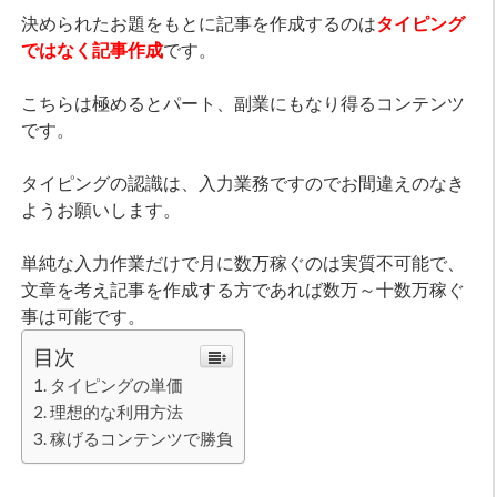
決められたお題をもとに記事を作成するのは
タイピング
ではなく記事作成
です。
こちらは極めるとパート、副業にもなり得るコンテンツ
です。
タイピングの認識は、入力業務ですのでお間違えのなき
ようお願いします。
単純な入力作業だけで月に数万稼ぐのは実質不可能で、
文章を考え記事を作成する方であれば数万～十数万稼ぐ
事は可能です。
目次
タイピングの単価
理想的な利用方法
稼げるコンテンツで勝負