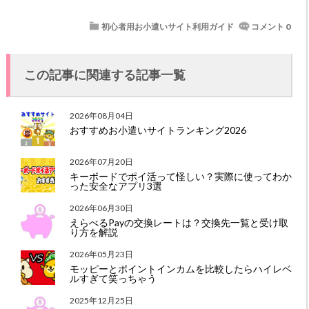
初心者用お小遣いサイト利用ガイド
コメント 0
この記事に関連する記事一覧
2026年08月04日
おすすめお小遣いサイトランキング2026
2026年07月20日
キーボードでポイ活って怪しい？実際に使ってわか
った安全なアプリ3選
2026年06月30日
えらべるPayの交換レートは？交換先一覧と受け取
り方を解説
2026年05月23日
モッピーとポイントインカムを比較したらハイレベ
ルすぎて笑っちゃう
2025年12月25日