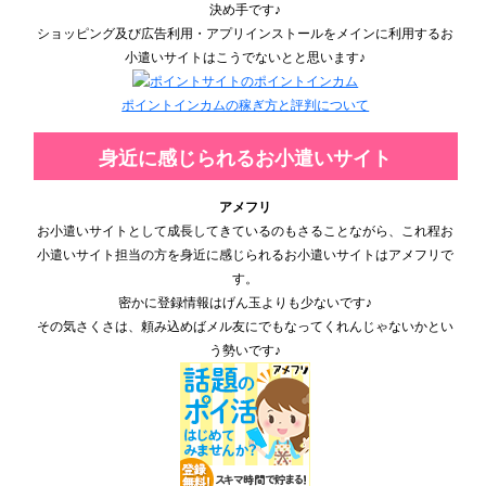
決め手です♪
ショッピング及び広告利用・アプリインストールをメインに利用するお
小遣いサイトはこうでないとと思います♪
ポイントインカムの稼ぎ方と評判について
身近に感じられるお小遣いサイト
アメフリ
お小遣いサイトとして成長してきているのもさることながら、これ程お
小遣いサイト担当の方を身近に感じられるお小遣いサイトはアメフリで
す。
密かに登録情報はげん玉よりも少ないです♪
その気さくさは、頼み込めばメル友にでもなってくれんじゃないかとい
う勢いです♪