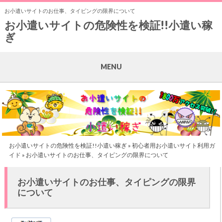
お小遣いサイトのお仕事、タイピングの限界について
お小遣いサイトの危険性を検証!!小遣い稼
ぎ
MENU
お小遣いサイトの危険性を検証!!小遣い稼ぎ
»
初心者用お小遣いサイト利用ガ
イド
» お小遣いサイトのお仕事、タイピングの限界について
お小遣いサイトのお仕事、タイピングの限界
について