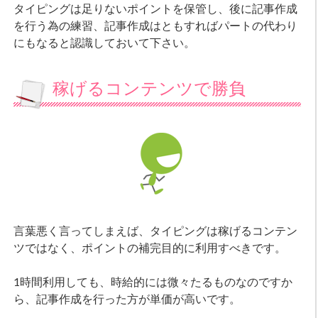
タイピングは足りないポイントを保管し、後に記事作成
を行う為の練習、記事作成はともすればパートの代わり
にもなると認識しておいて下さい。
稼げるコンテンツで勝負
言葉悪く言ってしまえば、タイピングは稼げるコンテン
ツではなく、ポイントの補完目的に利用すべきです。
1時間利用しても、時給的には微々たるものなのですか
ら、記事作成を行った方が単価が高いです。