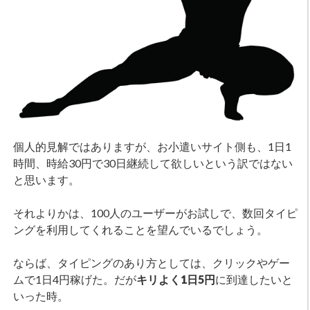
個人的見解ではありますが、お小遣いサイト側も、1日1
時間、時給30円で30日継続して欲しいという訳ではない
と思います。
それよりかは、100人のユーザーがお試しで、数回タイピ
ングを利用してくれることを望んでいるでしょう。
ならば、タイピングのあり方としては、クリックやゲー
ムで1日4円稼げた。だが
キリよく1日5円
に到達したいと
いった時。