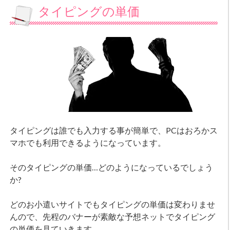
タイピングの単価
タイピングは誰でも入力する事が簡単で、PCはおろかス
マホでも利用できるようになっています。
そのタイピングの単価…どのようになっているでしょう
か?
どのお小遣いサイトでもタイピングの単価は変わりませ
んので、先程のバナーが素敵な予想ネットでタイピング
の単価を見ていきます。