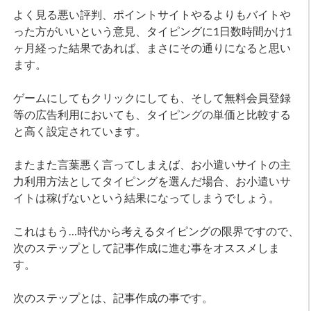
よく見る悪い評判、ポイントサイトやるよりもバイトや
った方がいいという意見、タイピングに1日数時間かけ1
ヶ月経った結果であれば、まさにその通りになると思い
ます。
ゲームにしてもクリックにしても、そして無料会員登録
等の広告利用においても、タイピングの単価と比較する
と高く設定されています。
またまた言葉悪く言ってしまえば、お小遣いサイトの主
力利用方法としてタイピングを選んだ場合、お小遣いサ
イトは稼げないという結果になってしまうでしょう。
これはもう…時代から考えるタイピングの限界ですので、
次のステップとして記事作成に進む事をオススメしま
す。
次のステップとは、記事作成の事です。