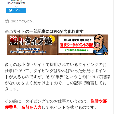
2018年03月20日
※当サイトの一部記事にはPRが含まれます
多くのお小遣いサイトで採用されているタイピングのお
仕事について、タイピングはやればやった分だけポイン
トが入るものですが、その"限界"というものについて認識
がない方をよく見かけますので、この記事で断言してお
きます。
その前に、タイピングでのお仕事というのは、
住所や郵
便番号、名前を入力
してポイントを稼ぐものです。