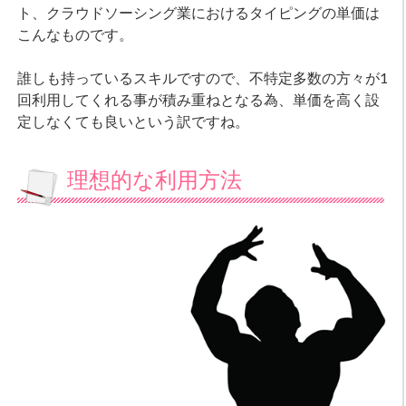
ト、クラウドソーシング業におけるタイピングの単価は
こんなものです。
誰しも持っているスキルですので、不特定多数の方々が1
回利用してくれる事が積み重ねとなる為、単価を高く設
定しなくても良いという訳ですね。
理想的な利用方法