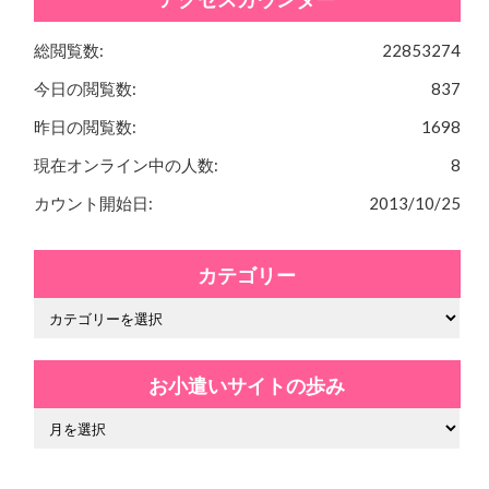
総閲覧数:
22853274
今日の閲覧数:
837
昨日の閲覧数:
1698
現在オンライン中の人数:
8
カウント開始日:
2013/10/25
カテゴリー
お小遣いサイトの歩み