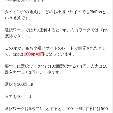
タイピングの通貨は、どのお小遣いサイトでもPinPonと
いう通貨です。
選択ワークでは1つ正解すると1pp、入力ワークでは10pp
獲得できます。
このppが、各お小遣いサイトのレートで換算されたとし
て、1ppは
100pp=1円
になっています。
要するに選択ワークでは100回選択すると1円、入力は10
回入力すると1円という事です。
選択を100回…!!
入力を10回…!!
選択ワークは5秒で1回とすると、100回利用するには500