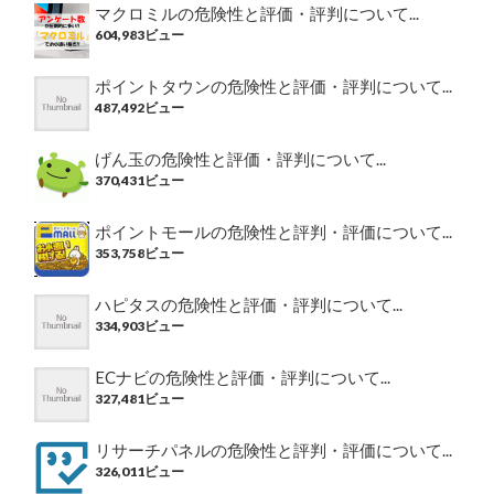
マクロミルの危険性と評価・評判について...
604,983ビュー
ポイントタウンの危険性と評価・評判について...
487,492ビュー
げん玉の危険性と評価・評判について...
370,431ビュー
ポイントモールの危険性と評判・評価について...
353,758ビュー
ハピタスの危険性と評価・評判について...
334,903ビュー
ECナビの危険性と評価・評判について...
327,481ビュー
リサーチパネルの危険性と評判・評価について...
326,011ビュー