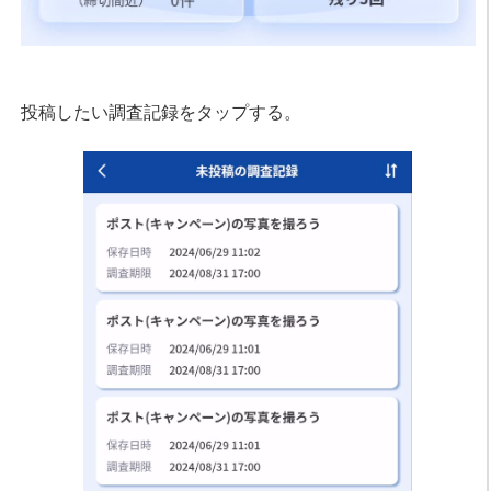
投稿したい調査記録をタップする。