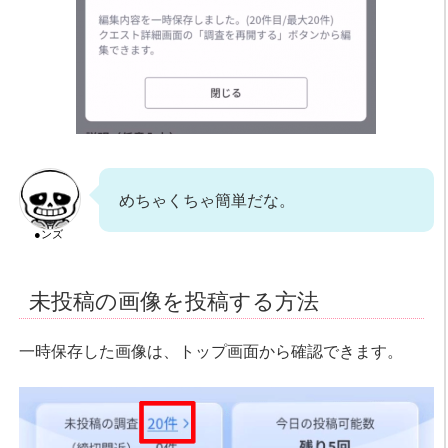
めちゃくちゃ簡単だな。
●ンズ
未投稿の画像を投稿する方法
一時保存した画像は、トップ画面から確認できます。