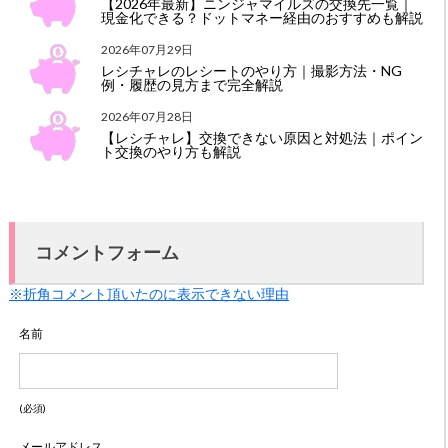
【2026年最新】ニンジャマイルズの交換先一覧｜
現金化できる？ドットマネー経由のおすすめも解説
2026年07月29日
レシチャレのレシートのやり方｜撮影方法・NG
例・履歴の見方まで完全解説
2026年07月28日
【レシチャレ】交換できない原因と対処法｜ポイン
ト交換のやり方も解説
コメントフォーム
※折角コメント頂いたのに表示できない理由
名前
(必須)
メールアドレス