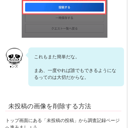
これもまた簡単だな。
●ンズ
まあ、一度やれば誰でもできるようにな
るってのは大切だからな。
未投稿の画像を削除する方法
トップ画面にある「未投稿の投稿」から調査記録ページ
へ進みましょう。