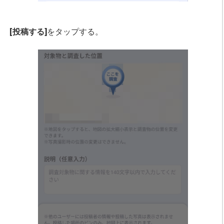
[投稿する]
をタップする。