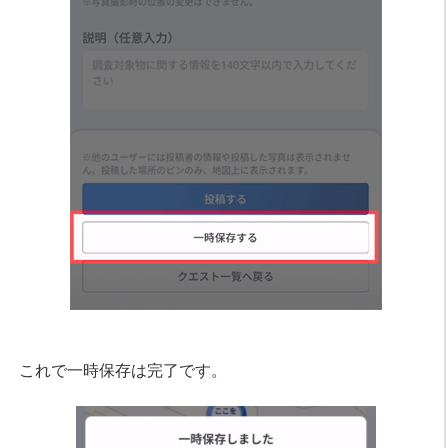
これで一時保存は完了です。