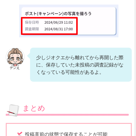
少しジオクエから離れてから再開した際
に、保存していた未投稿の調査記録がな
デンえ
くなっている可能性があるよ。
まとめ
投稿直前の状態で保存することが可能