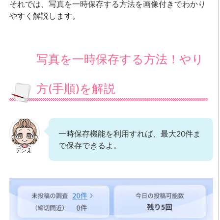
それでは、写真を一時保存する方法を画像付きでわかり
やすく解説します。
写真を一時保存する方法！やり
方(手順)を解説
一時保存機能を利用すれば、最大20件ま
で保存できるよ。
デンえ