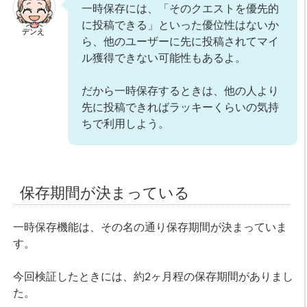
一時保存には、「そのクエストを優先的
に投稿できる」といった優位性はないか
デンえ
ら、他のユーザーに先に投稿されてマイ
ル獲得できない可能性もあるよ。
だから一時保存するときは、他の人より
先に投稿できればラッキーくらいの気持
ちで利用しよう。
保存期間が決まっている
一時保存機能は、その名の通り保存期間が決まっていま
す。
今回検証したときには、約2ヶ月程の保存期間がありまし
た。