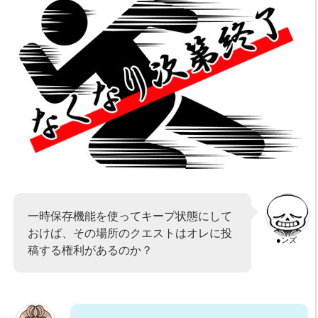
一時保存機能を使ってキープ状態にして
おけば、その場所のクエストはオレに投
●ンズ
稿する権利があるのか？