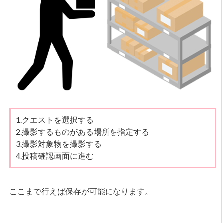
1.クエストを選択する
2.撮影するものがある場所を指定する
3.撮影対象物を撮影する
4.投稿確認画面に進む
ここまで行えば保存が可能になります。