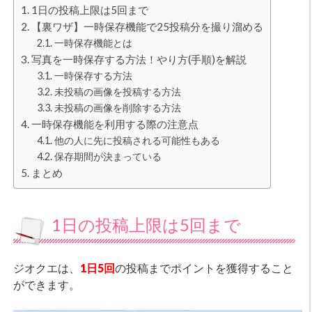
1日の投稿上限は5回まで
【裏ワザ】一時保存機能で25投稿分を撮り溜める
一時保存機能とは
写真を一時保存する方法！やり方(手順)を解説
一時保存する方法
未投稿の画像を投稿する方法
未投稿の画像を削除する方法
一時保存機能を利用する際の注意点
他の人に先に投稿される可能性もある
保存期間が決まっている
まとめ
1日の投稿上限は5回まで
ジオクエは、
1日5回
の投稿までポイントを獲得すること
ができます。