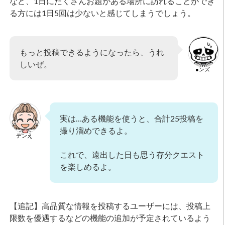
など、1日にたくさんお題がある場所に訪れることができ
る方には1日5回は少ないと感じてしまうでしょう。
もっと投稿できるようになったら、うれ
しいぜ。
●ンズ
実は…ある機能を使うと、合計25投稿を
撮り溜めできるよ。
デンえ
これで、遠出した日も思う存分クエスト
を楽しめるよ。
【追記】高品質な情報を投稿するユーザーには、投稿上
限数を優遇するなどの機能の追加が予定されているよう