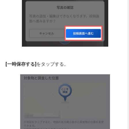
[一時保存する]
をタップする。