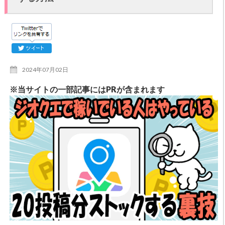
2024年07月02日
※当サイトの一部記事にはPRが含まれます