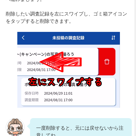
削除したい調査記録を左にスワイプし、ゴミ箱アイコン
をタップすると削除できます。
一度削除すると、元には戻せないから注
意してね。