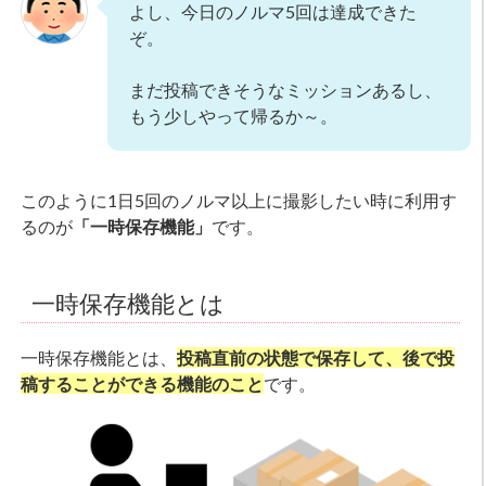
よし、今日のノルマ5回は達成できた
ぞ。
まだ投稿できそうなミッションあるし、
もう少しやって帰るか～。
このように1日5回のノルマ以上に撮影したい時に利用す
るのが
「一時保存機能」
です。
一時保存機能とは
一時保存機能とは、
投稿直前の状態で保存して、後で投
稿することができる機能のこと
です。