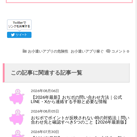
お小遣いアプリの危険性
お小遣いアプリ稼ぐ
コメント 0
この記事に関連する記事一覧
2026年08月06日
【2026年最新】おぢポの問い合わせ方法｜公式
LINE・Xから連絡する手順と必要な情報
2026年08月05日
おぢポでポイントが反映されない時の対処法｜問い
合わせ先と確認すべき5つのこと【2026年最新版】
2026年07月30日