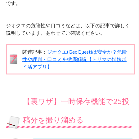
です。
ジオクエの危険性や口コミなどは、以下の記事で詳しく
説明しています。あわせてご確認ください。
関連記事：
ジオクエ(GeoQuest)は安全か？危険
性や評判・口コミを徹底解説【トリマの姉妹ポ
イ活アプリ】
【裏ワザ】一時保存機能で25投
稿分を撮り溜める