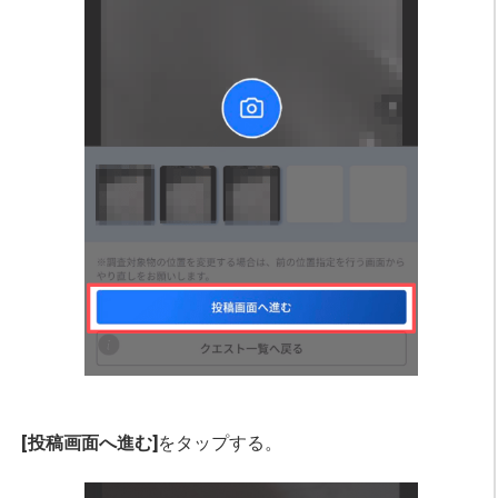
[投稿画面へ進む]
をタップする。