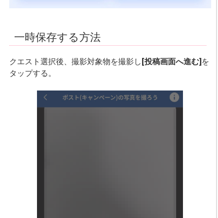
一時保存する方法
クエスト選択後、撮影対象物を撮影し
[投稿画面へ進む]
を
タップする。