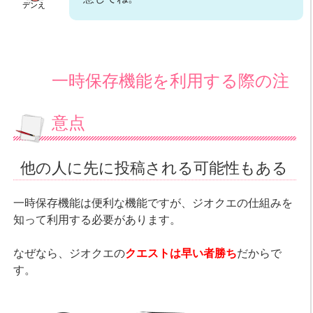
デンえ
一時保存機能を利用する際の注
意点
他の人に先に投稿される可能性もある
一時保存機能は便利な機能ですが、ジオクエの仕組みを
知って利用する必要があります。
なぜなら、ジオクエの
クエストは早い者勝ち
だからで
す。