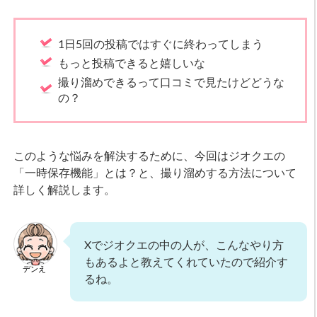
1日5回の投稿ではすぐに終わってしまう
もっと投稿できると嬉しいな
撮り溜めできるって口コミで見たけどどうな
の？
このような悩みを解決するために、今回はジオクエの
「一時保存機能」とは？と、撮り溜めする方法について
詳しく解説します。
Xでジオクエの中の人が、こんなやり方
もあるよと教えてくれていたので紹介す
デンえ
るね。