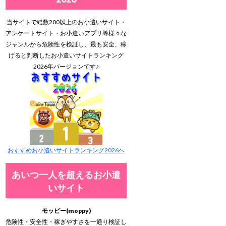
当サイトで総数200以上のお小遣いサイト・
アンケートサイト・お小遣いアプリ等様々な
ジャンルから危険性を検証し、最も安全、稼
げると判断したお小遣いサイトランキング
2026年バージョンです♪
おすすめお小遣いサイトランキング2026へ
あいつ一人を超えるお小遣
いサイト
モッピー(moppy)
危険性・安全性・稼ぎやすさを一通り検証し