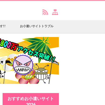
す!!
お小遣いサイトトラブル
おすすめお小遣いサイト
2026