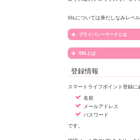
SSLについては身だしなみレベ
プライバシーマークとは
SSLとは
登録情報
スマートライフポイント登録に
名前
メールアドレス
パスワード
です。