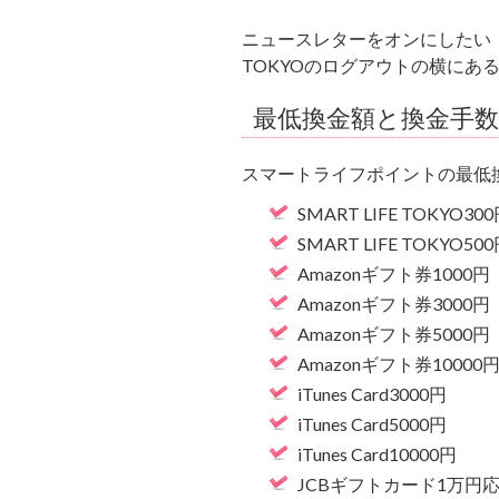
ニュースレターをオンにしたい
TOKYOのログアウトの横にあ
最低換金額と換金手数
スマートライフポイントの最低
SMART LIFE TOKYO3
SMART LIFE TOKYO5
Amazonギフト券1000円
Amazonギフト券3000円
Amazonギフト券5000円
Amazonギフト券10000
iTunes Card3000円
iTunes Card5000円
iTunes Card10000円
JCBギフトカード1万円応