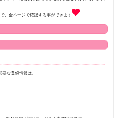
ルで、全ページで確認する事ができます
必要な登録情報は、