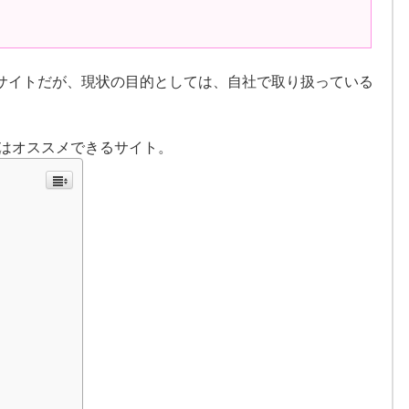
サイトだが、現状の目的としては、自社で取り扱っている
にはオススメできるサイト。