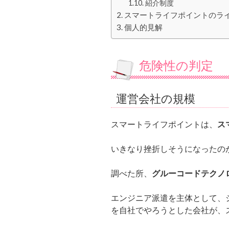
紹介制度
スマートライフポイントのラ
個人的見解
危険性の判定
運営会社の規模
スマートライフポイントは、
ス
いきなり挫折しそうになったのが、
調べた所、
グルーコードテクノ
エンジニア派遣を主体として、
を自社でやろうとした会社が、