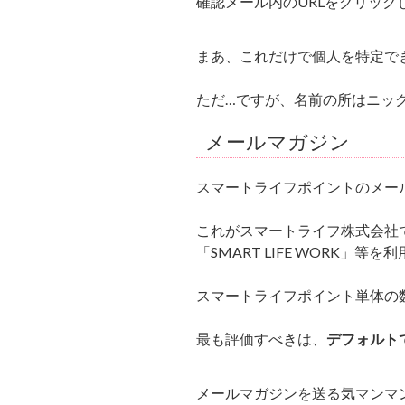
確認メール内のURLをクリック
まあ、これだけで個人を特定で
ただ…ですが、名前の所はニッ
メールマガジン
スマートライフポイントのメー
これがスマートライフ株式会社で水平
「SMART LIFE WORK」
スマートライフポイント単体の
最も評価すべきは、
デフォルト
メールマガジンを送る気マンマ