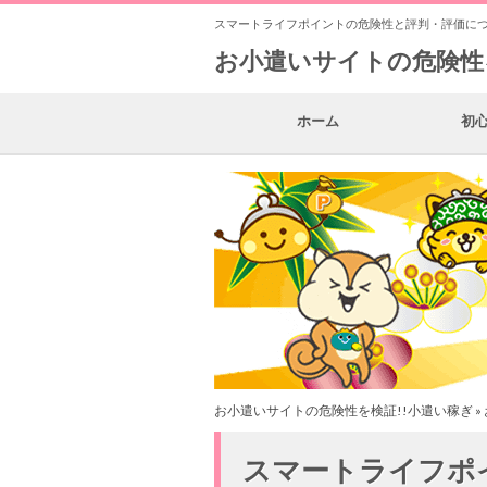
スマートライフポイントの危険性と評判・評価に
お小遣いサイトの危険性
ホーム
初
お小遣いサイトの危険性を検証!!小遣い稼ぎ
»
スマートライフポ