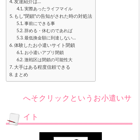
友達紹介は…
実際あったライフマイル
もし"閉鎖"の告知がされた時の対処法
事前にできる事
辞める・休むのであれば
最低換金額に到達しない…
体験したお小遣いサイト閉鎖
お小遣いアプリ閉鎖
激戦区は閉鎖の可能性大
大手はある程度信頼できる
まとめ
へそクリックというお小遣いサ
イト