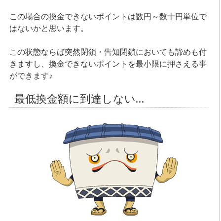
この場合の換金できないポイントは数円～数十円単位で
はないかと思います。
この状態ならば突然閉鎖・告知閉鎖においても諦めも付
きますし、換金できないポイントを最小限に押さえる事
ができます♪
最低換金額に到達しない…