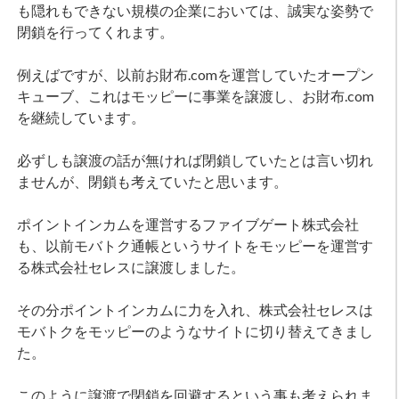
も隠れもできない規模の企業においては、誠実な姿勢で
閉鎖を行ってくれます。
例えばですが、以前お財布.comを運営していたオープン
キューブ、これはモッピーに事業を譲渡し、お財布.com
を継続しています。
必ずしも譲渡の話が無ければ閉鎖していたとは言い切れ
ませんが、閉鎖も考えていたと思います。
ポイントインカムを運営するファイブゲート株式会社
も、以前モバトク通帳というサイトをモッピーを運営す
る株式会社セレスに譲渡しました。
その分ポイントインカムに力を入れ、株式会社セレスは
モバトクをモッピーのようなサイトに切り替えてきまし
た。
このように譲渡で閉鎖を回避するという事も考えられま