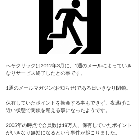
へそクリックは2012年3月に、1通のメールによっていき
なりサービス終了したとの事です。
1通のメールマガジン(お知らせ)である日いきなり閉鎖。
保有していたポイントを換金する事もできず、夜逃げに
近い状態で閉鎖を迎える事になったようです。
2005年の時点で会員数は18万人、保有していたポイント
がいきなり無効になるという事件が起こりました。