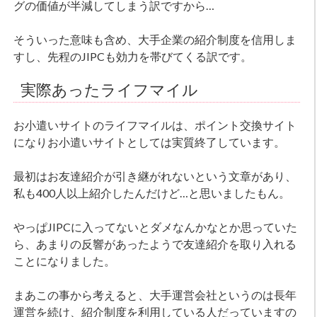
グの価値が半減してしまう訳ですから…
そういった意味も含め、大手企業の紹介制度を信用しま
すし、先程のJIPCも効力を帯びてくる訳です。
実際あったライフマイル
お小遣いサイトのライフマイルは、ポイント交換サイト
になりお小遣いサイトとしては実質終了しています。
最初はお友達紹介が引き継がれないという文章があり、
私も400人以上紹介したんだけど…と思いましたもん。
やっぱJIPCに入ってないとダメなんかなとか思っていた
ら、あまりの反響があったようで友達紹介を取り入れる
ことになりました。
まあこの事から考えると、大手運営会社というのは長年
運営を続け、紹介制度を利用している人だっていますの