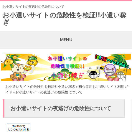
お小遣いサイトの夜逃げの危険性について
お小遣いサイトの危険性を検証!!小遣い稼
ぎ
MENU
お小遣いサイトの危険性を検証!!小遣い稼ぎ
»
初心者用お小遣いサイト利用ガ
イド
» お小遣いサイトの夜逃げの危険性について
お小遣いサイトの夜逃げの危険性について