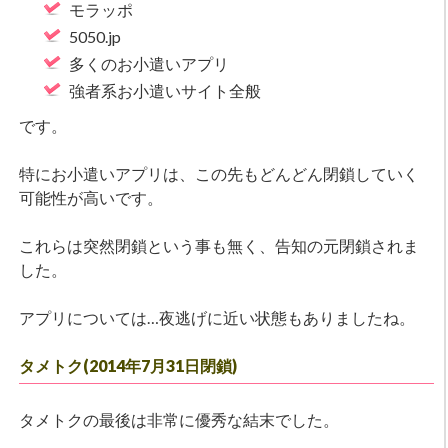
モラッポ
5050.jp
多くのお小遣いアプリ
強者系お小遣いサイト全般
です。
特にお小遣いアプリは、この先もどんどん閉鎖していく
可能性が高いです。
これらは突然閉鎖という事も無く、告知の元閉鎖されま
した。
アプリについては…夜逃げに近い状態もありましたね。
タメトク(2014年7月31日閉鎖)
タメトクの最後は非常に優秀な結末でした。