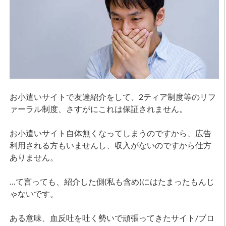
お小遣いサイトで友達紹介をして、2ティア制度等のリフ
ァーラル制度、さすがにこれは保証されません。
お小遣いサイト自体無くなってしまうのですから、広告
利用される方もいませんし、収入がないのですから仕方
ありません。
…て言っても、紹介した側(私も含め)にはたまったもんじ
ゃないです。
ある意味、血反吐を吐く勢いで頑張ってきたサイト/ブロ