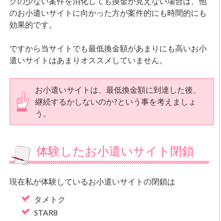
クの少ない案件を消化しても換金が見えない場合は、他
のお小遣いサイトに向かった方が案件的にも時間的にも
効果的です。
ですから当サイトでも最低換金額があまりにも高いお小
遣いサイトはあまりオススメしていません。
お小遣いサイトは、最低換金額に到達した後、
継続するかしないのか?という事を考えましょ
う。
体験したお小遣いサイト閉鎖
現在私が体験しているお小遣いサイトの閉鎖は
タメトク
STAR8