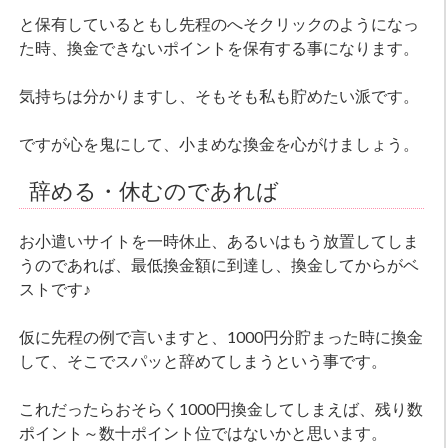
と保有しているともし先程のへそクリックのようになっ
た時、換金できないポイントを保有する事になります。
気持ちは分かりますし、そもそも私も貯めたい派です。
ですが心を鬼にして、小まめな換金を心がけましょう。
辞める・休むのであれば
お小遣いサイトを一時休止、あるいはもう放置してしま
うのであれば、最低換金額に到達し、換金してからがベ
ストです♪
仮に先程の例で言いますと、1000円分貯まった時に換金
して、そこでスパッと辞めてしまうという事です。
これだったらおそらく1000円換金してしまえば、残り数
ポイント～数十ポイント位ではないかと思います。