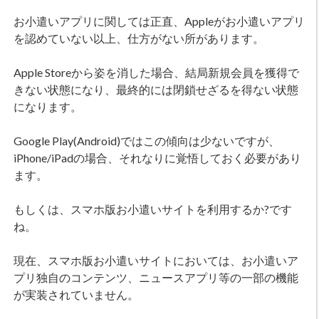
お小遣いアプリに関しては正直、Appleがお小遣いアプリ
を認めていない以上、仕方がない所があります。
Apple Storeから姿を消した場合、結局新規会員を獲得で
きない状態になり、最終的には閉鎖せざるを得ない状態
になります。
Google Play(Android)ではこの傾向は少ないですが、
iPhone/iPadの場合、それなりに覚悟しておく必要があり
ます。
もしくは、スマホ版お小遣いサイトを利用するか?です
ね。
現在、スマホ版お小遣いサイトにおいては、お小遣いア
プリ独自のコンテンツ、ニュースアプリ等の一部の機能
が実装されていません。