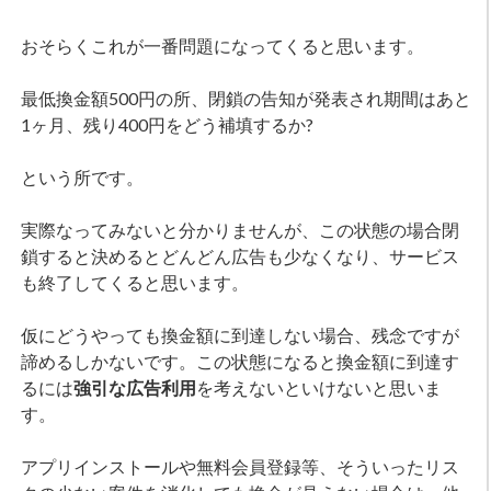
おそらくこれが一番問題になってくると思います。
最低換金額500円の所、閉鎖の告知が発表され期間はあと
1ヶ月、残り400円をどう補填するか?
という所です。
実際なってみないと分かりませんが、この状態の場合閉
鎖すると決めるとどんどん広告も少なくなり、サービス
も終了してくると思います。
仮にどうやっても換金額に到達しない場合、残念ですが
諦めるしかないです。この状態になると換金額に到達す
るには
強引な広告利用
を考えないといけないと思いま
す。
アプリインストールや無料会員登録等、そういったリス