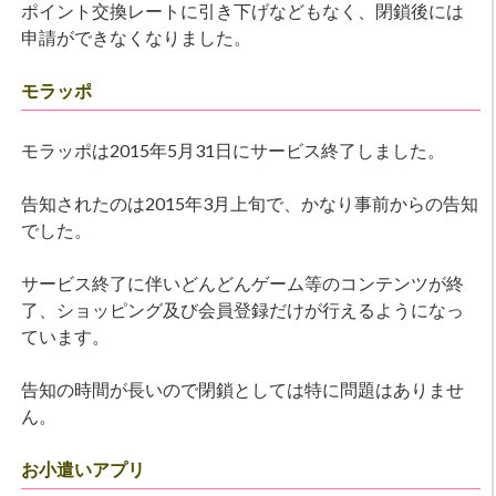
ポイント交換レートに引き下げなどもなく、閉鎖後には
申請ができなくなりました。
モラッポ
モラッポは2015年5月31日にサービス終了しました。
告知されたのは2015年3月上旬で、かなり事前からの告知
でした。
サービス終了に伴いどんどんゲーム等のコンテンツが終
了、ショッピング及び会員登録だけが行えるようになっ
ています。
告知の時間が長いので閉鎖としては特に問題はありませ
ん。
お小遣いアプリ