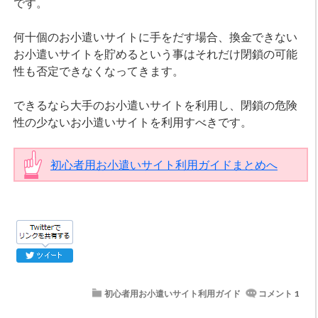
です。
何十個のお小遣いサイトに手をだす場合、換金できない
お小遣いサイトを貯めるという事はそれだけ閉鎖の可能
性も否定できなくなってきます。
できるなら大手のお小遣いサイトを利用し、閉鎖の危険
性の少ないお小遣いサイトを利用すべきです。
初心者用お小遣いサイト利用ガイドまとめへ
初心者用お小遣いサイト利用ガイド
コメント 1