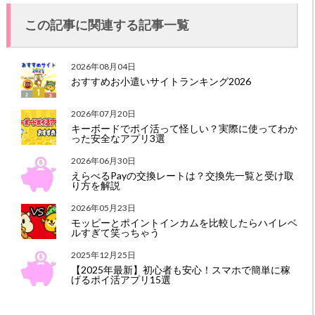
この記事に関連する記事一覧
2026年08月04日
おすすめお小遣いサイトランキング2026
2026年07月20日
キーボードでポイ活って怪しい？実際に使ってわか
った安全なアプリ3選
2026年06月30日
えらべるPayの交換レートは？交換先一覧と受け取
り方を解説
2026年05月23日
モッピーとポイントインカムを比較したらハイレベ
ルすぎて笑っちゃう
2025年12月25日
【2025年最新】初心者も安心！スマホで簡単に稼
げるポイ活アプリ15選