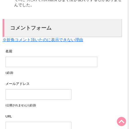
んでした。
コメントフォーム
※折角コメント頂いたのに表示できない理由
名前
(必須)
メールアドレス
(公開されません) (必須)
URL