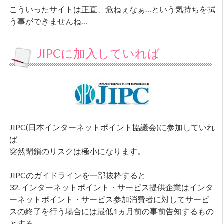
こういったサイトは正直、危ねぇなぁ…という気持ちを拭
う事ができませんね…
JIPCに加入していれば
JIPC(日本インターネットポイント協議会)に参加していれ
ば
突然閉鎖のリスクは極小になります。
JIPCのガイドラインを一部抜粋すると
32. インターネットポイント・サービス提供企業はインタ
ーネットポイント・サービス参加消費者に対してサービ
スの終了を行う場合には最低1ヵ月前の事前告知するもの
とする。