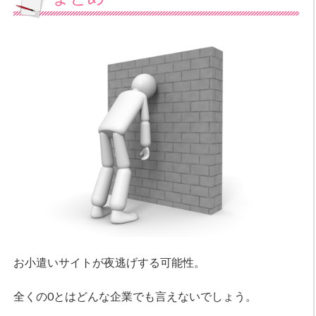
お小遣いサイトが夜逃げする可能性。
全くの0とはどんな企業でも言えないでしょう。