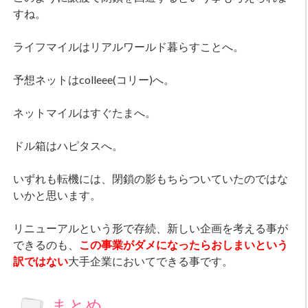
すね。
ライフマイルはリアルワールド暮らすことへ。
予想ネットはcolleee(コリー)へ。
ネットマイルはすぐたまへ。
ドル箱はハピタスへ。
いずれも転機には、閉鎖の影もちらついていたのではな
いかと思います。
リニューアルという形で存続、新しい企画を考える事が
できるのも、
この事業がダメになったらおしまいという
訳ではない
大手企業においてできる事です。
まとめ