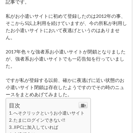
記事です。
私がお小遣いサイトに初めて登録したのは2012年の事、
そこから5以上利用を続けていますが、今の所私が利用し
たお小遣いサイトにおいて夜逃げというのはありませ
ん。
2017年色々な強者系お小遣いサイトが閉鎖となりました
が、強者系お小遣いサイトでも一応告知を行っていまし
た。
ですが私が登録する以前、確かに夜逃げに近い状態のお
小遣いサイト閉鎖は存在したようですのでその時のニュ
ースをまとめあげてみました。
目次
へそクリックというお小遣いサイト
たまにログインできない!!
JIPCに加入していれば