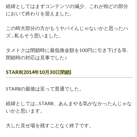
経緯としてはまずコンテンツの減少、これが殆どの部分
において終わりを迎えました。
この時大部分の方がもうヤバイんじゃないかと思ったハ
ズ…私もそう思いました。
タメトクは閉鎖時に最低換金額を100円に引き下げる等、
閉鎖時の対応は見事でした♪
STAR8(2014年10月30日閉鎖)
STAR8の最後は至って普通でした。
経緯としては…STAR8、あんまやる気がなかったんじゃな
いかと思います。
大した見せ場を残すことなく終了です。