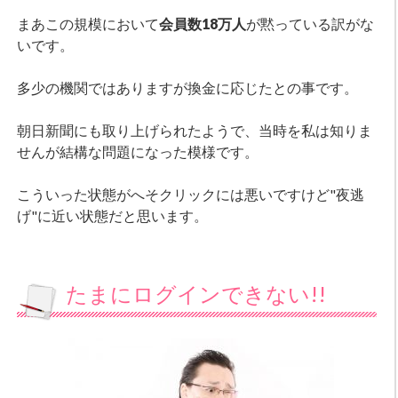
まあこの規模において
会員数18万人
が黙っている訳がな
いです。
多少の機関ではありますが換金に応じたとの事です。
朝日新聞にも取り上げられたようで、当時を私は知りま
せんが結構な問題になった模様です。
こういった状態がへそクリックには悪いですけど"夜逃
げ"に近い状態だと思います。
たまにログインできない!!