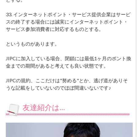
33. インターネットポイント・サービス提供企業はサービ
スの終了する場合には誠実にインターネットポイント・
サービス参加消費者に対応するものとする。
というものがあります。
JIPCに加入している場合、閉鎖には最低1ヶ月のポント換
金までの期間があると考えても良い状態です。
JIPCの規約、ここだけは"努める"とか、逃げ道がありそ
うな記載をしていないのでほぼ間違いないです♪
友達紹介は…