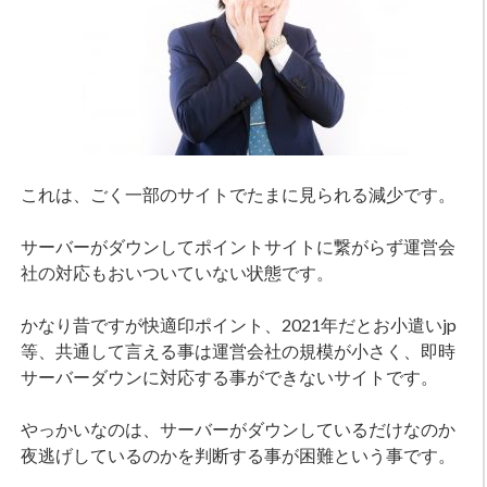
これは、ごく一部のサイトでたまに見られる減少です。
サーバーがダウンしてポイントサイトに繋がらず運営会
社の対応もおいついていない状態です。
かなり昔ですが快適印ポイント、2021年だとお小遣いjp
等、共通して言える事は運営会社の規模が小さく、即時
サーバーダウンに対応する事ができないサイトです。
やっかいなのは、サーバーがダウンしているだけなのか
夜逃げしているのかを判断する事が困難という事です。