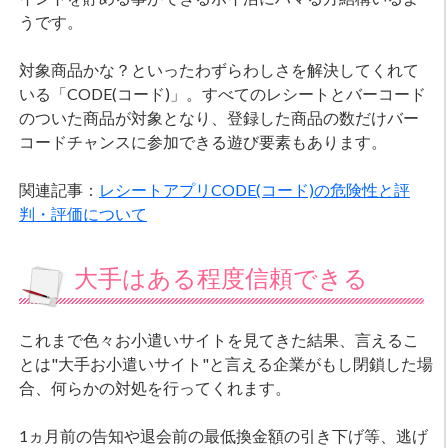
うです。
対象商品かな？といったわずらわしさを解決してくれて
いる「CODE(コード)」。すべてのレシートとバーコード
のついた商品が対象となり、登録した商品の数だけバー
コードチャンスに参加できる遊び要素もあります。
関連記事：
レシートアプリCODE(コード)の危険性と評
判・評価について
大手はある程度信頼できる
これまで色々お小遣いサイトを見てきた結果、言えるこ
とは"大手お小遣いサイト"と言える企業がもし閉鎖した場
合、何らかの対処を行ってくれます。
1ヵ月前の告知や退会前の最低換金額の引き下げ等、逃げ