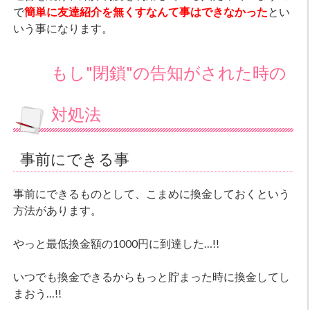
で
簡単に友達紹介を無くすなんて事はできなかった
とい
いう事になります。
もし"閉鎖"の告知がされた時の
対処法
事前にできる事
事前にできるものとして、こまめに換金しておくという
方法があります。
やっと最低換金額の1000円に到達した…!!
いつでも換金できるからもっと貯まった時に換金してし
まおう…!!