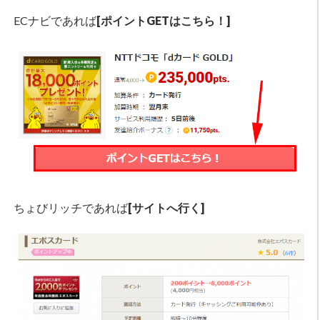
ECナビであれば
[ポイントGETはこちら！]
ちょびリッチであれば
[サイトへ行く]