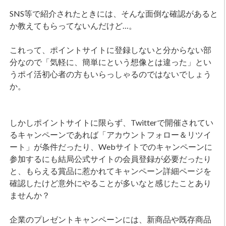
SNS等で紹介されたときには、そんな面倒な確認があると
か教えてもらってないんだけど…。
これって、ポイントサイトに登録しないと分からない部
分なので「気軽に、簡単にという想像とは違った」とい
うポイ活初心者の方もいらっしゃるのではないでしょう
か。
しかしポイントサイトに限らず、Twitterで開催されてい
るキャンペーンであれば「アカウントフォロー＆リツイ
ート」が条件だったり、Webサイトでのキャンペーンに
参加するにも結局公式サイトの会員登録が必要だったり
と、もらえる賞品に惹かれてキャンペーン詳細ページを
確認したけど意外にやることが多いなと感じたことあり
ませんか？
企業のプレゼントキャンペーンには、新商品や既存商品