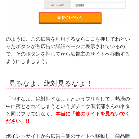
のように、この広告を利用するならココを押してねとい
ったボタンが各広告の詳細ページに表示されているの
で、そのボタンを押してから広告主のサイトへ移動する
ようにしましょう。
見るなよ、絶対見るなよ！
「押すなよ、絶対押すなよ」というフリをして、熱湯の
中に落とされてしまうというダチョウ倶楽部さんのネタ
と同じフリではなく、
本当に「他のサイトを見ないでく
ださい」!!
ポイントサイトから広告主側のサイトへ移動し、商品購