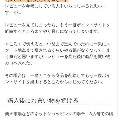
レビューを参考にしている人もいらっしゃると思いま
す、が…
レビューを見てしまったら、もう一度ポイントサイトを
経由するところまでやり直しになってしまいます。
すごろくで例えると、中盤まで進んでいたのに一気にス
タート地点まで戻されるくらいやる気がなくなってしま
う事だと思いますが、レビューを見た後に商品を買い物
カゴへ入れた。
その場合は、一度カゴから商品を削除してもう一度ポイ
ントサイトを経由するところからはじめてください。
購入後にお買い物を続ける
楽天市場などのネットショッピングの場合、A店舗での購