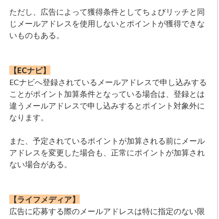
ただし、広告によって獲得条件としてちょびリッチと同
じメールアドレスを使用しないとポイントが獲得できな
いものもある。
【ECナビ】
ECナビへ登録されているメールアドレスで申し込みする
ことがポイント加算条件となっている場合は、登録とは
違うメールアドレスで申し込みするとポイント対象外に
なります。
また、予定されているポイントが加算される前にメール
アドレスを変更した場合も、正常にポイントが加算され
ない場合がある。
【ライフメディア】
広告に応募する際のメールアドレスは特に指定のない限