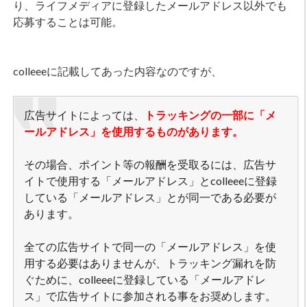
り、ライフメディアに登録したメールアドレス以外でも
応募することは可能。
colleeeに記載してあった内容なのですが、
広告サイトによっては、
トラッキングの一部に「メ
ールアドレス」を使用するものがあります。
その場合、ポイント等の報酬を受取るには、広告サ
イトで使用する「メールアドレス」とcolleeeに登録
している「メールアドレス」とが同一である必要が
あります。
全ての広告サイトで同一の「メールアドレス」を使
用する必要はありませんが、トラッキング漏れを防
ぐために、colleeeに登録している「メールアドレ
ス」で広告サイトに参加される事をお奨めします。