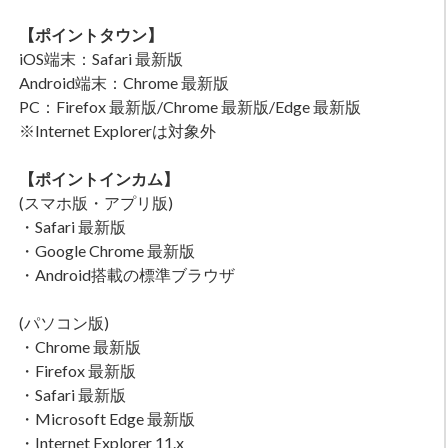
【ポイントタウン】
iOS端末：Safari 最新版
Android端末：Chrome 最新版
PC：Firefox 最新版/Chrome 最新版/Edge 最新版
※Internet Explorerは対象外
【ポイントインカム】
(スマホ版・アプリ版)
・Safari 最新版
・Google Chrome 最新版
・Android搭載の標準ブラウザ
(パソコン版)
・Chrome 最新版
・Firefox 最新版
・Safari 最新版
・Microsoft Edge 最新版
・Internet Explorer 11.x