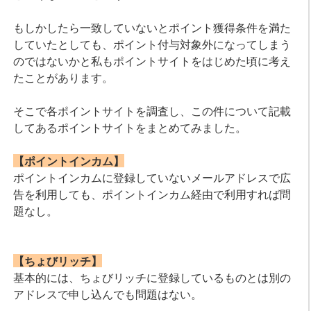
もしかしたら一致していないとポイント獲得条件を満た
していたとしても、ポイント付与対象外になってしまう
のではないかと私もポイントサイトをはじめた頃に考え
たことがあります。
そこで各ポイントサイトを調査し、この件について記載
してあるポイントサイトをまとめてみました。
【ポイントインカム】
ポイントインカムに登録していないメールアドレスで広
告を利用しても、ポイントインカム経由で利用すれば問
題なし。
【ちょびリッチ】
基本的には、ちょびリッチに登録しているものとは別の
アドレスで申し込んでも問題はない。