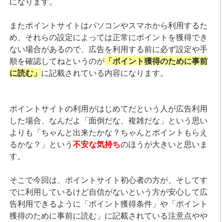
になります。
またポイントサイトはパソコンやスマホから利用するた
め、それらの設定によっては正常にポイントを獲得でき
ない場合があるので、広告を利用する前に必ず設定や手
順を確認してねというのが
「ポイント獲得のために事前
に読む」
に記載されている内容になります。
ポイントサイトの利用がはじめてだという人が広告利用
した場合、なんだよ「面倒だな、複雑だな」という思い
よりも「ちゃんと出来たかな？ちゃんとポイントもらえ
るかな？」という
不安な気持ち
のほうが大きいと思いま
す。
そこで今回は、ポイントサイト初心者の方が、そしてす
でに利用しているけど自信がないという方が安心して広
告利用できるように「ポイント獲得条件」や「ポイント
獲得のために事前に読む」に記載されている注意点やや