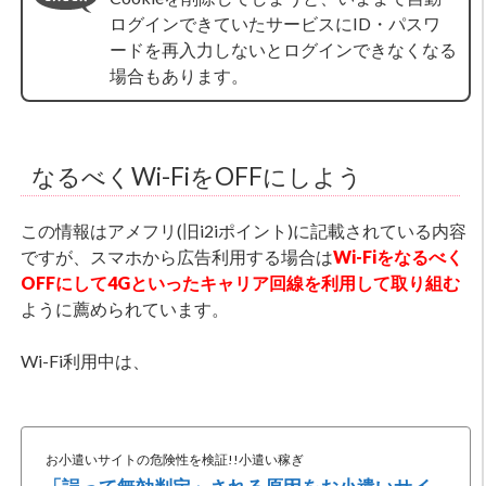
ログインできていたサービスにID・パスワ
ードを再入力しないとログインできなくなる
場合もあります。
なるべくWi-FiをOFFにしよう
この情報はアメフリ(旧i2iポイント)に記載されている内容
ですが、スマホから広告利用する場合は
Wi-Fiをなるべく
OFFにして4Gといったキャリア回線を利用して取り組む
ように薦められています。
Wi-Fi利用中は、
お小遣いサイトの危険性を検証!!小遣い稼ぎ