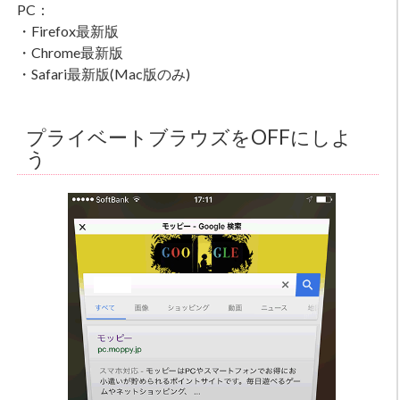
PC：
・Firefox最新版
・Chrome最新版
・Safari最新版(Mac版のみ)
プライベートブラウズをOFFにしよ
う