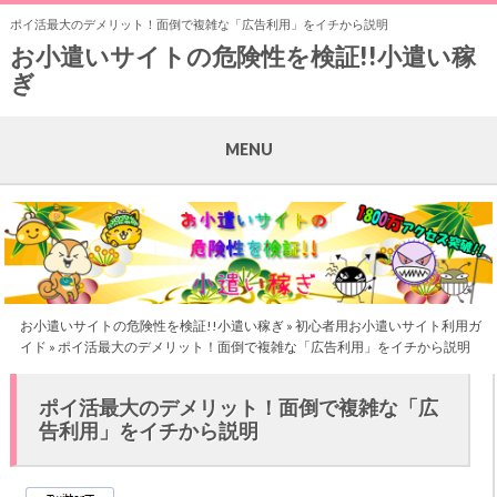
ポイ活最大のデメリット！面倒で複雑な「広告利用」をイチから説明
お小遣いサイトの危険性を検証!!小遣い稼
ぎ
MENU
お小遣いサイトの危険性を検証!!小遣い稼ぎ
»
初心者用お小遣いサイト利用ガ
イド
» ポイ活最大のデメリット！面倒で複雑な「広告利用」をイチから説明
ポイ活最大のデメリット！面倒で複雑な「広
告利用」をイチから説明