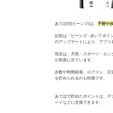
あてぽ(旧ビーンズ)は、
予想や
以前は「ビーンズ - 歩いてポイ
のアップデートにより、アプリ
現在は、天気・スポーツ・エン
が前面に出ています。
歩数や時間経過、ログイン、広
を貯められるのも特徴です。
あてぽで貯めたポイントは、デジタ
ードなどに交換できます。