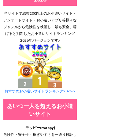
当サイトで総数200以上のお小遣いサイト・
アンケートサイト・お小遣いアプリ等様々な
ジャンルから危険性を検証し、最も安全、稼
げると判断したお小遣いサイトランキング
2026年バージョンです♪
おすすめお小遣いサイトランキング2026へ
あいつ一人を超えるお小遣
いサイト
モッピー(moppy)
危険性・安全性・稼ぎやすさを一通り検証し