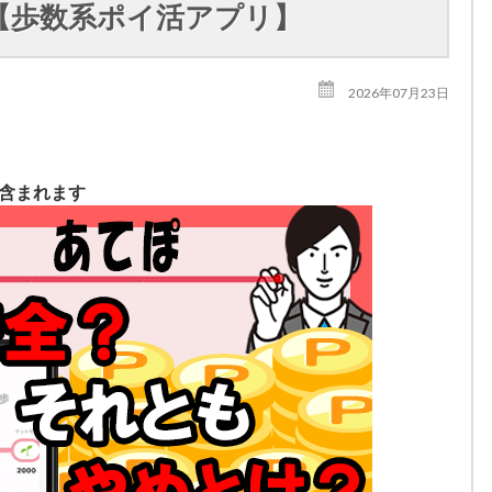
【歩数系ポイ活アプリ】
2026年07月23日
が含まれます