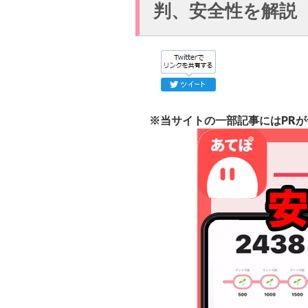
判、安全性を解説
※当サイトの一部記事にはPR