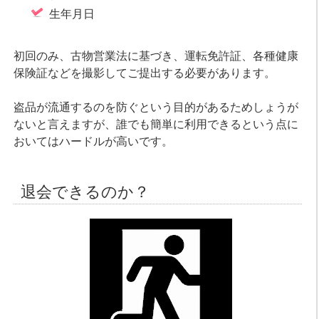
生年月日
初回のみ、古物営業法に基づき、運転免許証、各種健康
保険証などを撮影してご提出する必要があります。
盗品が流通するのを防ぐという目的があるためしょうが
ないと言えますが、誰でも簡単に利用できるという点に
おいてはハードルが高いです。
退会できるのか？