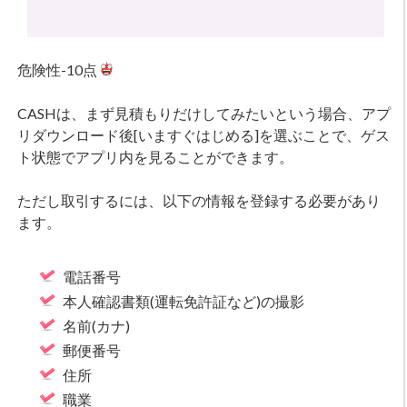
危険性-10点
CASHは、まず見積もりだけしてみたいという場合、アプ
リダウンロード後[いますぐはじめる]を選ぶことで、ゲス
ト状態でアプリ内を見ることができます。
ただし取引するには、以下の情報を登録する必要があり
ます。
電話番号
本人確認書類(運転免許証など)の撮影
名前(カナ)
郵便番号
住所
職業