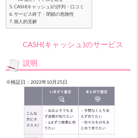
CASH(キャッシュ)の評判・口コミ
サービス終了・閉鎖の危険性
個人的見解
CASH(キャッシュ)のサービス
説明
※検証日：2022年10月25日