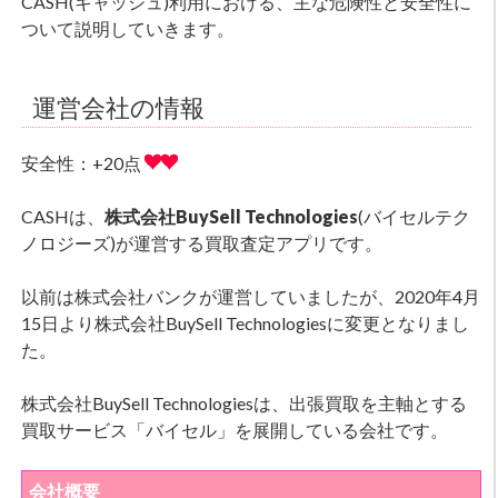
CASH(キャッシュ)利用における、主な危険性と安全性に
ついて説明していきます。
運営会社の情報
安全性：+20点
CASHは、
株式会社BuySell Technologies
(バイセルテク
ノロジーズ)が運営する買取査定アプリです。
以前は株式会社バンクが運営していましたが、2020年4月
15日より株式会社BuySell Technologiesに変更となりまし
た。
株式会社BuySell Technologiesは、出張買取を主軸とする
買取サービス「バイセル」を展開している会社です。
会社概要