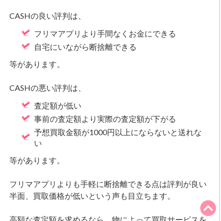
CASHの良い評判は、
フリマアプリより手間なくお金にできる
自宅にいながら断捨離できる
等があります。
CASHの悪い評判は、
査定額が低い
事前の査定額より実際の査定額が下がる
予想買取金額が1000円以上にならないと送れな
い
等があります。
フリマアプリよりも手軽に断捨離できる点は評判が良い
半面、買取価格が低いという声も目立ちます。
高額な査定額を求めるなら、物によって買取サービスを