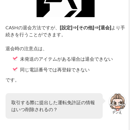
CASHの退会方法ですが、
[設定]⇒[その他]⇒[退会]
より手
続きを行うことができます。
退会時の注意点は、
未発送のアイテムがある場合は退会できない
同じ電話番号では再登録できない
です。
取引する際に提出した運転免許証の情報
はいつ削除されるの？
デンえ