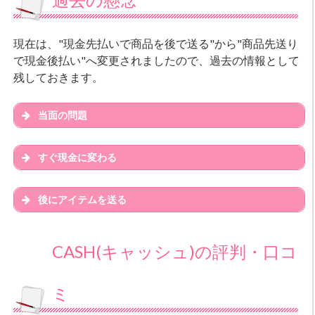
現在は、"現金先払いで商品を後で送る"から"商品先送り
で現金後払い"へ変更されましたので、過去の情報として
残しておきます。
当面の問題
すぐ現金に変わる
後にアイテムを送る
CASH(キャッシュ)の評判・口コ
ミ