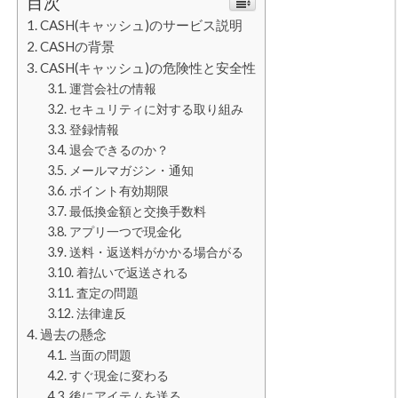
目次
CASH(キャッシュ)のサービス説明
CASHの背景
CASH(キャッシュ)の危険性と安全性
運営会社の情報
セキュリティに対する取り組み
登録情報
退会できるのか？
メールマガジン・通知
ポイント有効期限
最低換金額と交換手数料
アプリ一つで現金化
送料・返送料がかかる場合がる
着払いで返送される
査定の問題
法律違反
過去の懸念
当面の問題
すぐ現金に変わる
後にアイテムを送る