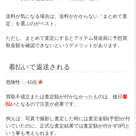
送料が気になる場合は、送料がかからない「まとめて査
定」を選ぶのがベスト。
ただし、まとめて査定にするとアイテム発送前に予想買
取金額を確認できないというデメリットがあります。
着払いで返送される
危険性：-10点
買取不成立または査定額が付かなかったものは、後日
着
払い
となるので注意が必要です。
例えば、写真で撮影し査定した時には査定金額(予想)が付
いていたのに、正式な査定結果では査定額が付かず0円と
いう事も考えられます。