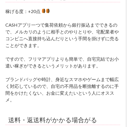
稼げる度：+20点
CASHアプリ一つで集荷依頼から銀行振込までできるの
で、メルカリのように相手とのやりとりや、宅配業者や
コンビニへ直接持ち込んだりという手間を掛けずに売る
ことができます。
ですので、フリマアプリよりも簡単で、自宅完結でお小
遣い稼ぎができるというメリットがあります。
ブランドバッグや時計、身近なスマホやゲームまで幅広
く対応しているので、自宅の不用品を断捨離するのに手
間をかけたくない、お金に変えたいという人にオスス
メ。
送料・返送料がかかる場合がる