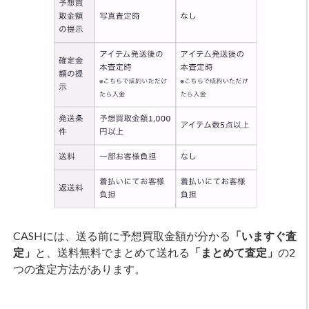
CASHには、送る前に予想買取金額が分かる
「いますぐ査
定」
と、送料無料でまとめて送れる
「まとめて査定」
の2
つの査定方法があります。