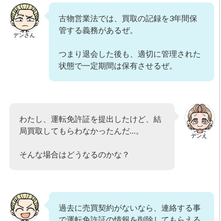
古物営業法では、買取の記録を3年間保
管する義務があるぜ。
デンさん
つまり退会した後も、適切に管理された
状態で一定期間は保有させるぜ。
わたし、運転免許証を提出したけど、結
局買取してもらわなかったんだ…。
デンえ
そんな場合はどうなるのかな？
過去に売買契約がないなら、連絡する事
で運転免許証の情報を削除してもらえる