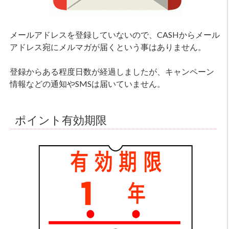
メールアドレスを登録していないので、CASHからメール
アドレス宛にメルマガが届くという事はありません。
登録からある程度日数が経過しましたが、キャンペーン
情報などの通知やSMSは届いていません。
ポイント有効期限