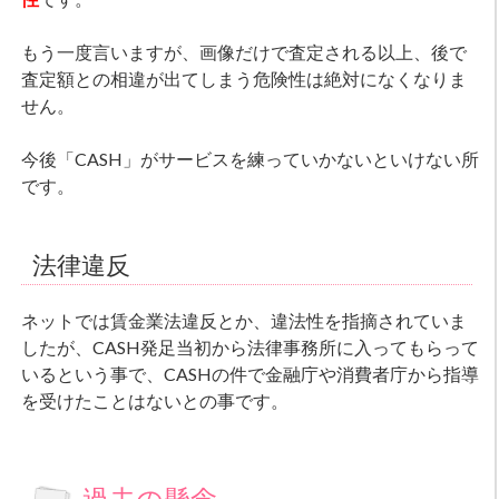
もう一度言いますが、画像だけで査定される以上、後で
査定額との相違が出てしまう危険性は絶対になくなりま
せん。
今後「CASH」がサービスを練っていかないといけない所
です。
法律違反
ネットでは賃金業法違反とか、違法性を指摘されていま
したが、CASH発足当初から法律事務所に入ってもらって
いるという事で、CASHの件で金融庁や消費者庁から指導
を受けたことはないとの事です。
過去の懸念