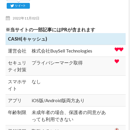
2022年11月02日
※当サイトの一部記事にはPRが含まれます
CASH(キャッシュ)
運営会社
株式会社BuySell Technologies
セキュリ
プライバシーマーク取得
ティ対策
スマホサ
なし
イト
アプリ
iOS版/Android版両方あり
年齢制限
未成年者の場合、保護者の同意があ
っても利用できない