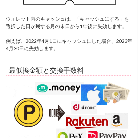
ウォレット内のキャッシュは、「キャッシュにする」を
選択した日が属する月の末日から1年後に失効します。
例えば、2022年4月1日にキャッシュにした場合、2023年
4月30日に失効します。
最低換金額と交換手数料