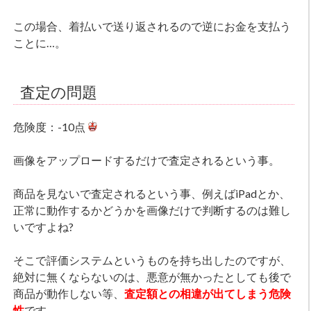
この場合、着払いで送り返されるので逆にお金を支払う
ことに…。
査定の問題
危険度：-10点
画像をアップロードするだけで査定されるという事。
商品を見ないで査定されるという事、例えばiPadとか、
正常に動作するかどうかを画像だけで判断するのは難し
いですよね?
そこで評価システムというものを持ち出したのですが、
絶対に無くならないのは、悪意が無かったとしても後で
商品が動作しない等、
査定額との相違が出てしまう危険
性
です。