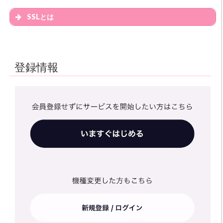
SSLとは
登録情報