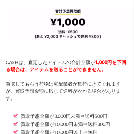
CASHは、査定したアイテムの合計金額が
1,000円を下回
る場合は、アイテムを送ることができません。
買取してもらう荷物は宅配業者が集荷にきてくれます
が、買取予想金額に応じて送料がかかる場合がありま
す。
買取予想金額が3,000円未満⇒送料500円
買取予想金額が10,000円未満⇒送料300円
買取予想金額が10,000円以上⇒無料