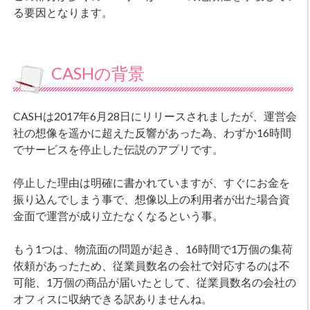
る要因となります。
CASHの背景
CASHは2017年6月28日にリリースされましたが、運営会
社の想像を遥かに超えた反響があった為、わずか16時間
でサービスを停止した伝説のアプリです。
停止した理由は明確に書かれていますが、すぐにお金を
振り込んでしまう事で、想像以上の利用者が出た場合資
金面で運営が成り立たなくなるという事。
もう1つは、物流面の問題が起き、16時間で1万個の集荷
依頼があったため、従業員数名の会社で対応するのは不
可能、1万個の商品が届いたとして、従業員数名の会社の
オフィスに収納できる訳ありませんね。