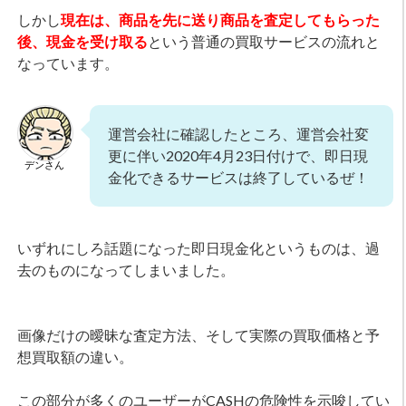
しかし
現在は、商品を先に送り商品を査定してもらった
後、現金を受け取る
という普通の買取サービスの流れと
なっています。
運営会社に確認したところ、運営会社変
更に伴い2020年4月23日付けで、即日現
デンさん
金化できるサービスは終了しているぜ！
いずれにしろ話題になった即日現金化というものは、過
去のものになってしまいました。
画像だけの曖昧な査定方法、そして実際の買取価格と予
想買取額の違い。
この部分が多くのユーザーがCASHの危険性を示唆してい