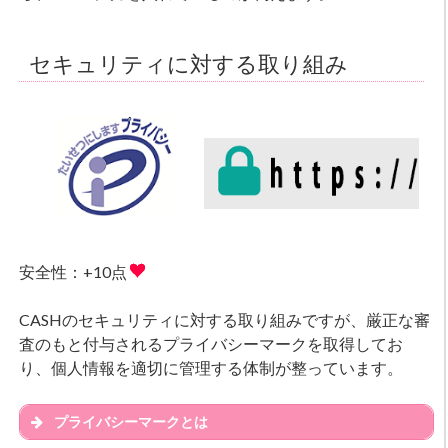
セキュリティに対する取り組み
安全性：+10点
CASHのセキュリティに対する取り組みですが、厳正な審
査のもと付与されるプライバシーマークを取得してお
り、個人情報を適切に管理する体制が整っています。
プライバシーマークとは