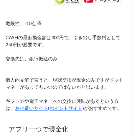
危険性：-10点
CASHの最低換金額は300円で、引き出し手数料として
250円が必要です。
交換先は、銀行振込のみ。
個人的見解で言うと、現状交換が現金のみですがドット
マネーがあってもいいのではないかと思います。
ギフト券や電子マネーへの交換に興味があるという方
は、
お小遣いサイト(ポイントサイト)
がおすすめです。
アプリ一つで現金化