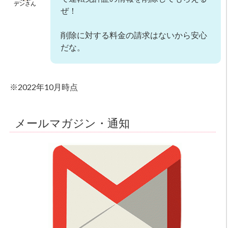
デンさん
ぜ！
削除に対する料金の請求はないから安心
だな。
※2022年10月時点
メールマガジン・通知