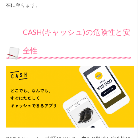
在に至ります。
CASH(キャッシュ)の危険性と安
全性