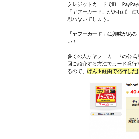
クレジットカードで唯一PayPa
「ヤフーカード」があれば、使い
思わないでしょう。
「ヤフーカード」に興味がある
い！
多くの人がヤフーカードの公式
回ご紹介する方法でカード発行
るので、
げん玉経由で発行した