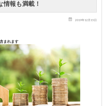
お得な情報も満載！
2019年12月15日
が含まれます