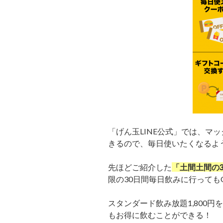
「げん玉LINE公式」では、マ
きるので、毎日使いたくなるよ
先ほどご紹介した
「土間土間の3
限の30日間毎日飲みに行っても
スタンダード飲み放題1,800円を毎
もお得に飲むことができる！