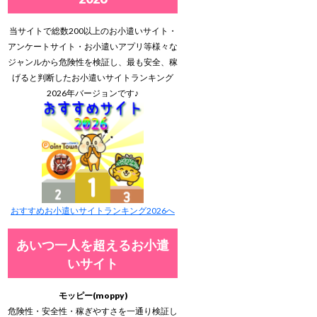
当サイトで総数200以上のお小遣いサイト・
アンケートサイト・お小遣いアプリ等様々な
ジャンルから危険性を検証し、最も安全、稼
げると判断したお小遣いサイトランキング
2026年バージョンです♪
おすすめお小遣いサイトランキング2026へ
あいつ一人を超えるお小遣
いサイト
モッピー(moppy)
危険性・安全性・稼ぎやすさを一通り検証し