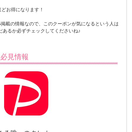
ほどお得になります！
15掲載の情報なので、このクーポンが気になるという人は
だあるか必ずチェックしてくださいね♪
ー必見情報