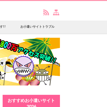
す!!
お小遣いサイトトラブル
おすすめお小遣いサイト
2026