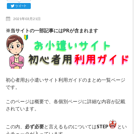
2021年03月21日
※当サイトの一部記事にはPRが含まれます
初心者用お小遣いサイト利用ガイドのまとめ一覧ページ
です。
このページは概要で、各個別ページに詳細な内容が記載
されています。
この内、
必ず必要
と言えるものについては
STEP
とい
うチェックが入っています。