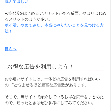
読んでほしい
●ポイ活をはじめるデメリットがある反面、やはりはじめ
るメリットのほうが多い。
ポイ活、やめてみた。本当にやりたいことを見つける方
法！
目次へ
お得な広告を利用しよう！
お小遣いサイトには、一体どの広告を利用すればいい
の…⁉と悩ませるほど豊富な広告数があります。
そこで、当サイトで紹介しているお得な広告をまとめた
ので、迷ったときはぜひ参考にしてみてください。