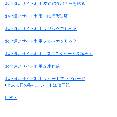
お小遣いサイト利用 友達紹介バナーを貼る
お小遣いサイト利用 旅行代理店
お小遣いサイト利用 クリックで貯める
お小遣いサイト利用 メルマガクリック
お小遣いサイト利用 スゴロクゲームを極める
お小遣いサイト利用 記事作成
お小遣いサイト利用 レシートアップロード
L
とある日の私のレシート送信日記
目次へ