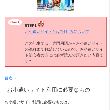
STEP1
お小遣いサイトとは?仕組みについて
この記事では、専門用語からお小遣いサイト
の流れまで解説しているので、お小遣いサイ
ト初心者の方には必ず読んで頂きたい内容で
す!!
目次へ
お小遣いサイト利用に必要なもの
お小遣いサイト利用に必要なものは、