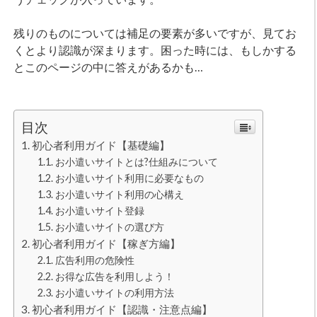
残りのものについては補足の要素が多いですが、見てお
くとより認識が深まります。困った時には、もしかする
とこのページの中に答えがあるかも…
目次
初心者利用ガイド【基礎編】
お小遣いサイトとは?仕組みについて
お小遣いサイト利用に必要なもの
お小遣いサイト利用の心構え
お小遣いサイト登録
お小遣いサイトの選び方
初心者利用ガイド【稼ぎ方編】
広告利用の危険性
お得な広告を利用しよう！
お小遣いサイトの利用方法
初心者利用ガイド【認識・注意点編】