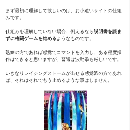
まず最初に理解して欲しいのは、お小遣いサイトの仕組
みです。
仕組みを理解していない場合、例えるなら
説明書を読ま
ずに格闘ゲームを始める
ようなものです。
熟練の方であれば感覚でコマンドを入力し、ある程度操
作はできると思いますが、普通は波動拳も厳しいです。
いきなりレイジングストームが出せる感覚派の方であれ
ば、それはそれでもう止めるような事はしません。