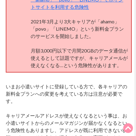
トサイトを利用する危険性
2021年3月より3大キャリアが「ahamo」
「povo」「LINEMO」という新料金プラン
のサービスを開始しました。
月額3,000円以下で月間20GBのデータ通信が
使えるとして話題ですが、キャリアメールが
使えなくなる…という危険性があります。
いまお小遣いサイトに登録している方で、各キャリアの
新料金プランへの変更を考えている方は注意が必要で
す。
キャリアメールアドレスが使えなくなるという事は、お
小遣いサイトからのメールマガジンが届かなくなるとい
う危険性もありますし、アドレスが既に利用できない状