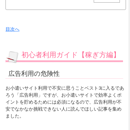
目次へ
初心者利用ガイド【稼ぎ方編】
広告利用の危険性
お小遣いサイト利用で不安に思うことベスト3に入るであ
ろう「広告利用」ですが、お小遣いサイトで効率よくポ
イントを貯めるためには必須になるので、広告利用が不
安でなかなか挑戦できない人に読んでほしい記事を集め
ました。