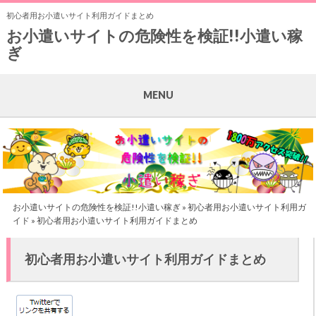
初心者用お小遣いサイト利用ガイドまとめ
お小遣いサイトの危険性を検証!!小遣い稼
ぎ
MENU
お小遣いサイトの危険性を検証!!小遣い稼ぎ
»
初心者用お小遣いサイト利用ガ
イド
» 初心者用お小遣いサイト利用ガイドまとめ
初心者用お小遣いサイト利用ガイドまとめ