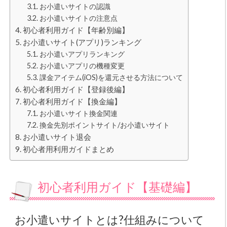
お小遣いサイトの認識
お小遣いサイトの注意点
初心者利用ガイド【年齢別編】
お小遣いサイト(アプリ)ランキング
お小遣いアプリランキング
お小遣いアプリの機種変更
課金アイテム(iOS)を還元させる方法について
初心者利用ガイド【登録後編】
初心者利用ガイド【換金編】
お小遣いサイト換金関連
換金先別ポイントサイト/お小遣いサイト
お小遣いサイト退会
初心者用利用ガイドまとめ
初心者利用ガイド【基礎編】
お小遣いサイトとは?仕組みについて