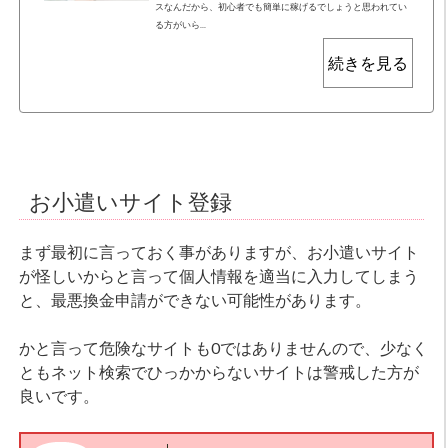
スなんだから、初心者でも簡単に稼げるでしょうと思われてい
る方がいら...
続きを見る
お小遣いサイト登録
まず最初に言っておく事がありますが、お小遣いサイト
が怪しいからと言って個人情報を適当に入力してしまう
と、最悪換金申請ができない可能性があります。
かと言って危険なサイトも0ではありませんので、少なく
ともネット検索でひっかからないサイトは警戒した方が
良いです。