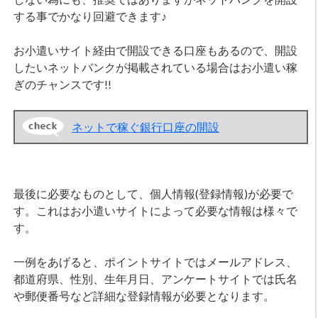
する事でかなり回避できます♪
お小遣いサイト経由で開設できる口座もあるので、開設
したいネットバンクが掲載されている場合はお小遣い稼
ぎのチャンスです!!
ネットで稼ぐ銀行口座の開設
最後に必要なものとして、個人情報(登録情報)が必要で
す。これはお小遣いサイトによって必要な情報は様々で
す。
一例をあげると、ポイントサイトではメールアドレス、
都道府県、性別、生年月日、アンケートサイトでは氏名
や郵便番号など詳細な登録情報が必要となります。