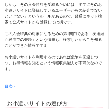
しかも、その入会特典を受取るためには「すでにそのお
小遣いサイトに登録しているユーザーからの紹介でない
といけない」というルールがあるので、普通にネット検
索で公式サイトから登録しては損です。
この入会特典の対象になるための第1関門である「友達紹
介経由での登録」という情報も、検索したからこそ知る
ことができた情報です!!
お小遣いサイトを利用するのであれば危険を回避しつ
つ、お得情報を知るという情報収集能力が不可欠なので
す。
目次へ
お小遣いサイトの選び方