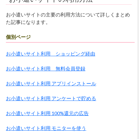
お小遣いサイトの主要の利用方法について詳しくまとめ
た記事になります。
個別ページ
お小遣いサイト利用 ショッピング経由
お小遣いサイト利用 無料会員登録
お小遣いサイト利用 アプリインストール
お小遣いサイト利用 アンケートで貯める
お小遣いサイト利用 100%還元の広告
お小遣いサイト利用 モニターを使う