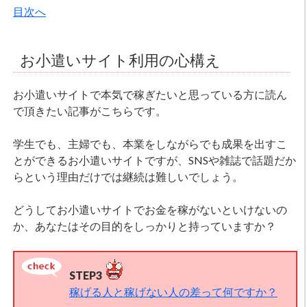
目次へ
お小遣いサイト利用の心構え
お小遣いサイトで本気で稼ぎたいと思っている方に読ん
で頂きたい記事がこちらです。
学生でも、主婦でも、本業をしながらでも成果を出すこ
とができるお小遣いサイトですが、SNSや雑誌で話題だか
らという理由だけでは継続は難しいでしょう。
どうしてお小遣いサイトでお金を稼がないといけないの
か、あなたはその目的をしっかりと持っていますか？
STEP3
稼げる人と稼げない人の差って何ですか？