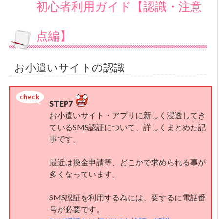
初心者利用ガイド【認識・注意
点編】
お小遣いサイトの認識
STEP7
お小遣いサイト・アプリに新しく浸透してき
ているSMS認証について、詳しくまとめた記
事です。
最近は換金申請等、どこかで求められる事が
多くなっています。
SMS認証を利用する為には、要するに電話番
号が必要です。