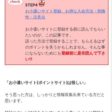
STEP4
お小遣いサイト登録、お得な入会方法・危険
性・注意点
お小遣いサイトに登録する前に読んでもらい
たいのが、この記事です。
誤った方法で登録することで、もらえるはず
のポイントを失うかもしれません。そんな事
にならないためにも
登録前に是非読んで下さ
い!!
「お小遣いサイト(ポイントサイト)は怪しい」
そう思った方は、しっかりと情報収集出来ている方だと
思います。