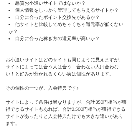
悪質お小遣いサイトではないか？
個人情報をしっかり管理してもらえるサイトか？
自分に合ったポイント交換先があるか？
他サイトと比較してめちゃくちゃ還元率が低くない
か？
自分に合った稼ぎ方の還元率が高いか？
お小遣いサイトはどのサイトも同じように見えますが、
サイトによっては合う人は合う！合わない人は合わな
い！と好みが分かれるくらい実は個性があります。
その個性の一つが、入会特典です♪
サイトによって条件は異なりますが、合計350円相当が獲
得できるサイトもあれば、合計2,500円相当が獲得できる
サイトがあったりと入会特典だけでも大きな違いがあり
ます。