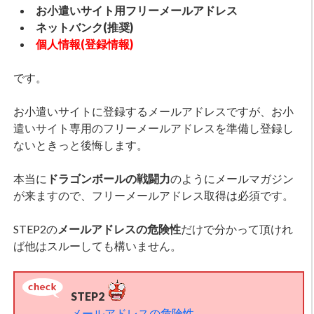
お小遣いサイト用フリーメールアドレス
ネットバンク(推奨)
個人情報(登録情報)
です。
お小遣いサイトに登録するメールアドレスですが、お小
遣いサイト専用のフリーメールアドレスを準備し登録し
ないときっと後悔します。
本当に
ドラゴンボールの戦闘力
のようにメールマガジン
が来ますので、フリーメールアドレス取得は必須です。
STEP2の
メールアドレスの危険性
だけで分かって頂けれ
ば他はスルーしても構いません。
STEP2
メールアドレスの危険性