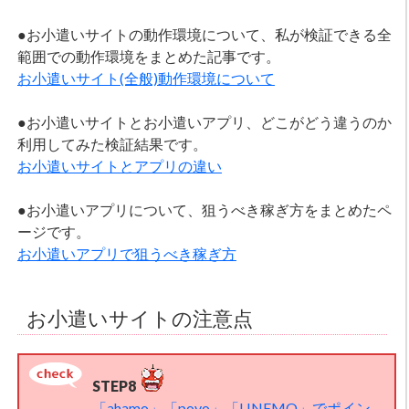
●お小遣いサイトの動作環境について、私が検証できる全
範囲での動作環境をまとめた記事です。
お小遣いサイト(全般)動作環境について
●お小遣いサイトとお小遣いアプリ、どこがどう違うのか
利用してみた検証結果です。
お小遣いサイトとアプリの違い
●お小遣いアプリについて、狙うべき稼ぎ方をまとめたペ
ージです。
お小遣いアプリで狙うべき稼ぎ方
お小遣いサイトの注意点
STEP8
「ahamo」「povo」「LINEMO」でポイン