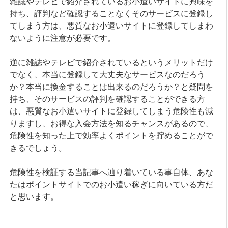
雑誌やテレビで紹介されているお小遣いサイトに興味を
持ち、評判など確認することなくそのサービスに登録し
てしまう方は、悪質なお小遣いサイトに登録してしまわ
ないように注意が必要です。
逆に雑誌やテレビで紹介されているというメリットだけ
でなく、本当に登録して大丈夫なサービスなのだろう
か？本当に換金することは出来るのだろうか？と疑問を
持ち、そのサービスの評判を確認することができる方
は、悪質なお小遣いサイトに登録してしまう危険性も減
りますし、お得な入会方法を知るチャンスがあるので、
危険性を知った上で効率よくポイントを貯めることがで
きるでしょう。
危険性を検証する当記事へ辿り着いている事自体、あな
たはポイントサイトでのお小遣い稼ぎに向いている方だ
と思います。