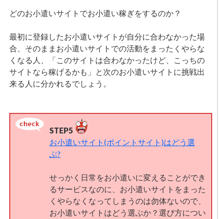
どのお小遣いサイトでお小遣い稼ぎをするのか？
最初に登録したお小遣いサイトが自分に合わなかった場
合、そのままお小遣いサイトでの活動をまったくやらな
くなる人、「このサイトは合わなかったけど、こっちの
サイトなら稼げるかも」と次のお小遣いサイトに挑戦出
来る人に分かれるでしょう。
STEP5
お小遣いサイト(ポイントサイト)はどう選
ぶ?
せっかく日常をお小遣いに変えることができ
るサービスなのに、お小遣いサイトをまった
くやらなくなってしまうのは勿体ないので、
お小遣いサイトはどう選ぶか？選び方につい