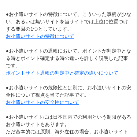
●お小遣いサイトの特徴について、こういった事柄が少な
い、あるいは無いサイトを当サイトでは上位に位置づけ
する要因の1つとしています。
お小遣いサイトの特徴について
●お小遣いサイトの通帳において、ポイントが判定中とな
る時とポイント確定する時の違いを詳しく説明した記事
です。
ポイントサイト通帳の判定中と確定の違いについて
●お小遣いサイトの危険性とは別に、お小遣いサイトの安
全性について視点を当てた記事です。
お小遣いサイトの安全性について
●お小遣いサイトには日本国内での利用という制限がある
お小遣いサイトもあります。
ただ基本的には原則、海外在住の場合、お小遣いサイト